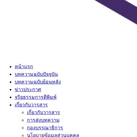
หน้าแรก
บทความฉบับปัจจุบัน
บทความฉบับย้อนหลัง
ข่าวประกาศ
จริยธรรมการตีพิมพ์
เกี่ยวกับวารสาร
เกี่ยวกับวารสาร
การส่งบทความ
กองบรรณาธิการ
นโยบายข้อมูลส่วนบุคคล