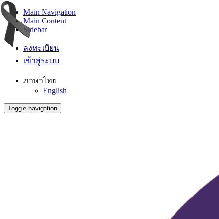
Main Navigation
Main Content
Sidebar
ลงทะเบียน
เข้าสู่ระบบ
ภาษาไทย
English
Toggle navigation