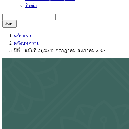
ติดต่อ
ค้นหา
หน้าแรก
คลังบทความ
ปีที่ 1 ฉบับที่ 2 (2024): กรกฎาคม-ธันวาคม 2567