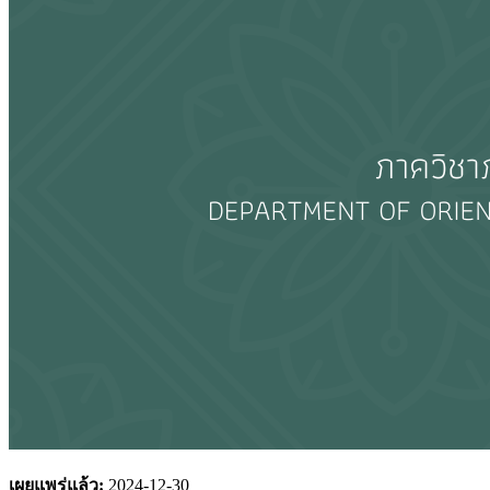
เผยแพร่แล้ว:
2024-12-30