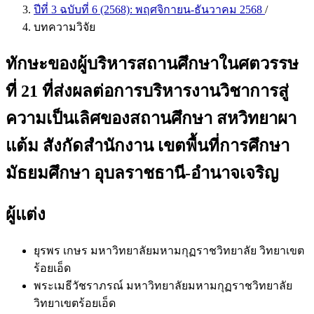
ปีที่ 3 ฉบับที่ 6 (2568): พฤศจิกายน-ธันวาคม 2568
/
บทความวิจัย
ทักษะของผู้บริหารสถานศึกษาในศตวรรษ
ที่ 21 ที่ส่งผลต่อการบริหารงานวิชาการสู่
ความเป็นเลิศของสถานศึกษา สหวิทยาผา
แต้ม สังกัดสำนักงาน เขตพื้นที่การศึกษา
มัธยมศึกษา อุบลราชธานี-อำนาจเจริญ
ผู้แต่ง
ยุรพร เกษร
มหาวิทยาลัยมหามกุฏราชวิทยาลัย วิทยาเขต
ร้อยเอ็ด
พระเมธีวัชราภรณ์
มหาวิทยาลัยมหามกุฏราชวิทยาลัย
วิทยาเขตร้อยเอ็ด