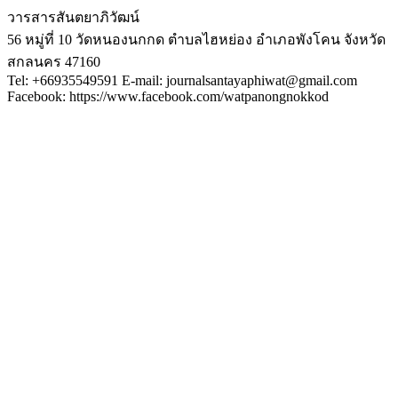
วารสารสันตยาภิวัฒน์
56 หมู่ที่ 10 วัดหนองนกกด ตำบลไฮหย่อง อำเภอพังโคน จังหวัด
สกลนคร 47160
Tel: +66935549591 E-mail: journalsantayaphiwat@gmail.com
Facebook: https://www.facebook.com/watpanongnokkod