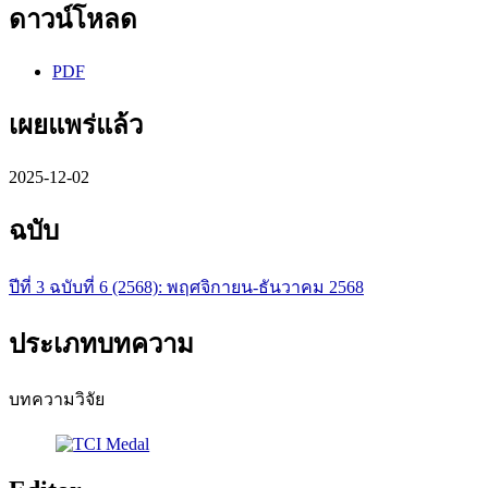
ดาวน์โหลด
PDF
เผยแพร่แล้ว
2025-12-02
ฉบับ
ปีที่ 3 ฉบับที่ 6 (2568): พฤศจิกายน-ธันวาคม 2568
ประเภทบทความ
บทความวิจัย