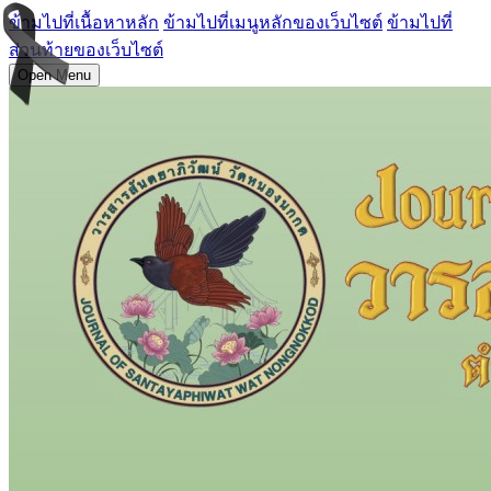
ข้ามไปที่เนื้อหาหลัก
ข้ามไปที่เมนูหลักของเว็บไซต์
ข้ามไปที่
ส่วนท้ายของเว็บไซต์
Open Menu