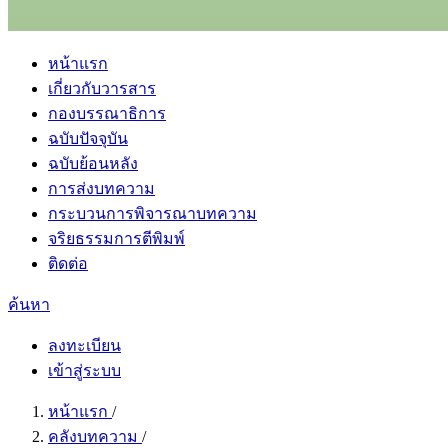
หน้าแรก
เกี่ยวกับวารสาร
กองบรรณาธิการ
ฉบับปัจจุบัน
ฉบับย้อนหลัง
การส่งบทความ
กระบวนการพิจารณาบทความ
จริยธรรมการตีพิมพ์
ติดต่อ
ค้นหา
ลงทะเบียน
เข้าสู่ระบบ
หน้าแรก
/
คลังบทความ
/