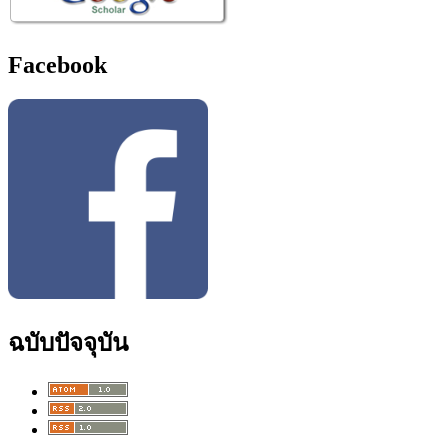
Facebook
ฉบับปัจจุบัน