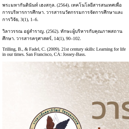
พระมหากันตินันท์ เฮงสกุล. (2564). เทคโนโลยีสารสนเทศเพื่อ
การบริหารการศึกษา. วารสารนวัตกรรมการจัดการศึกษาและ
การวิจัย, 3(1), 1–6.
วิลาวรรณ อยู่สำราญ. (2562). ทักษะผู้บริหารกับคุณภาพสถาน
ศึกษา. วารสารครุศาสตร์, 14(1), 90–102.
Trilling, B., & Fadel, C. (2009). 21st century skills: Learning for life
in our times. San Francisco, CA: Jossey-Bass.