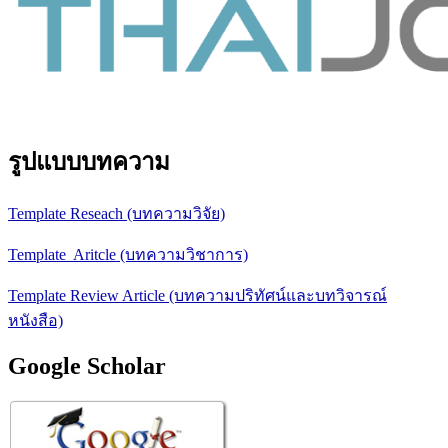
รูปแบบบทความ
Template Reseach (บทความวิจัย)
Template Aritcle (บทความวิชาการ)
Template Review Article (บทความปริทัศน์และบทวิจารณ์
หนังสือ)
Google Scholar