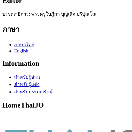
Editor
บรรณาธิการ: พระครูใบฎีกา บุญเลิศ ปริปุณฺโณ
ภาษา
ภาษาไทย
English
Information
สำหรับผู้อ่าน
สำหรับผู้แต่ง
สำหรับบรรณารักษ์
HomeThaiJO