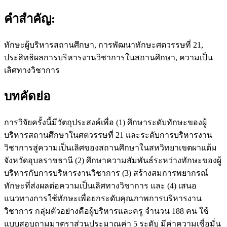
คำสำคัญ:
ทักษะผู้บริหารสถานศึกษา, การพัฒนาทักษะศตวรรษที่ 21,
ประสิทธิผลการบริหารงานวิชาการในสถานศึกษา, ความเป็น
เลิศทางวิชาการ
บทคัดย่อ
การวิจัยครั้งนี้มีวัตถุประสงค์เพื่อ (1) ศึกษาระดับทักษะของผู้
บริหารสถานศึกษาในศตวรรษที่ 21 และระดับการบริหารงาน
วิชาการสู่ความเป็นเลิศของสถานศึกษาในสหวิทยาเขตผาแต้ม
จังหวัดอุบลราชธานี (2) ศึกษาความสัมพันธ์ระหว่างทักษะของผู้
บริหารกับการบริหารงานวิชาการ (3) สร้างสมการพยากรณ์
ทักษะที่ส่งผลต่อความเป็นเลิศทางวิชาการ และ (4) เสนอ
แนวทางการใช้ทักษะเพื่อยกระดับคุณภาพการบริหารงาน
วิชาการ กลุ่มตัวอย่างคือผู้บริหารและครู จำนวน 188 คน ใช้
แบบสอบถามมาตราส่วนประมาณค่า 5 ระดับ มีค่าความเชื่อมั่น