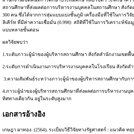
สถานศึกษาที่ส่งผลต่อการบริหารงานบุคคลในสถานศึกษา สังกัดสำน
300 คน ซึ่งได้จากการสุ่มแบบแบ่งชั้นภูมิ เครื่องมือที่ใช้ในก
ลิเคิร์ท ที่มีค่าความเชื่อมั่น (0.998) สถิติที่ใช้ในการวิเคราะห
แบบหลายขั้นตอน
ผลวิจัยพบว่า
1.ระดับภาวะผู้นําของผู้บริหารสถานศึกษา สังกัดสํานักงานเขตพื
2.ระดับการดําเนินงานการบริหารงานบุคคลในโรงเรียน สังกัดสําน
3.ความสัมพันธ์ระหว่างภาวะผู้นำของผู้บริหารสถานศึกษากับกา
4.ภาวะผู้นำของผู้บริหารสถานศึกษาที่ส่งผลต่อการบริหารงานบุ
ทิศทางเดียวกัน อยู่ในระดับสูงมาก
เอกสารอ้างอิง
เกษฎา ผาทอง. (2564). ระเบียบวิธีวิจัยทางรัฐศาสตร์ : แนวคิด 