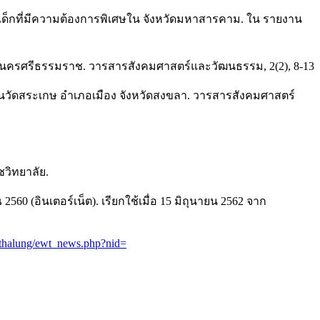
องเด็กที่มีความต้องการพิเศษใน จังหวัดมหาสารคาม. ใน รายงาน
ัดนครศรีธรรมราช. วารสารสังคมศาสตร์และวัฒนธรรม, 2(2), 8-13
วัดสระเกษ อำเภอเมือง จังหวัดสงขลา. วารสารสังคมศาสตร์
วิทยาลัย.
(อินเตอร์เน็ต). เรียกใช้เมื่อ 15 มิถุนายน 2562 จาก
atthalung/ewt_news.php?nid=