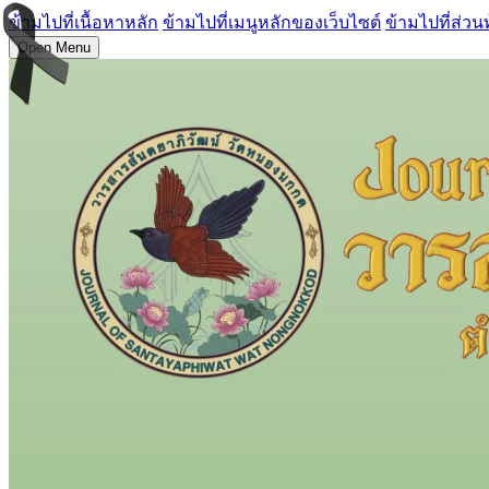
ข้ามไปที่เนื้อหาหลัก
ข้ามไปที่เมนูหลักของเว็บไซต์
ข้ามไปที่ส่วน
Open Menu