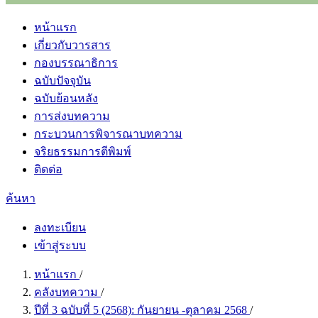
หน้าแรก
เกี่ยวกับวารสาร
กองบรรณาธิการ
ฉบับปัจจุบัน
ฉบับย้อนหลัง
การส่งบทความ
กระบวนการพิจารณาบทความ
จริยธรรมการตีพิมพ์
ติดต่อ
ค้นหา
ลงทะเบียน
เข้าสู่ระบบ
หน้าแรก
/
คลังบทความ
/
ปีที่ 3 ฉบับที่ 5 (2568): กันยายน -ตุลาคม 2568
/