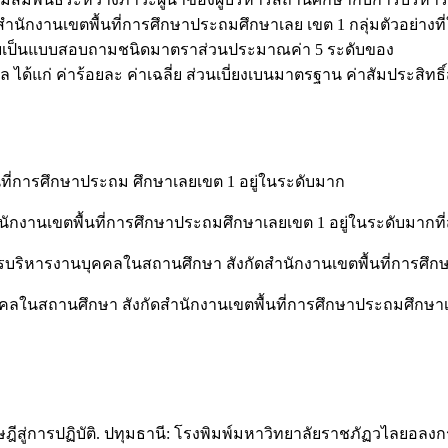
ักงานเขตพื้นที่การศึกษาประถมศึกษาเลย เขต 1 กลุ่มตัวอย่างที่ใ
ารวิจัยเป็นแบบสอบถามชนิดมาตราส่วนประมาณค่า 5 ระดับของ
์ข้อมูล ได้แก่ ค่าร้อยละ ค่าเฉลี่ย ส่วนเบี่ยงเบนมาตรฐาน ค่าสัมประ
้นที่การศึกษาประถม ศึกษาเลยเขต 1 อยู่ในระดับมาก
ักงานเขตพื้นที่การศึกษาประถมศึกษาเลยเขต 1 อยู่ในระดับมากที่
รบริหารงานบุคคลในสถานศึกษา สังกัดสำนักงานเขตพื้นที่การศึกษ
คคลในสถานศึกษา สังกัดสำนักงานเขตพื้นที่การศึกษาประถมศึกษาเ
ทฤษฎีสู่การปฏิบัติ. ปทุมธานี: โรงพิมพ์มหาวิทยาลัยราชภัฏวไลยอล