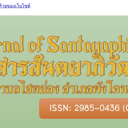
ท้ายของเว็บไซต์