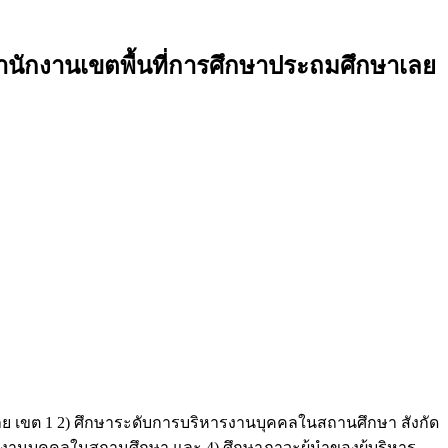
ำนักงานเขตพื้นที่การศึกษาประถมศึกษาเลย
ษาเลย เขต 1 2) ศึกษาระดับการบริหารงานบุคคลในสถานศึกษา สังกัด
รงานบุคคลในสถานศึกษา และ 4) ศึกษาภาวะผู้นำของผู้บริหาร