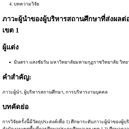
บทความวิจัย
ภาวะผู้นำของผู้บริหารสถานศึกษาที่ส่งผล
เขต 1
ผู้แต่ง
มินตรา แสงชัยวัน
มหาวิทยาลัยมหามกุฏราชวิทยาลัย วิทยา
คำสำคัญ:
ภาวะผู้นำ, ผู้บริหารสถานศึกษา, การบริหารงานบุคคล
บทคัดย่อ
การวิจัยครั้งนี้มีวัตถุประสงค์เพื่อ 1) ศึกษาระดับภาวะผู้นำข
สำนักงานเขตพื้นที่การศึกษาประถมศึกษาเลย เขต 1 3) ศึกษาคว