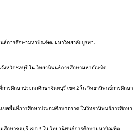
นิพนธ์การศึกษามหาบัณฑิต. มหาวิทยาลัยบูรพา.
นจังหวัดชลบุรี ใน วิทยานิพนธ์การศึกษามหาบัณฑิต.
ที่การศึกษาประถมศึกษาจันทบุรี เขต 2 ใน วิทยานิพนธ์การศึกษา
นเขตพื้นที่การศึกษาประถมศึกษาตราด ในวิทยานิพนธ์การศึกษา
ถมศึกษาชลบุรี เขต 3 ใน วิทยานิพนธ์การศึกษามหาบัณฑิต.