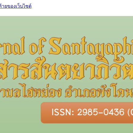
ท้ายของเว็บไซต์