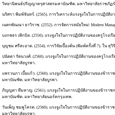
วิทยานิพนธ์ปริญญาครุศาสตรมหาบัณฑิต. มหาวิทยาลัยราชภัฏ
นริศรา พิมพ์จันทร์. (2565). การวิเคราะห์แรงจูงใจในการปฏิบัต
เนตรพัณณา ยาวิราช. (2552). การจัดการสมัยใหม่: Modern Management
บงกชธร เพิกบิล. (2550). แรงจูงใจในการปฏิบัติงานของครูโรงเรี
บุญชม ศรีสะอาด. (2554). การวิจัยเบื้องต้น (พิมพ์ครั้งที่ 7). ใน สุวิ
ปนัดดา รัตนวงศ์. (2560). แรงจูงใจในการปฏิบัติงานของครูโรงเ
มหาวิทยาลัยบูรพา.
แพรวนภา เบี้ยแก้ว. (2560). แรงจูงใจในการปฏิบัติงานของข้ารา
มหาบัณฑิต. มหาวิทยาลัยบูรพา.
ภิญญดา ทึมหาญ. (2561). แรงจูงใจในการปฏิบัติงานของข้าราชก
มหาบัณฑิต. มหาวิทยาลัยนอร์ทกรุงเทพ.
วันเพ็ญ ชมพูโครต. (2560). แรงจูงใจในการปฏิบัติงานของข้าราช
มหาวิทยาลัยบูรพา.