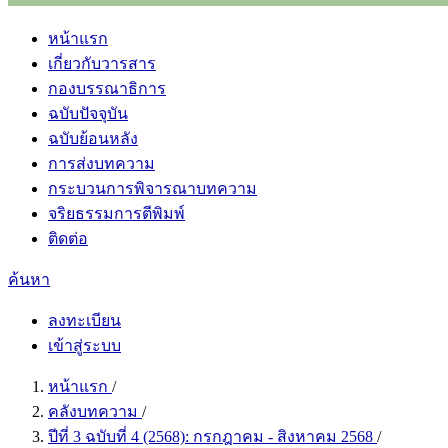
หน้าแรก
เกี่ยวกับวารสาร
กองบรรณาธิการ
ฉบับปัจจุบัน
ฉบับย้อนหลัง
การส่งบทความ
กระบวนการพิจารณาบทความ
จริยธรรมการตีพิมพ์
ติดต่อ
ค้นหา
ลงทะเบียน
เข้าสู่ระบบ
หน้าแรก
/
คลังบทความ
/
ปีที่ 3 ฉบับที่ 4 (2568): กรกฎาคม - สิงหาคม 2568
/