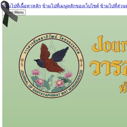
ข้ามไปที่เนื้อหาหลัก
ข้ามไปที่เมนูหลักของเว็บไซต์
ข้ามไปที่ส่วน
Open Menu