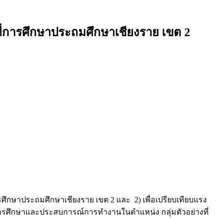
ี่การศึกษาประถมศึกษาเชียงราย เขต 2
ารศึกษาประถมศึกษาเชียงราย เขต 2 และ 2) เพื่อเปรียบเทียบแรง
การศึกษาและประสบการณ์การทำงานในตำแหน่ง กลุ่มตัวอย่างที่