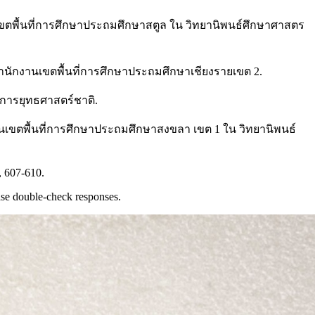
เขตพื้นที่การศึกษาประถมศึกษาสตูล ใน วิทยานิพนธ์ศึกษาศาสตร
ำนักงานเขตพื้นที่การศึกษาประถมศึกษาเชียงรายเขต 2.
การยุทธศาสตร์ชาติ.
านเขตพื้นที่การศึกษาประถมศึกษาสงขลา เขต 1 ใน วิทยานิพนธ์
, 607-610.
ase double-check responses.