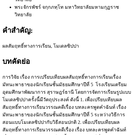
พระจักรพัชร์ จกฺกภทฺโท
มหาวิทยาลัยมหามกุฏราช
วิทยาลัย
คำสำคัญ:
ผลสัมฤทธิ์ทางการเรียน, โมเดลซิปปา
บทคัดย่อ
การวิจัย เรื่อง การเปรียบเทียบผลสัมฤทธิ์ทางการเรียนเรื่อง
มัทนะพาธาของนักเรียนชั้นมัธยมศึกษาปีที่ 5 โรงเรียนเตรียม
อุดมศึกษาพัฒนาการ สุราษฎร์ธานี โดยการจัดการเรียนรูปแบบ
โมเดลซิปปาครั้งนี้มีวัตถุประสงค์ ดังนี้ 1. เพื่อเปรียบเทียบผล
สัมฤทธิ์ทางการเรียนวรรณคดีเรื่อง บทละครพูดคำฉันท์ เรื่อง
มัทนะพาธาของนักเรียนชั้นมัธยมศึกษาปีที่ 5 ระหว่างวิธีการ
สอนแบบโมเดลซิปปากับวิธีสอนปกติ 2. เพื่อเปรียบเทียบผล
สัมฤทธิ์ทางการเรียนวรรณคดีเรื่อง เรื่อง บทละครพูดคำฉันท์