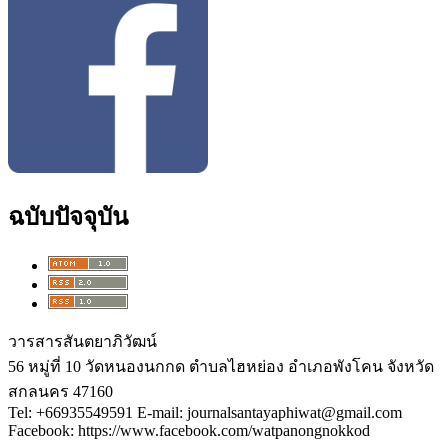
ฉบับปัจจุบัน
วารสารสันตยาภิวัฒน์
56 หมู่ที่ 10 วัดหนองนกกด ตำบลไฮหย่อง อำเภอพังโคน จังหวัด
สกลนคร 47160
Tel: +66935549591 E-mail: journalsantayaphiwat@gmail.com
Facebook: https://www.facebook.com/watpanongnokkod