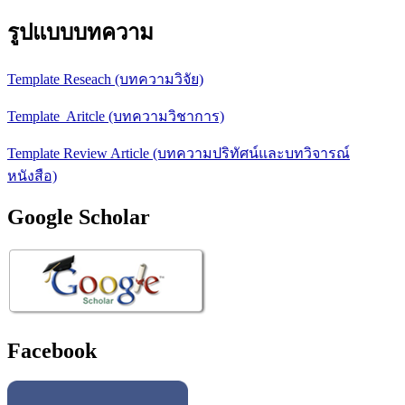
รูปแบบบทความ
Template Reseach (บทความวิจัย)
Template Aritcle (บทความวิชาการ)
Template Review Article (บทความปริทัศน์และบทวิจารณ์
หนังสือ)
Google Scholar
Facebook