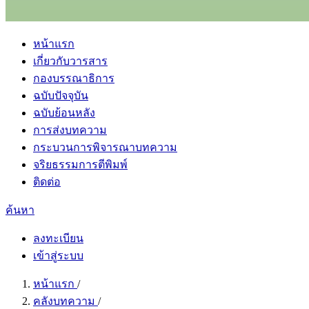
หน้าแรก
เกี่ยวกับวารสาร
กองบรรณาธิการ
ฉบับปัจจุบัน
ฉบับย้อนหลัง
การส่งบทความ
กระบวนการพิจารณาบทความ
จริยธรรมการตีพิมพ์
ติดต่อ
ค้นหา
ลงทะเบียน
เข้าสู่ระบบ
หน้าแรก
/
คลังบทความ
/