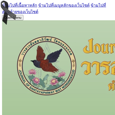
ข้ามไปที่เนื้อหาหลัก
ข้ามไปที่เมนูหลักของเว็บไซต์
ข้ามไปที่
ส่วนท้ายของเว็บไซต์
Open Menu