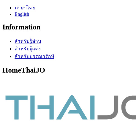
ภาษาไทย
English
Information
สำหรับผู้อ่าน
สำหรับผู้แต่ง
สำหรับบรรณารักษ์
HomeThaiJO