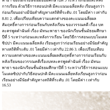
พาธา ของนักเรียนชั้นมัธยมศึกษาปีที่ 5 ระหว่างก่อนและหลัง
การเรียน ด้วยวิธีการสอนปกติ มีคะแนนเฉลี่ยหลัง เรียนสูงกว่า
ก่อนเรียนอย่างมีนัยสำคัญทางสถิติที่ระดับ .01 โดยมีค่า t เท่ากับ
8.81 2. เพื่อเปรียบเทียบความแตกต่างของคะแนนเฉลี่ยผล
สัมฤทธิ์ทางการก่อนเรียนกับหลังเรียน ของวรรณคดี เรื่อง บท
ละครพูดคำฉันท์ เรื่อง มัทนะพาธา ของนักเรียนชั้นมัธยมศึกษา
ปีที่ 5 ระหว่างก่อนและหลังการเรียน โดยวิธีการสอนแบบโมเดล
ซิปปา มีคะแนนเฉลี่ยหลัง เรียนสูงกว่าก่อนเรียนอย่างมีนัยสำคัญ
ทางสถิติที่ระดับ .01 โดยมีค่า t เท่ากับ 22.86 3. เพื่อเปรียบเทียบ
ความแตกต่างของคะแนนเฉลี่ยผลสัมฤทธิ์ทางการก่อนเรียนกับ
หลังเรียนของวรรณคดีเรื่องบทละครพูดคำฉันท์ เรื่อง มัทนะ
พาธา ของนักเรียนชั้นมัธยมศึกษาปีที่ 5 ระหว่างวิธีการสอนแบบ
โมเดลซิปปากับวิธีสอนปกติ มีคะแนนเฉลี่ยหลังเรียนสูงกว่าก่อน
เรียนอย่างมีนัยสำคัญทางสถิติที่ระดับ .01 โดยมีค่า t เท่ากับ
16.53