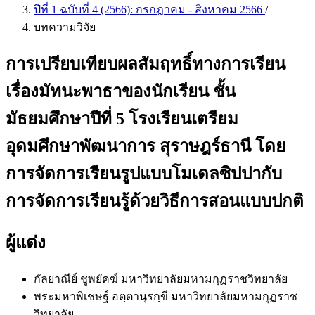
ปีที่ 1 ฉบับที่ 4 (2566): กรกฎาคม - สิงหาคม 2566
/
บทความวิจัย
การเปรียบเทียบผลสัมฤทธิ์ทางการเรียน
เรื่องมัทนะพาธาของนักเรียน ชั้น
มัธยมศึกษาปีที่ 5 โรงเรียนเตรียม
อุดมศึกษาพัฒนาการ สุราษฎร์ธานี โดย
การจัดการเรียนรูปแบบโมเดลซิปปากับ
การจัดการเรียนรู้ด้วยวิธีการสอนแบบปกติ
ผู้แต่ง
กัลยาณีย์ ชูพยัคฆ์
มหาวิทยาลัยมหามกุฏราชวิทยาลัย
พระมหาพิเชษฐ์ อตฺตานุรกฺขี
มหาวิทยาลัยมหามกุฏราช
วิทยาลัย