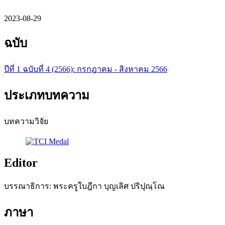
2023-08-29
ฉบับ
ปีที่ 1 ฉบับที่ 4 (2566): กรกฎาคม - สิงหาคม 2566
ประเภทบทความ
บทความวิจัย
Editor
บรรณาธิการ: พระครูใบฎีกา บุญเลิศ ปริปุณฺโณ
ภาษา