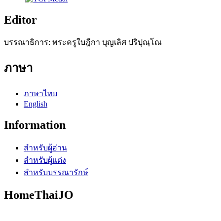
Editor
บรรณาธิการ: พระครูใบฎีกา บุญเลิศ ปริปุณฺโณ
ภาษา
ภาษาไทย
English
Information
สำหรับผู้อ่าน
สำหรับผู้แต่ง
สำหรับบรรณารักษ์
HomeThaiJO