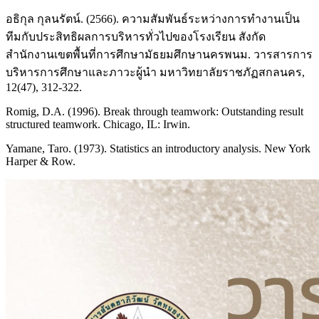
อธิกุล กุลนรัตน์. (2566). ความสัมพันธ์ระหว่างการทำงานเป็น
ทีมกับประสิทธิผลการบริหารทั่วไปของโรงเรียน สังกัด
สำนักงานเขตพื้นที่การศึกษามัธยมศึกษานครพนม. วารสารการ
บริหารการศึกษาและภาวะผู้นำ มหาวิทยาลัยราชภัฏสกลนคร,
12(47), 312-322.
Romig, D.A. (1996). Break through teamwork: Outstanding result
structured teamwork. Chicago, IL: Irwin.
Yamane, Taro. (1973). Statistics an introductory analysis. New York
Harper & Row.