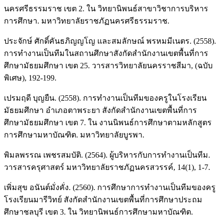
นครศรีธรรมราช เขต 2. ใน วิทยานิพนธ์สาขาวิชาการบริหาร
การศึกษา. มหาวิทยาลัยราชภัฏนครศรีธรรมราช.
ประจักษ์ ศักดิ์คันธภิญญโญ และสมลักษณ์ พรหมมีเนตร. (2558).
การทำงานเป็นทีมในสถานศึกษาสังกัดสำนักงานเขตพื้นที่การ
ศึกษามัธยมศึกษา เขต 25. วารสารวิทยาลัยนครราชสีมา, (ฉบับ
พิเศษ), 192-199.
เปรมฤดี บุญยืน. (2558). การทำงานเป็นทีมของครูในโรงเรียน
มัธยมศึกษา อำเภอตาพระยา สังกัดสำนักงานเขตพื้นที่การ
ศึกษามัธยมศึกษา เขต 7. ใน งานนิพนธ์การศึกษาตามหลักสูตร
การศึกษามหาบัณฑิต. มหาวิทยาลัยบูรพา.
พิมลพรรณ เพชรสมบัติ. (2564). ผู้บริหารกับการทำงานเป็นทีม.
วารสารครุศาสตร์ มหาวิทยาลัยราชภัฏนครสวรรค์, 14(1), 1-7.
เพิ่มสุข อนันต์มั่งคั่ง. (2560). การศึกษาการทำงานเป็นทีมของครู
โรงเรียนมารีวิทย์ สังกัดสำนักงานเขตพื้นที่การศึกษาประถม
ศึกษาชลบุรี เขต 3. ใน วิทยานิพนธ์การศึกษามหาบัณฑิต.