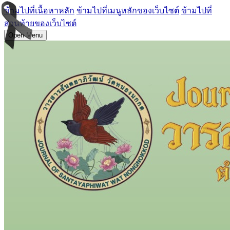
ข้ามไปที่เนื้อหาหลัก
ข้ามไปที่เมนูหลักของเว็บไซต์
ข้ามไปที่
ส่วนท้ายของเว็บไซต์
Open Menu