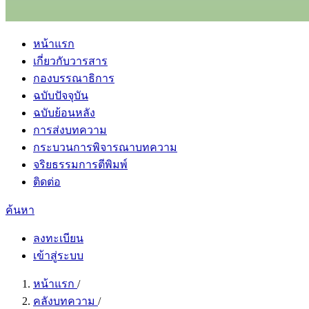
หน้าแรก
เกี่ยวกับวารสาร
กองบรรณาธิการ
ฉบับปัจจุบัน
ฉบับย้อนหลัง
การส่งบทความ
กระบวนการพิจารณาบทความ
จริยธรรมการตีพิมพ์
ติดต่อ
ค้นหา
ลงทะเบียน
เข้าสู่ระบบ
หน้าแรก
/
คลังบทความ
/