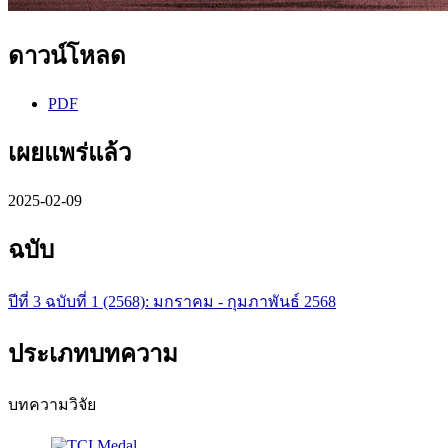
ดาวน์โหลด
PDF
เผยแพร่แล้ว
2025-02-09
ฉบับ
ปีที่ 3 ฉบับที่ 1 (2568): มกราคม - กุมภาพันธ์ 2568
ประเภทบทความ
บทความวิจัย