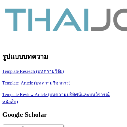
รูปแบบบทความ
Template Reseach (บทความวิจัย)
Template Aritcle (บทความวิชาการ)
Template Review Article (บทความปริทัศน์และบทวิจารณ์
หนังสือ)
Google Scholar