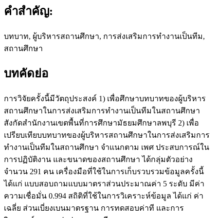
คำสำคัญ:
บทบาท, ผู้บริหารสถานศึกษา, การส่งเสริมการทำงานเป็นทีม,
สถานศึกษา
บทคัดย่อ
การวิจัยครั้งนี้มีวัตถุประสงค์ 1) เพื่อศึกษาบทบาทของผู้บริหาร
สถานศึกษาในการส่งเสริมการทำงานเป็นทีมในสถานศึกษา
สังกัดสำนักงานเขตพื้นที่การศึกษามัธยมศึกษาลพบุรี 2) เพื่อ
เปรียบเทียบบทบาทของผู้บริหารสถานศึกษาในการส่งเสริมการ
ทำงานเป็นทีมในสถานศึกษา จำแนกตาม เพศ ประสบการณ์ใน
การปฏิบัติงาน และขนาดของสถานศึกษา ได้กลุ่มตัวอย่าง
จำนวน 291 คน เครื่องมือที่ใช้ในการเก็บรวบรวมข้อมูลครั้งนี้
ได้แก่ แบบสอบถามแบบมาตราส่วนประมาณค่า 5 ระดับ มีค่า
ความเชื่อมั่น 0.994 สถิติที่ใช้ในการวิเคราะห์ข้อมูล ได้แก่ ค่า
เฉลี่ย ส่วนเบี่ยงเบนมาตรฐาน การทดสอบค่าที และการ