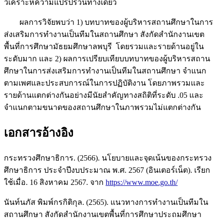
วิเคราะห์ความแปรปรวนทางเดียว
ผลการวิจัยพบว่า 1) บทบาทของผู้บริหารสถานศึกษาในการ
ส่งเสริมการทำงานเป็นทีมในสถานศึกษา สังกัดสำนักงานเขต
พื้นที่การศึกษามัธยมศึกษาลพบุรี โดยรวมและรายด้านอยู่ใน
ระดับมาก และ 2) ผลการเปรียบเทียบบทบาทของผู้บริหารสถาน
ศึกษาในการส่งเสริมการทำงานเป็นทีมในสถานศึกษา จำแนก
ตามเพศและประสบการณ์ในการปฏิบัติงาน โดยภาพรวมและ
รายด้านแตกต่างกันอย่างมีนัยสำคัญทางสถิติที่ระดับ .05 และ
จำแนกตามขนาดของสถานศึกษาในภาพรวมไม่แตกต่างกัน
เอกสารอ้างอิง
กระทรวงศึกษาธิการ. (2566). นโยบายและจุดเน้นของกระทรวง
ศึกษาธิการ ประจำปีงบประมาณ พ.ศ. 2567 (อินเตอร์เน็ต). เรียก
ใช้เมื่อ. 16 สิงหาคม 2567. จาก
https://www.moe.go.th/
นันท์นภัส พิมพ์กรกิติกุล. (2565). แนวทางการทำงานเป็นทีมใน
สถานศึกษา สังกัดสำนักงานเขตพื้นที่การศึกษาประถมศึกษา