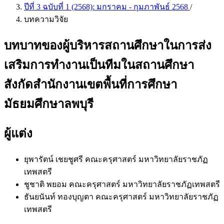
ปีที่ 3 ฉบับที่ 1 (2568): มกราคม - กุมภาพันธ์ 2568
/
บทความวิจัย
บทบาทของผู้บริหารสถานศึกษาในการส่ง
เสริมการทำงานเป็นทีมในสถานศึกษา
สังกัดสำนักงานเขตพื้นที่การศึกษา
มัธยมศึกษาลพบุรี
ผู้แต่ง
ยุพารัตน์ เชยชูศรี
คณะครุศาสตร์ มหาวิทยาลัยราชภัฏ
เทพสตรี
ชูชาติ พยอม
คณะครุศาสตร์ มหาวิทยาลัยราชภัฏเทพสตรี
ธันยนันท์ ทองบุญตา
คณะครุศาสตร์ มหาวิทยาลัยราชภัฏ
เทพสตรี