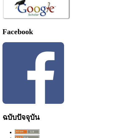
Facebook
ฉบับปัจจุบัน