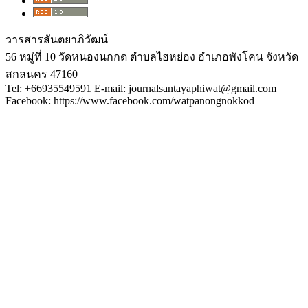
วารสารสันตยาภิวัฒน์
56 หมู่ที่ 10 วัดหนองนกกด ตำบลไฮหย่อง อำเภอพังโคน จังหวัด
สกลนคร 47160
Tel: +66935549591 E-mail: journalsantayaphiwat@gmail.com
Facebook: https://www.facebook.com/watpanongnokkod