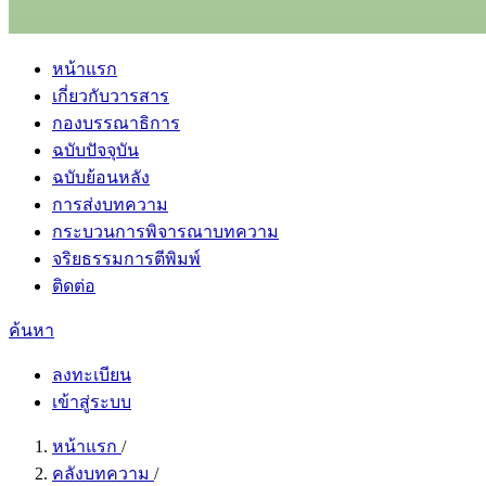
หน้าแรก
เกี่ยวกับวารสาร
กองบรรณาธิการ
ฉบับปัจจุบัน
ฉบับย้อนหลัง
การส่งบทความ
กระบวนการพิจารณาบทความ
จริยธรรมการตีพิมพ์
ติดต่อ
ค้นหา
ลงทะเบียน
เข้าสู่ระบบ
หน้าแรก
/
คลังบทความ
/