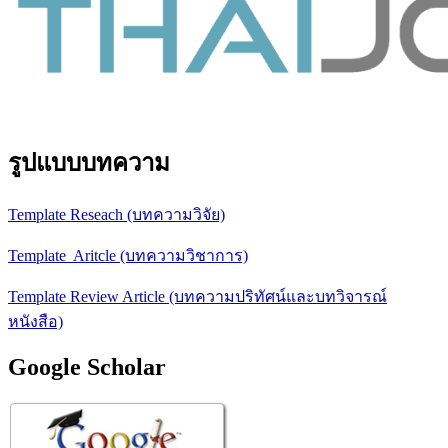
รูปแบบบทความ
Template Reseach (บทความวิจัย)
Template Aritcle (บทความวิชาการ)
Template Review Article (บทความปริทัศน์และบทวิจารณ์
หนังสือ)
Google Scholar