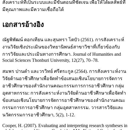
สังเคราะห์ที่เป็นระบบและมีขั้นตอนที่ชัดเจน เพื่อให้ได้ผลลัพธ์ที่
มีคุณภาพและมีความเชื่อถือได้
เอกสารอ้างอิง
ณัฐพิพัฒน์ ดอกเทียน และสุนทรา โตบัว (2561). การสังเคราะห์
งานวิจัยเชิงประเมินของวิทยานิพนธ์สาขาวิชาที่เกี่ยวข้องกับ
การวิจัยและประเมินทางการศึกษา. Journal of Humanities and
Social Sciences Thonburi University, 12(27), 70–78.
สมพร ปานดำ และวรวิทย์ ศรีตระกูล (2564). การสังเคราะห์งาน
วิจัยด้านอาชีวศึกษาเพื่อจัดทำข้อเสนอเชิงนโยบายการจัดการ
อาชีวศึกษาของสำนักงานคณะกรรมการการอาชีวศึกษา กลุ่ม
อุตสาหกรรม: การสังเคราะห์งานวิจัยด้านอาชีวศึกษาเพื่อจัดทำ
ข้อเสนอเชิงนโยบายการจัดการอาชีวศึกษาของสำนักงานคณะ
กรรมการการอาชีวศึกษา กลุ่มอุตสาหกรรม. วารสารวิจัยและ
นวัตกรรมการอาชีวศึกษา, 5(2), 1-12.
Cooper, H. (2007). Evaluating and interpreting research syntheses in