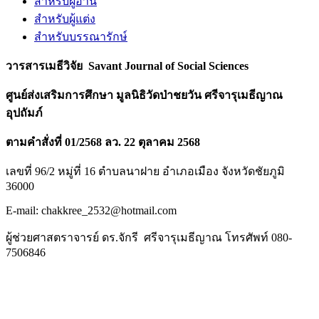
สำหรับผู้อ่าน
สำหรับผู้แต่ง
สำหรับบรรณารักษ์
วารสารเมธีวิจัย
Savant Journal of Social Sciences
ศูนย์ส่งเสริมการศึกษา มูลนิธิวัดป่าชยวัน ศรีจารุเมธีญาณ
อุปถัมภ์
ตามคำสั่งที่ 01/2568 ลว. 22 ตุลาคม 2568
เลขที่ 96/2 หมู่ที่ 16 ตำบลนาฝาย อำเภอเมือง จังหวัดชัยภูมิ
36000
E-mail: chakkree_2532@hotmail.com
ผู้ช่วยศาสตราจารย์ ดร.จักรี ศรีจารุเมธีญาณ
โทรศัพท์ 080-
7506846