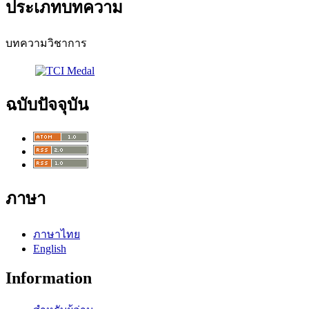
ประเภทบทความ
บทความวิชาการ
ฉบับปัจจุบัน
ภาษา
ภาษาไทย
English
Information