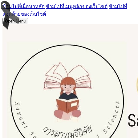
ข้ามไปที่เนื้อหาหลัก
ข้ามไปที่เมนูหลักของเว็บไซต์
ข้ามไปที่
ส่วนท้ายของเว็บไซต์
Open Menu