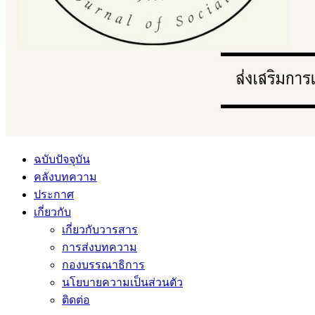
ฉบับปัจจุบัน
คลังบทความ
ประกาศ
เกี่ยวกับ
เกี่ยวกับวารสาร
การส่งบทความ
กองบรรณาธิการ
นโยบายความเป็นส่วนตัว
ติดต่อ