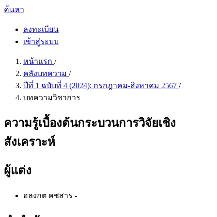
ค้นหา
ลงทะเบียน
เข้าสู่ระบบ
หน้าแรก
/
คลังบทความ
/
ปีที่ 1 ฉบับที่ 4 (2024): กรกฎาคม-สิงหาคม 2567
/
บทความวิชาการ
ความรู้เบื้องต้นกระบวนการวิจัยเชิง
สังเคราะห์
ผู้แต่ง
อลงกต คชสาร
-