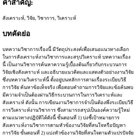
คำสำคัญ:
สังเคราะห์, วิจัย, วิชาการ, วิเคราะห์
บทคัดย่อ
บทความวิชาการเรื่องนี้ มีวัตถุประสงค์เพื่อเสนอแนวทางเลือก
ในการสังเคราะห์งานวิชาการและสรุปวิเคราะห์ บทความเรื่อง
นี้ เป็นงานวิชาการค้นหาความรู้เบื้องต้นเกี่ยวกับกระบวนการ
วิจัยเชิงสังเคราะห์ และอธิบายแนวคิดและแสดงตัวอย่างงานวิจัย
ซึ่งบทความวิเคราะห์นี้ ตั้งอยู่บนหลักการตามเรื่องระเบียบวิธี
การวิจัย ค้นหาข้อเท็จจริง เพื่อตอบคำถามการวิจัยและข้อค้นพบ
มีความจำเป็นต้องผ่านวิธีกระบวนการในการวิเคราะห์และ
สังเคราะห์ ดังนั้น การเขียนงานวิชาการจำเป็นต้องพึ่งระเบียบวิธี
การวิเคราะห์งานวิชาการ ซึ่งสามารถสรุปเป็นองค์ความรู้ใหม่
ตามแนวทางปฏิบัติได้ดังนี้ ขั้นตอนที่ 1) บ่งชี้เป้าหมายการ
สังเคราะห์งานวิชาการตามหัวข้องานวิจัยที่สนใจหรือปัญหา
การวิจัย ขั้นตอนที่ 2) แบ่งหัวข้องานวิจัยที่สนใจตามตัวแปรปัจจัย