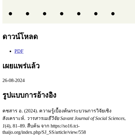
ดาวน์โหลด
PDF
เผยแพร่แล้ว
26-08-2024
รูปแบบการอ้างอิง
คชสาร อ. (2024). ความรู้เบื้องต้นกระบวนการวิจัยเชิง
สังเคราะห์.
วารสารเมธีวิจัย Savant Journal of Social Sciences
,
1
(4), 81–89. สืบค้น จาก https://so16.tci-
thaijo.org/index.php/SJ_SS/article/view/558