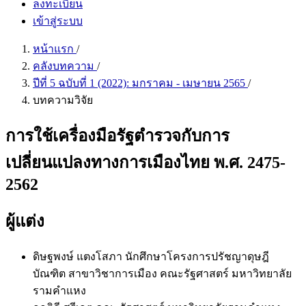
ลงทะเบียน
เข้าสู่ระบบ
หน้าแรก
/
คลังบทความ
/
ปีที่ 5 ฉบับที่ 1 (2022): มกราคม - เมษายน 2565
/
บทความวิจัย
การใช้เครื่องมือรัฐตำรวจกับการ
เปลี่ยนแปลงทางการเมืองไทย พ.ศ. 2475-
2562
ผู้แต่ง
ดิษฐพงษ์ แตงโสภา
นักศึกษาโครงการปรัชญาดุษฎี
บัณฑิต สาขาวิชาการเมือง คณะรัฐศาสตร์ มหาวิทยาลัย
รามคำแหง