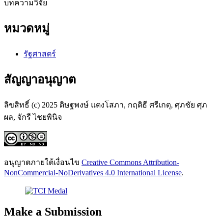
บทความวิจัย
หมวดหมู่
รัฐศาสตร์
สัญญาอนุญาต
ลิขสิทธิ์ (c) 2025 ดิษฐพงษ์ แตงโสภา, กฤติธี ศรีเกตุ, ศุภชัย ศุภ
ผล, จักรี ไชยพินิจ
อนุญาตภายใต้เงื่อนไข
Creative Commons Attribution-
NonCommercial-NoDerivatives 4.0 International License
.
Make a Submission