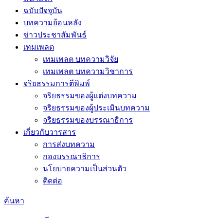
ฉบับปัจจุบัน
บทความย้อนหลัง
ข่าวประชาสัมพันธ์
เทมเพลต
เทมเพลต บทความวิจัย
เทมเพลต บทความวิชาการ
จริยธรรมการตีพิมพ์
จริยธรรมของผู้แต่งบทความ
จริยธรรมของผู้ประเมินบทความ
จริยธรรมของบรรณาธิการ
เกี่ยวกับวารสาร
การส่งบทความ
กองบรรณาธิการ
นโยบายความเป็นส่วนตัว
ติดต่อ
ค้นหา