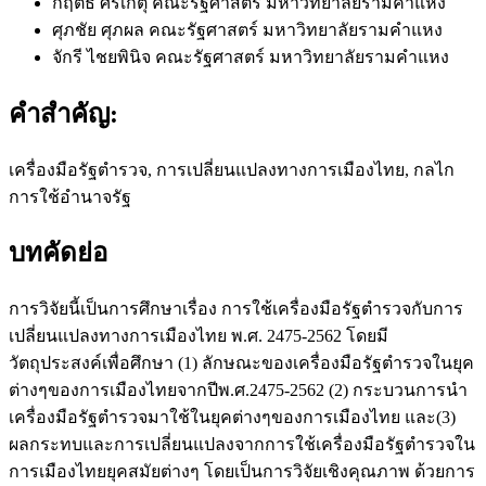
กฤติธี ศรีเกตุ
คณะรัฐศาสตร์ มหาวิทยาลัยรามคำแหง
ศุภชัย ศุภผล
คณะรัฐศาสตร์ มหาวิทยาลัยรามคำแหง
จักรี ไชยพินิจ
คณะรัฐศาสตร์ มหาวิทยาลัยรามคำแหง
คำสำคัญ:
เครื่องมือรัฐตำรวจ, การเปลี่ยนแปลงทางการเมืองไทย, กลไก
การใช้อำนาจรัฐ
บทคัดย่อ
การวิจัยนี้เป็นการศึกษาเรื่อง การใช้เครื่องมือรัฐตำรวจกับการ
เปลี่ยนแปลงทางการเมืองไทย พ.ศ. 2475-2562 โดยมี
วัตถุประสงค์เพื่อศึกษา (1) ลักษณะของเครื่องมือรัฐตำรวจในยุค
ต่างๆของการเมืองไทยจากปีพ.ศ.2475-2562 (2) กระบวนการนำ
เครื่องมือรัฐตำรวจมาใช้ในยุคต่างๆของการเมืองไทย และ(3)
ผลกระทบและการเปลี่ยนแปลงจากการใช้เครื่องมือรัฐตำรวจใน
การเมืองไทยยุคสมัยต่างๆ โดยเป็นการวิจัยเชิงคุณภาพ ด้วยการ