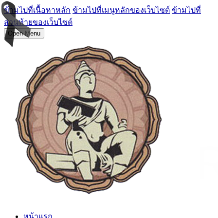
ข้ามไปที่เนื้อหาหลัก
ข้ามไปที่เมนูหลักของเว็บไซต์
ข้ามไปที่
ส่วนท้ายของเว็บไซต์
Open Menu
หน้าแรก