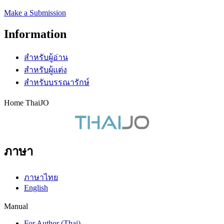
Make a Submission
Information
สำหรับผู้อ่าน
สำหรับผู้แต่ง
สำหรับบรรณารักษ์
Home ThaiJO
ภาษา
ภาษาไทย
English
Manual
For Author (Thai)