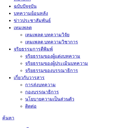
ฉบับปัจจุบัน
บทความย้อนหลัง
ข่าวประชาสัมพันธ์
เทมเพลต
เทมเพลต บทความวิจัย
เทมเพลต บทความวิชาการ
จริยธรรมการตีพิมพ์
จริยธรรมของผู้แต่งบทความ
จริยธรรมของผู้ประเมินบทความ
จริยธรรมของบรรณาธิการ
เกี่ยวกับวารสาร
การส่งบทความ
กองบรรณาธิการ
นโยบายความเป็นส่วนตัว
ติดต่อ
ค้นหา