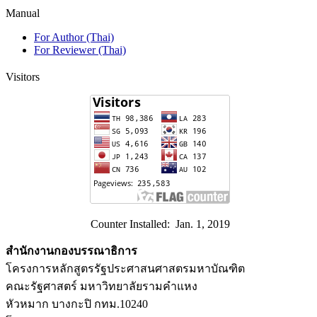
Manual
For Author (Thai)
For Reviewer (Thai)
Visitors
Counter Installed: Jan. 1, 2019
สำนักงานกองบรรณาธิการ
โครงการหลักสูตรรัฐประศาสนศาสตรมหาบัณฑิต
คณะรัฐศาสตร์ มหาวิทยาลัยรามคำแหง
หัวหมาก บางกะปิ กทม.10240