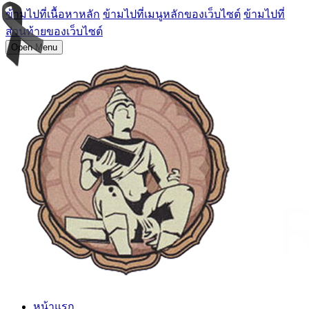
ข้ามไปที่เนื้อหาหลัก
ข้ามไปที่เมนูหลักของเว็บไซต์
ข้ามไปที่
ส่วนท้ายของเว็บไซต์
Open Menu
หน้าแรก