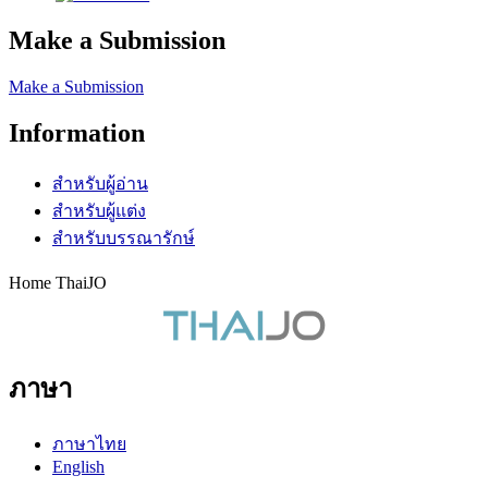
Make a Submission
Make a Submission
Information
สำหรับผู้อ่าน
สำหรับผู้แต่ง
สำหรับบรรณารักษ์
Home ThaiJO
ภาษา
ภาษาไทย
English