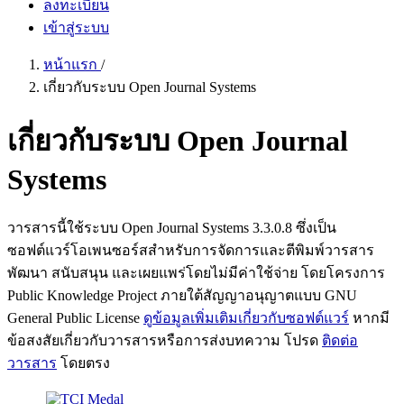
ลงทะเบียน
เข้าสู่ระบบ
หน้าแรก
/
เกี่ยวกับระบบ Open Journal Systems
เกี่ยวกับระบบ Open Journal
Systems
วารสารนี้ใช้ระบบ Open Journal Systems 3.3.0.8 ซึ่งเป็น
ซอฟต์แวร์โอเพนซอร์สสำหรับการจัดการและตีพิมพ์วารสาร
พัฒนา สนับสนุน และเผยแพร่โดยไม่มีค่าใช้จ่าย โดยโครงการ
Public Knowledge Project ภายใต้สัญญาอนุญาตแบบ GNU
General Public License
ดูข้อมูลเพิ่มเติมเกี่ยวกับซอฟต์แวร์
หากมี
ข้อสงสัยเกี่ยวกับวารสารหรือการส่งบทความ โปรด
ติดต่อ
วารสาร
โดยตรง