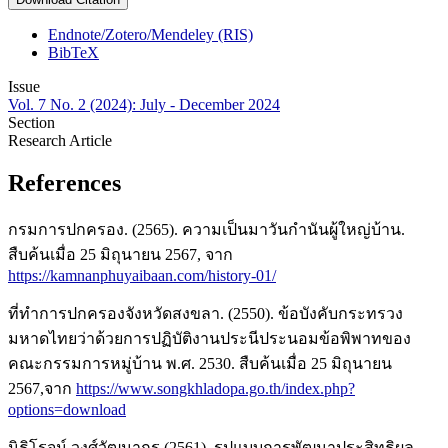
Endnote/Zotero/Mendeley (RIS)
BibTeX
Issue
Vol. 7 No. 2 (2024): July - December 2024
Section
Research Article
References
กรมการปกครอง. (2565). ความเป็นมาวันกำนันผู้ใหญ่บ้าน.
สืบค้นเมื่อ 25 มิถุนายน 2567, จาก
https://kamnanphuyaibaan.com/history-01/
ที่ทำการปกครองจังหวัดสงขลา. (2550). ข้อบังคับกระทรวง
มหาดไทยว่าด้วยการปฏิบัติงานประนีประนอมข้อพิพาทของ
คณะกรรมการหมู่บ้าน พ.ศ. 2530. สืบค้นเมื่อ 25 มิถุนายน
2567,จาก
https://www.songkhladopa.go.th/index.php?
options=download
นิธิโรจน์ วงศ์วัฒนากร.(2561). รูปแบบการพัฒนาประสิทธิผล