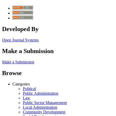
Developed By
Open Journal Systems
Make a Submission
Make a Submission
Browse
Categories
Political
Public Administration
Law
Public Sector Management
Local Administration
Community Development