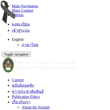
Main Navigation
Main Content
Sidebar
ลงทะเบียน
เข้าสู่ระบบ
English
ภาษาไทย
Toggle navigation
Current
ฉบับย้อนหลัง
ข่าวประชาสัมพันธ์
Publication Ethics
เกี่ยวกับเรา
About the Journal