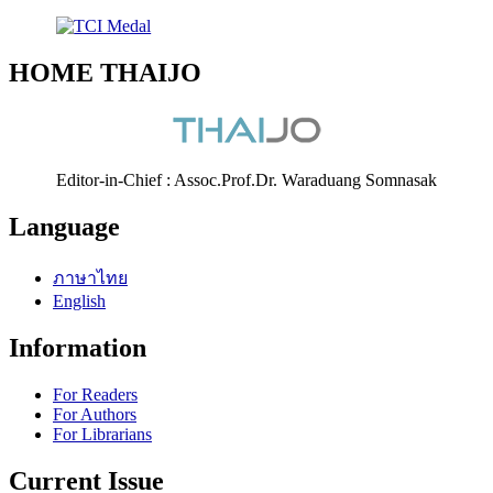
HOME THAIJO
Editor-in-Chief : Assoc.Prof.Dr. Waraduang Somnasak
Language
ภาษาไทย
English
Information
For Readers
For Authors
For Librarians
Current Issue