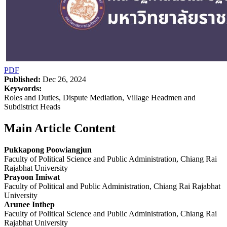
PDF
Published:
Dec 26, 2024
Keywords:
Roles and Duties, Dispute Mediation, Village Headmen and
Subdistrict Heads
Main Article Content
Pukkapong Poowiangjun
Faculty of Political Science and Public Administration, Chiang Rai
Rajabhat University
Prayoon Imiwat
Faculty of Political and Public Administration, Chiang Rai Rajabhat
University
Arunee Inthep
Faculty of Political Science and Public Administration, Chiang Rai
Rajabhat University