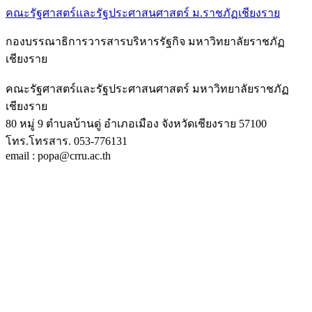
คณะรัฐศาสตร์และรัฐประศาสนศาสตร์ ม.ราชภัฏเชียงราย
กองบรรณาธิการวารสารบริหารรัฐกิจ มหาวิทยาลัยราชภัฏ
เชียงราย
คณะรัฐศาสตร์และรัฐประศาสนศาสตร์ มหาวิทยาลัยราชภัฏ
เชียงราย
80 หมู่ 9 ตำบลบ้านดู่ อำเภอเมือง จังหวัดเชียงราย 57100
โทร.โทรสาร. 053-776131
email : popa@crru.ac.th