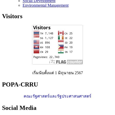
Social Development
Environmental Management
Visitors
เริ่มนับตั้งแต่ 1 มิถุนายน 2567
POPA-CRRU
คณะรัฐศาสตร์และรัฐประศาสนศาสตร์
Social Media