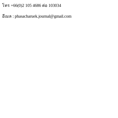
โทร +66(0)2 105 4686 ต่อ 103034
อีเมล : phasacharuek.journal@gmail.com