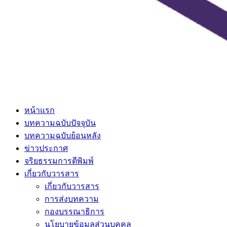
หน้าแรก
บทความฉบับปัจจุบัน
บทความฉบับย้อนหลัง
ข่าวประกาศ
จริยธรรมการตีพิมพ์
เกี่ยวกับวารสาร
เกี่ยวกับวารสาร
การส่งบทความ
กองบรรณาธิการ
นโยบายข้อมูลส่วนบุคคล