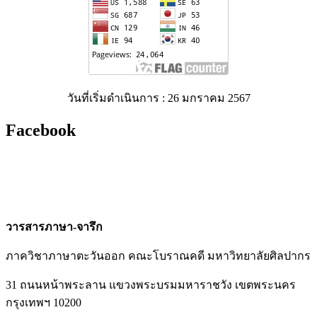
วันที่เริ่มดำเนินการ : 26 มกราคม 2567
Facebook
วารสารภาษา-จารึก
ภาควิชาภาษาตะวันออก คณะโบราณคดี มหาวิทยาลัยศิลปากร
31 ถนนหน้าพระลาน แขวงพระบรมมหาราชวัง เขตพระนคร
กรุงเทพฯ 10200