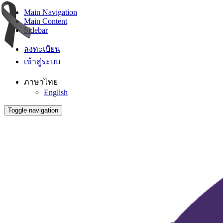
Main Navigation
Main Content
Sidebar
ลงทะเบียน
เข้าสู่ระบบ
ภาษาไทย
English
Toggle navigation