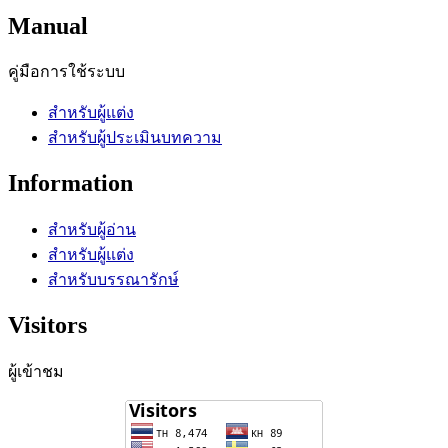
Manual
คู่มือการใช้ระบบ
สำหรับผู้แต่ง
สำหรับผู้ประเมินบทความ
Information
สำหรับผู้อ่าน
สำหรับผู้แต่ง
สำหรับบรรณารักษ์
Visitors
ผู้เข้าชม