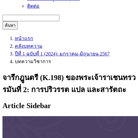
ติดต่อ
ค้นหา
หน้าแรก
คลังบทความ
ปีที่ 1 ฉบับที่ 1 (2024): มกราคม-มิถุนายน 2567
บทความวิชาการ
จารึกฎูนตรี (K.198) ของพระเจ้าราเชนทรว
รมันที่ 2: การปริวรรต แปล และสารัตถะ
Article Sidebar