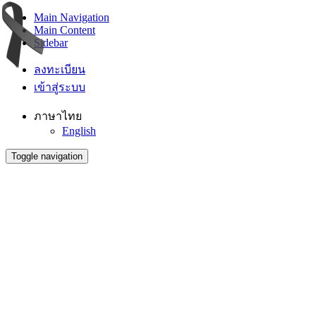
Main Navigation
Main Content
Sidebar
ลงทะเบียน
เข้าสู่ระบบ
ภาษาไทย
English
Toggle navigation