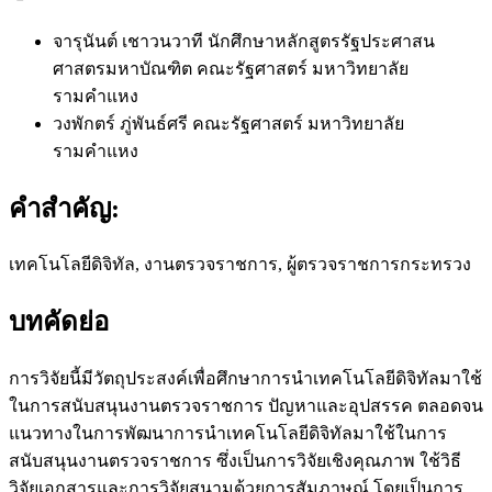
จารุนันต์ เชาวนวาที
นักศึกษาหลักสูตรรัฐประศาสน
ศาสตรมหาบัณฑิต คณะรัฐศาสตร์ มหาวิทยาลัย
รามคำแหง
วงพักตร์ ภู่พันธ์ศรี
คณะรัฐศาสตร์ มหาวิทยาลัย
รามคำแหง
คำสำคัญ:
เทคโนโลยีดิจิทัล, งานตรวจราชการ, ผู้ตรวจราชการกระทรวง
บทคัดย่อ
การวิจัยนี้มีวัตถุประสงค์เพื่อศึกษาการนำเทคโนโลยีดิจิทัลมาใช้
ในการสนับสนุนงานตรวจราชการ ปัญหาและอุปสรรค ตลอดจน
แนวทางในการพัฒนาการนำเทคโนโลยีดิจิทัลมาใช้ในการ
สนับสนุนงานตรวจราชการ ซึ่งเป็นการวิจัยเชิงคุณภาพ ใช้วิธี
วิจัยเอกสารและการวิจัยสนามด้วยการสัมภาษณ์ โดยเป็นการ