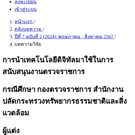
ลงทะเบียน
เข้าสู่ระบบ
หน้าแรก
/
คลังบทความ
/
ปีที่ 7 ฉบับที่ 2 (2024): พฤษภาคม - สิงหาคม 2567
/
บทความวิจัย
การนำเทคโนโลยีดิจิทัลมาใช้ในการ
สนับสนุนงานตรวจราชการ
กรณีศึกษา กองตรวจราชการ สำนักงาน
ปลัดกระทรวงทรัพยากรธรรมชาติและสิ่ง
แวดล้อม
ผู้แต่ง