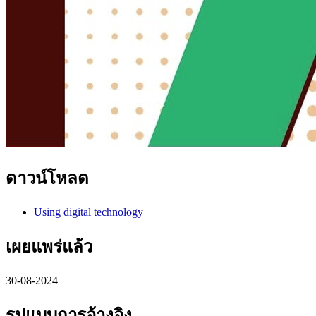
ดาวน์โหลด
Using digital technology
เผยแพร่แล้ว
30-08-2024
รูปแบบการอ้างอิง