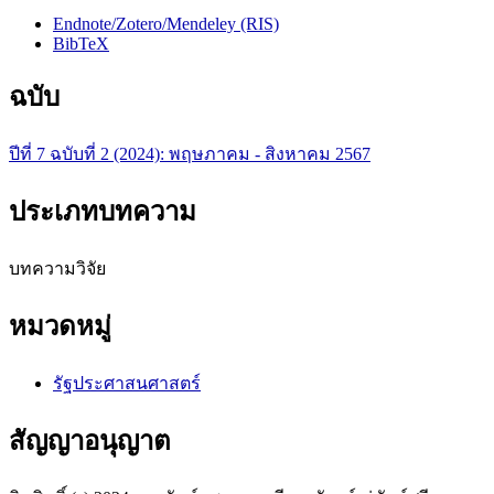
Endnote/Zotero/Mendeley (RIS)
BibTeX
ฉบับ
ปีที่ 7 ฉบับที่ 2 (2024): พฤษภาคม - สิงหาคม 2567
ประเภทบทความ
บทความวิจัย
หมวดหมู่
รัฐประศาสนศาสตร์
สัญญาอนุญาต