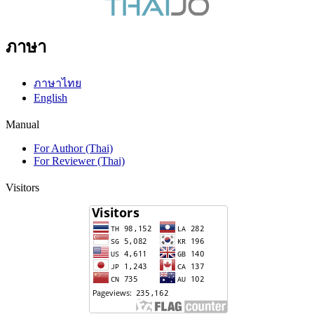
ภาษา
ภาษาไทย
English
Manual
For Author (Thai)
For Reviewer (Thai)
Visitors