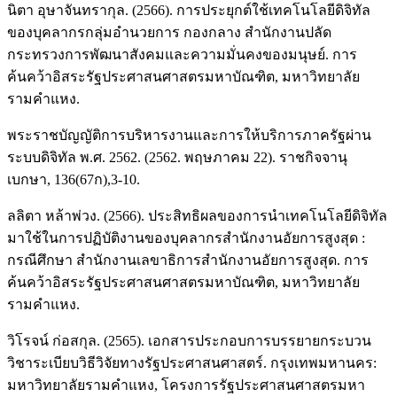
นิตา อุษาจันทรากุล. (2566). การประยุกต์ใช้เทคโนโลยีดิจิทัล
ของบุคลากรกลุ่มอำนวยการ กองกลาง สำนักงานปลัด
กระทรวงการพัฒนาสังคมและความมั่นคงของมนุษย์. การ
ค้นคว้าอิสระรัฐประศาสนศาสตรมหาบัณฑิต, มหาวิทยาลัย
รามคำแหง.
พระราชบัญญัติการบริหารงานและการให้บริการภาครัฐผ่าน
ระบบดิจิทัล พ.ศ. 2562. (2562. พฤษภาคม 22). ราชกิจจานุ
เบกษา, 136(67ก),3-10.
ลลิตา หล้าพ่วง. (2566). ประสิทธิผลของการนำเทคโนโลยีดิจิทัล
มาใช้ในการปฏิบัติงานของบุคลากรสำนักงานอัยการสูงสุด :
กรณีศึกษา สำนักงานเลขาธิการสำนักงานอัยการสูงสุด. การ
ค้นคว้าอิสระรัฐประศาสนศาสตรมหาบัณฑิต, มหาวิทยาลัย
รามคำแหง.
วิโรจน์ ก่อสกุล. (2565). เอกสารประกอบการบรรยายกระบวน
วิชาระเบียบวิธีวิจัยทางรัฐประศาสนศาสตร์. กรุงเทพมหานคร:
มหาวิทยาลัยรามคำแหง, โครงการรัฐประศาสนศาสตรมหา