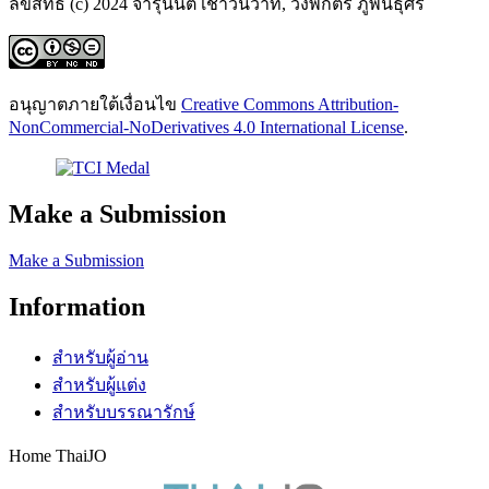
ลิขสิทธิ์ (c) 2024 จารุนันต์ เชาวนวาที, วงพักตร์ ภู่พันธุ์ศรี
อนุญาตภายใต้เงื่อนไข
Creative Commons Attribution-
NonCommercial-NoDerivatives 4.0 International License
.
Make a Submission
Make a Submission
Information
สำหรับผู้อ่าน
สำหรับผู้แต่ง
สำหรับบรรณารักษ์
Home ThaiJO