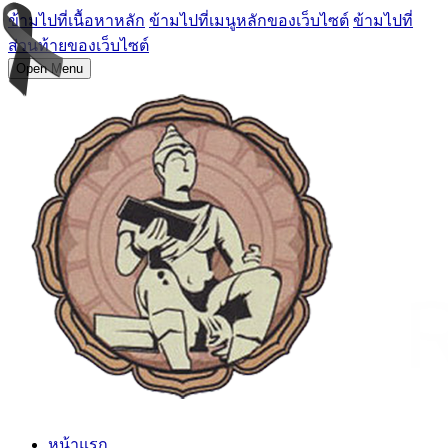
ข้ามไปที่เนื้อหาหลัก
ข้ามไปที่เมนูหลักของเว็บไซต์
ข้ามไปที่
ส่วนท้ายของเว็บไซต์
Open Menu
หน้าแรก