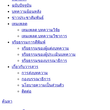
ฉบับปัจจุบัน
บทความย้อนหลัง
ข่าวประชาสัมพันธ์
เทมเพลต
เทมเพลต บทความวิจัย
เทมเพลต บทความวิชาการ
จริยธรรมการตีพิมพ์
จริยธรรมของผู้แต่งบทความ
จริยธรรมของผู้ประเมินบทความ
จริยธรรมของบรรณาธิการ
เกี่ยวกับวารสาร
การส่งบทความ
กองบรรณาธิการ
นโยบายความเป็นส่วนตัว
ติดต่อ
ค้นหา