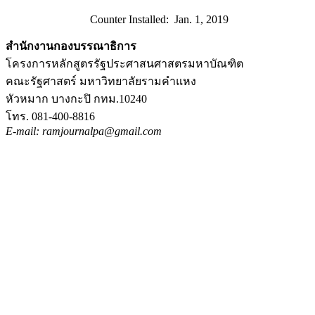
Counter Installed: Jan. 1, 2019
สำนักงานกองบรรณาธิการ
โครงการหลักสูตรรัฐประศาสนศาสตรมหาบัณฑิต
คณะรัฐศาสตร์ มหาวิทยาลัยรามคำแหง
หัวหมาก บางกะปิ กทม.10240
โทร. 081-400-8816
E-mail: ramjournalpa@gmail.com