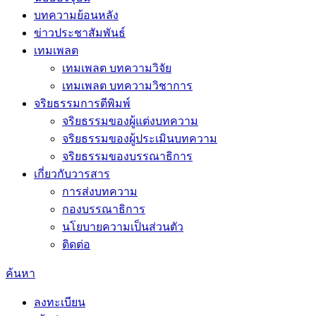
บทความย้อนหลัง
ข่าวประชาสัมพันธ์
เทมเพลต
เทมเพลต บทความวิจัย
เทมเพลต บทความวิชาการ
จริยธรรมการตีพิมพ์
จริยธรรมของผู้แต่งบทความ
จริยธรรมของผู้ประเมินบทความ
จริยธรรมของบรรณาธิการ
เกี่ยวกับวารสาร
การส่งบทความ
กองบรรณาธิการ
นโยบายความเป็นส่วนตัว
ติดต่อ
ค้นหา
ลงทะเบียน