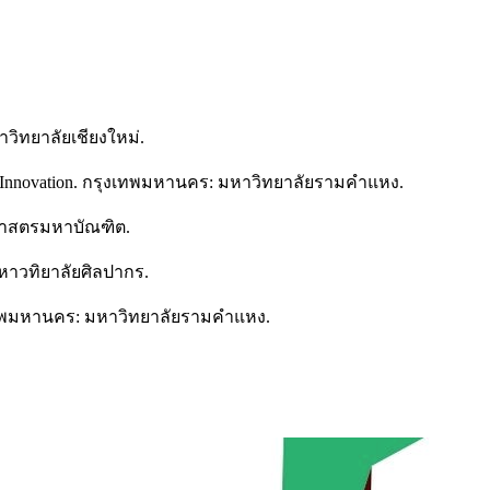
วิทยาลัยเชียงใหม่.
 Innovation. กรุงเทพมหานคร: มหาวิทยาลัยรามคำแหง.
นศาสตรมหาบัณฑิต.
หาวทิยาลัยศิลปากร.
ุงเทพมหานคร: มหาวิทยาลัยรามคำแหง.