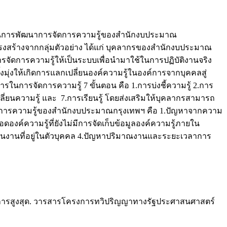
ทางในการพัฒนาการจัดการความรู้ของสำนักงบประมาณ
โครงสร้างจากกลุ่มตัวอย่าง ได้แก่ บุคลากรของสำนักงบประมาณ
ัดการความรู้ให้เป็นระบบเพื่อนำมาใช้ในการปฏิบัติงานจริง
มุ่งให้เกิดการแลกเปลี่ยนองค์ความรู้ในองค์การจากบุคคลสู่
การจัดการความรู้ 7 ขั้นตอน คือ 1.การบ่งชี้ความรู้ 2.การ
ี่ยนความรู้ และ 7.การเรียนรู้ โดยส่งเสริมให้บุคลากรสามารถ
รจัดการความรู้ของสำนักงบประมาณกรุงเทพฯ คือ 1.ปัญหาจากความ
ค์ความรู้ที่ยังไม่มีการจัดเก็บข้อมูลองค์ความรู้ภายใน
ในงานที่อยู่ในตัวบุคคล 4.ปัญหาปริมาณงานและระยะเวลาการ
ัยการสูงสุด. วารสารโครงการทวิปริญญาทางรัฐประศาสนศาสตร์