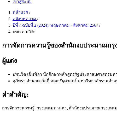
เข้าสู่ระบบ
หน้าแรก
/
คลังบทความ
/
ปีที่ 7 ฉบับที่ 2 (2024): พฤษภาคม - สิงหาคม 2567
/
บทความวิจัย
การจัดการความรู้ของสำนักงบประมาณกร
ผู้แต่ง
ปพนวิช เข็มพิลา
นักศึกษาหลักสูตรรัฐประศาสนศาสตรมห
ศุภัทรา อำนวยสวัสดิ์
คณะรัฐศาสตร์ มหาวิทยาลัยรามคำแ
คำสำคัญ:
การจัดการความรู้, กรุงเทพมหานคร, สำนักงบประมาณกรุงเท