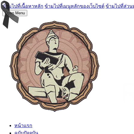
ข้ามไปที่เนื้อหาหลัก
ข้ามไปที่เมนูหลักของเว็บไซต์
ข้ามไปที่ส่วน
Open Menu
หน้าแรก
ฉบับปัจจุบัน