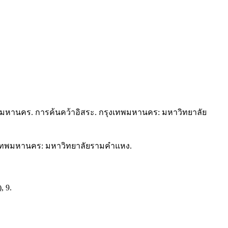
มหานคร. การค้นคว้าอิสระ. กรุงเทพมหานคร: มหาวิทยาลัย
ุงเทพมหานคร: มหาวิทยาลัยรามคำแหง.
, 9.