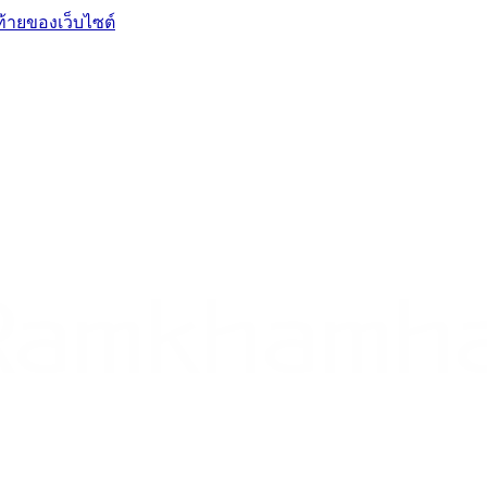
ท้ายของเว็บไซต์