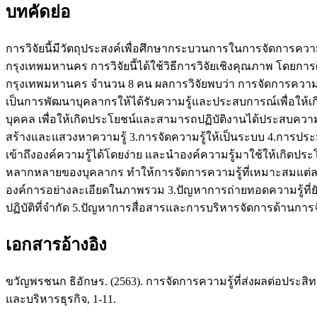
บทคัดย่อ
การวิจัยนี้มีวัตถุประสงค์เพื่อศึกษากระบวนการในการจัดการ
กรุงเทพมหานคร การวิจัยนี้ได้ใช้วิธีการวิจัยเชิงคุณภาพ โดย
กรุงเทพมหานคร จำนวน 8 คน ผลการวิจัยพบว่า การจัดการความร
เป็นการพัฒนาบุคลากรให้ได้รับความรู้และประสบการณ์เพื่อให้เกิ
บุคคล เพื่อให้เกิดประโยชน์และสามารถปฏิบัติงานได้ประสบควา
สร้างและแสวงหาความรู้ 3.การจัดความรู้ให้เป็นระบบ 4.การประม
เข้าถึงองค์ความรู้ได้โดยง่าย และนำองค์ความรู้มาใช้ให้เกิ
หลากหลายของบุคลากร ทำให้การจัดการความรู้ที่เหมาะสมแต่ละบ
องค์การอย่างละเอียดในภาพรวม 3.ปัญหาการถ่ายทอดความรู้ที
ปฏิบัติที่จำกัด 5.ปัญหาการสื่อสารและการบริหารจัดการด้านก
เอกสารอ้างอิง
ขวัญพรชนก ธิอักษร. (2563). การจัดการความรู้ที่ส่งผลต่อป
และบริหารธุรกิจ, 1-11.