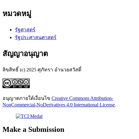
หมวดหมู่
รัฐศาสตร์
รัฐประศาสนศาสตร์
สัญญาอนุญาต
ลิขสิทธิ์ (c) 2025 ศุภัทรา อำนวยสวัสดิ์
อนุญาตภายใต้เงื่อนไข
Creative Commons Attribution-
NonCommercial-NoDerivatives 4.0 International License
.
Make a Submission