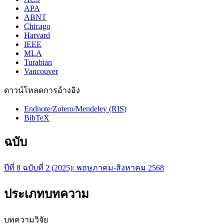
APA
ABNT
Chicago
Harvard
IEEE
MLA
Turabian
Vancouver
ดาวน์โหลดการอ้างอิง
Endnote/Zotero/Mendeley (RIS)
BibTeX
ฉบับ
ปีที่ 8 ฉบับที่ 2 (2025): พฤษภาคม-สิงหาคม 2568
ประเภทบทความ
บทความวิจัย