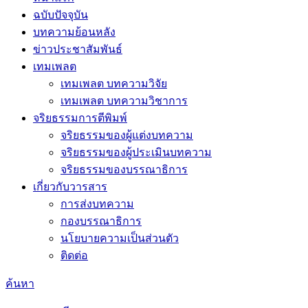
ฉบับปัจจุบัน
บทความย้อนหลัง
ข่าวประชาสัมพันธ์
เทมเพลต
เทมเพลต บทความวิจัย
เทมเพลต บทความวิชาการ
จริยธรรมการตีพิมพ์
จริยธรรมของผู้แต่งบทความ
จริยธรรมของผู้ประเมินบทความ
จริยธรรมของบรรณาธิการ
เกี่ยวกับวารสาร
การส่งบทความ
กองบรรณาธิการ
นโยบายความเป็นส่วนตัว
ติดต่อ
ค้นหา