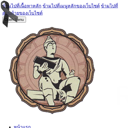
ข้ามไปที่เนื้อหาหลัก
ข้ามไปที่เมนูหลักของเว็บไซต์
ข้ามไปที่
ส่วนท้ายของเว็บไซต์
Open Menu
หน้าแรก