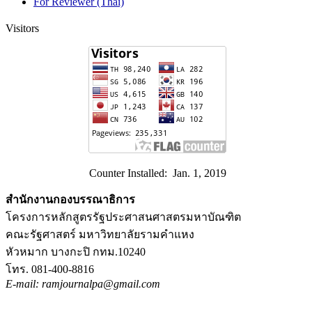
For Reviewer (Thai)
Visitors
Counter Installed: Jan. 1, 2019
สำนักงานกองบรรณาธิการ
โครงการหลักสูตรรัฐประศาสนศาสตรมหาบัณฑิต
คณะรัฐศาสตร์ มหาวิทยาลัยรามคำแหง
หัวหมาก บางกะปิ กทม.10240
โทร. 081-400-8816
E-mail: ramjournalpa@gmail.com