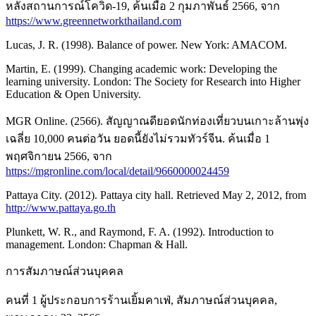
หลังสถานการณ์โควิด-19, ค้นเมื่อ 2 กุมภาพันธ์ 2566, จาก
https://www.greennetworkthailand.com
Lucas, J. R. (1998). Balance of power. New York: AMACOM.
Martin, E. (1999). Changing academic work: Developing the
learning university. London: The Society for Research into Higher
Education & Open University.
MGR Online. (2566). สัญญาณดียอดนักท่องเที่ยวบนเกาะล้านพุ่ง
เฉลี่ย 10,000 คนต่อวัน ยอดนี้ยังไม่รวมทัวร์จีน. ค้นเมื่อ 1
พฤศจิกายน 2566, จาก
https://mgronline.com/local/detail/9660000024459
Pattaya City. (2012). Pattaya city hall. Retrieved May 2, 2012, from
http://www.pattaya.go.th
Plunkett, W. R., and Raymond, F. A. (1992). Introduction to
management. London: Chapman & Hall.
การสัมภาษณ์ส่วนบุคคล
คนที่ 1 ผู้ประกอบการร้านเยิ้มคาเฟ่, สัมภาษณ์ส่วนบุคคล,