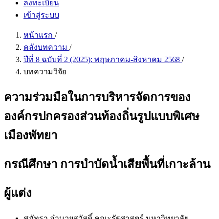
ลงทะเบียน
เข้าสู่ระบบ
หน้าแรก
/
คลังบทความ
/
ปีที่ 8 ฉบับที่ 2 (2025): พฤษภาคม-สิงหาคม 2568
/
บทความวิจัย
ความร่วมมือในการบริหารจัดการของ
องค์กรปกครองส่วนท้องถิ่นรูปแบบพิเศษ
เมืองพัทยา
กรณีศึกษา การบำบัดน้ำเสียพื้นที่เกาะล้าน
ผู้แต่ง
ศุภัทรา อำนวยสวัสดิ์
คณะรัฐศาสตร์ มหาวิทยาลัย