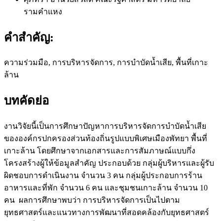
รามคำแหง
คำสำคัญ:
ความร่วมมือ, การบริหารจัดการ, การบำบัดน้ำเสีย, พื้นที่เกาะ
ล้าน
บทคัดย่อ
งานวิจัยนี้เป็นการศึกษาปัญหาการบริหารจัดการบำบัดน้ำเสีย
ขององค์กรปกครองส่วนท้องถิ่นรูปแบบพิเศษเมืองพัทยา พื้นที่
เกาะล้าน โดยศึกษาจากเอกสารและการสัมภาษณ์แบบกึ่ง
โครงสร้างผู้ให้ข้อมูลสำคัญ ประกอบด้วย กลุ่มผู้บริหารและผู้รับ
ผิดชอบการดำเนินงาน จำนวน 3 คน กลุ่มผู้ประกอบการร้าน
อาหารและที่พัก จำนวน 6 คน และชุมชนเกาะล้าน จำนวน 10
คน ผลการศึกษาพบว่า การบริหารจัดการเป็นไปตาม
ยุทธศาสตร์และแนวทางการพัฒนาที่สอดคล้องกับยุทธศาสตร์