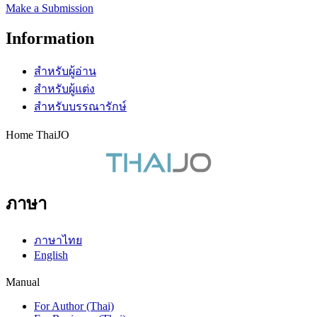
Make a Submission
Information
สำหรับผู้อ่าน
สำหรับผู้แต่ง
สำหรับบรรณารักษ์
Home ThaiJO
ภาษา
ภาษาไทย
English
Manual
For Author (Thai)