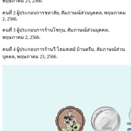
พฤษภาคม 23, 2566.
คนที่ 2 ผู้ประกอบการชลาลัย, สัมภาษณ์ส่วนบุคคล, พฤษภาคม
2, 2566.
คนที่ 3 ผู้ประกอบการร้านโชกุน, สัมภาษณ์ส่วนบุคคล,
พฤษภาคม 2, 2566.
คนที่ 4 ผู้ประกอบการร้านวี โฮมสเตย์ บ้านดรีม, สัมภาษณ์ส่วน
บุคคล, พฤษภาคม 23, 2566.