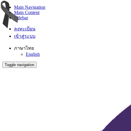
Main Navigation
Main Content
Sidebar
ลงทะเบียน
เข้าสู่ระบบ
ภาษาไทย
English
Toggle navigation