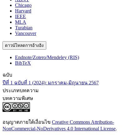
Chicago
Harvard
IEEE
MLA
Turabian
Vancouver
ดาวน์โหลดการอ้างอิง
Endnote/Zotero/Mendeley (RIS)
BibTeX
ฉบับ
ปีที่ 1 ฉบับที่ 1 (2024): มกราคม-มิถุนายน 2567
ประเภทบทความ
บทความพิเศษ
อนุญาตภายใต้เงื่อนไข
Creative Commons Attribution-
NonCommercial-NoDerivatives 4.0 International License
.