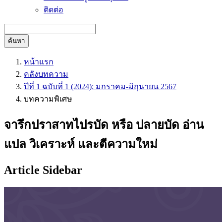
ติดต่อ
ค้นหา
หน้าแรก
คลังบทความ
ปีที่ 1 ฉบับที่ 1 (2024): มกราคม-มิถุนายน 2567
บทความพิเศษ
จารึกปราสาทไปรบัด หรือ ปลายบัด อ่าน
แปล วิเคราะห์ และตีความใหม่
Article Sidebar