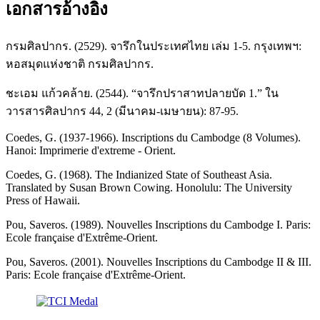
เอกสารอ้างอิง
กรมศิลปากร. (2529). จารึกในประเทศไทย เล่ม 1-5. กรุงเทพฯ:
หอสมุดแห่งชาติ กรมศิลปากร.
ชะเอม แก้วคล้าย. (2544). “จารึกปราสาทปลายบัด 1.” ใน
วารสารศิลปากร 44, 2 (มีนาคม-เมษายน): 87-95.
Coedes, G. (1937-1966). Inscriptions du Cambodge (8 Volumes).
Hanoi: Imprimerie d'extreme - Orient.
Coedes, G. (1968). The Indianized State of Southeast Asia.
Translated by Susan Brown Cowing. Honolulu: The University
Press of Hawaii.
Pou, Saveros. (1989). Nouvelles Inscriptions du Cambodge I. Paris:
Ecole française d'Extrême-Orient.
Pou, Saveros. (2001). Nouvelles Inscriptions du Cambodge II & III.
Paris: Ecole française d'Extrême-Orient.