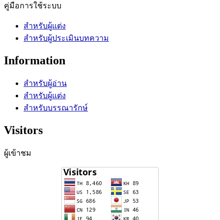
คู่มือการใช้ระบบ
สำหรับผู้แต่ง
สำหรับผู้ประเมินบทความ
Information
สำหรับผู้อ่าน
สำหรับผู้แต่ง
สำหรับบรรณารักษ์
Visitors
ผู้เข้าชม