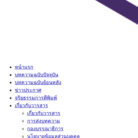
หน้าแรก
บทความฉบับปัจจุบัน
บทความฉบับย้อนหลัง
ข่าวประกาศ
จริยธรรมการตีพิมพ์
เกี่ยวกับวารสาร
เกี่ยวกับวารสาร
การส่งบทความ
กองบรรณาธิการ
นโยบายข้อมูลส่วนบุคคล