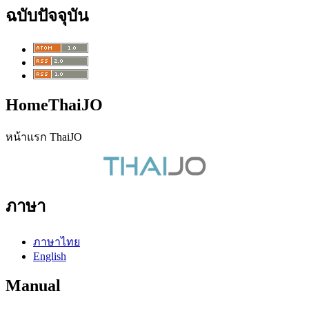
ฉบับปัจจุบัน
HomeThaiJO
หน้าแรก ThaiJO
ภาษา
ภาษาไทย
English
Manual