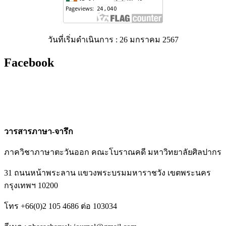
วันที่เริ่มดำเนินการ : 26 มกราคม 2567
Facebook
วารสารภาษา-จารึก
ภาควิชาภาษาตะวันออก คณะโบราณคดี มหาวิทยาลัยศิลปากร
31 ถนนหน้าพระลาน แขวงพระบรมมหาราชวัง เขตพระนคร
กรุงเทพฯ 10200
โทร +66(0)2 105 4686 ต่อ 103034