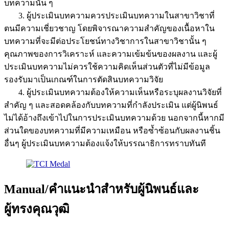
บทความนั้น ๆ
3. ผู้ประเมินบทความควรประเมินบทความในสาขาวิชาที่
ตนมีความเชี่ยวชาญ โดยพิจารณาความสำคัญของเนื้อหาใน
บทความที่จะมีต่อประโยชน์ทางวิชาการในสาขาวิชานั้น ๆ
คุณภาพของการวิเคราะห์ และความเข้มข้นของผลงาน และผู้
ประเมินบทความไม่ควรใช้ความคิดเห็นส่วนตัวที่ไม่มีข้อมูล
รองรับมาเป็นเกณฑ์ในการตัดสินบทความวิจัย
4. ผู้ประเมินบทความต้องให้ความเห็นหรือระบุผลงานวิจัยที่
สำคัญ ๆ และสอดคล้องกับบทความที่กำลังประเมิน แต่ผู้นิพนธ์
ไม่ได้อ้างถึงเข้าไปในการประเมินบทความด้วย นอกจากนี้หากมี
ส่วนใดของบทความที่มีความเหมือน หรือซ้ำซ้อนกับผลงานชิ้น
อื่นๆ ผู้ประเมินบทความต้องแจ้งให้บรรณาธิการทราบทันที
Manual/คำแนะนำสำหรับผู้นิพนธ์และ
ผู้ทรงคุณวุฒิ