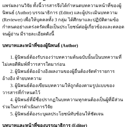
แพร่ผลงานวิจัย ทั้งนี้วารสารจึงได้กำหนดบทความหน้าที่ของผู้
นิพนธ์ (Author) บรรณาธิการ (Editor) และผู้ประเมินบทความ
(Reviewer) เพื่อให้บุคคลทั้ง 3 กลุ่ม ได้ศึกษาและปฏิบัติตามข้อ
กำหนดอย่างเคร่งครัดเพื่อเป็นประโยชน์ต่อผู้เกี่ยวข้องและตลอด
จนผู้อ่าน มีรายละเอียดดังนี้
บทบาทและหน้าที่ของผู้นิพนธ์ (Author)
1. ผู้นิพนธ์ต้องรับรองว่าบทความต้นฉบับนั้นเป็นบทความที่
ไม่เคยตีพิมพ์ที่วารสารใดมาก่อน
2. ผู้นิพนธ์ต้องอ้างอิงผลงานของผู้อื่นต้องจัดทำรายการ
อ้างอิง ท้ายบทความ
3. ผู้นิพนธ์ต้องเขียนบทความให้ถูกต้องตามรูปแบบของ
วารสารที่กำหนดไว้
4. ผู้นิพนธ์ที่มีชื่อปรากฏในบทความทุกคนต้องเป็นผู้ที่มีส่วน
ร่วมในการดำเนินการวิจัย
5. ผู้นิพนธ์ต้องระบุผลประโยชน์ทับซ้อนให้ชัดเจน
บทบาทและหน้าที่ของบรรณาธิการ (Editor)