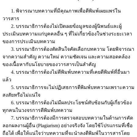
1. พิจารณาบทความที่มีคุณภาพเพื่อตีพิมพ์เผยแพร่ใน
วารสาร
2. บรรณาธิการต้องไม่เปิดเผยข้อมูลของผู้นิพนธ์และผู้
ประเมินบทความแก่บุคคลอื่น ๆ ที่ไม่เกี่ยวข้องในช่วงระยะเวลา
ของการประเมินบทความ
3. บรรณาธิการต้องตัดสินใจคัดเลือกบทความ โดยพิจารณา
จากความสำคัญ ความใหม่ ความชัดเจน และความสอดคล้อง
ของเนื้อหากับนโยบายของวารสารเป็นสำคัญ
4. บรรณาธิการต้องไม่ตีพิมพ์บทความที่เคยตีพิมพ์ที่อื่นมา
แล้ว
5. บรรณาธิการจะไม่ปฏิเสธการตีพิมพ์บทความเพราะความ
สงสัยหรือไม่แน่ใจ
6. บรรณาธิการต้องไม่มีผลประโยชน์ทับซ้อนกับผู้เกี่ยวข้อง
ทุกคนในวงจรการตีพิมพ์บทความ
7. บรรณาธิการต้องมีการตรวจสอบบทความในด้านการคัด
ลอกผลงานผู้อื่น (Plagiarism) อย่างจริงจัง โดยใช้โปรแกรมที่เชื่อ
ถือได้ เพื่อให้แน่ใจว่าบทความที่จะนำลงตีพิมพ์ในวารสารโดย