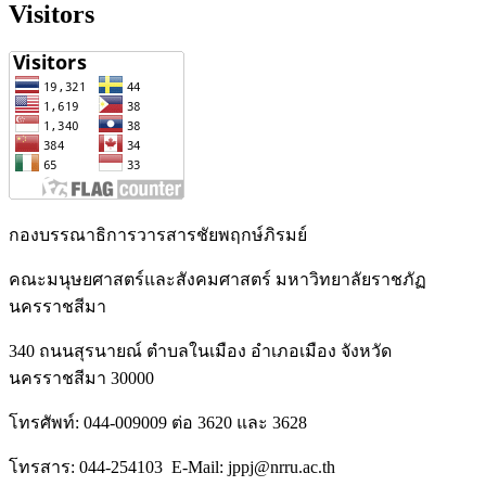
Visitors
กองบรรณาธิการวารสารชัยพฤกษ์ภิรมย์
คณะมนุษยศาสตร์และสังคมศาสตร์ มหาวิทยาลัยราชภัฏ
นครราชสีมา
340 ถนนสุรนายณ์ ตำบลในเมือง อำเภอเมือง จังหวัด
นครราชสีมา 30000
โทรศัพท์: 044-009009 ต่อ 3620 และ 3628
โทรสาร: 044-254103 E-Mail: jppj@nrru.ac.th