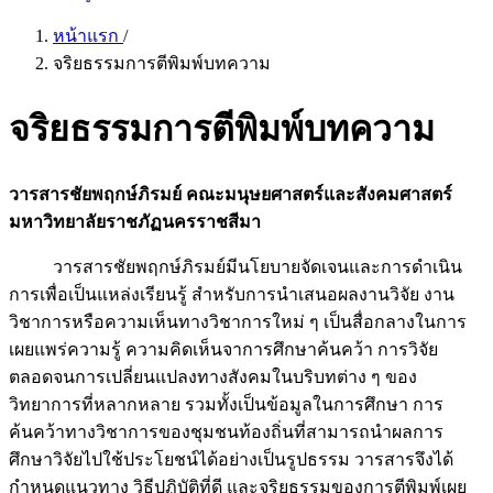
หน้าแรก
/
จริยธรรมการตีพิมพ์บทความ
จริยธรรมการตีพิมพ์บทความ
วารสารชัยพฤกษ์ภิรมย์ คณะมนุษยศาสตร์และสังคมศาสตร์
มหาวิทยาลัยราชภัฏนครราชสีมา
วารสารชัยพฤกษ์ภิรมย์มีนโยบายจัดเจนและการดำเนิน
การเพื่อเป็นแหล่งเรียนรู้ สำหรับการนำเสนอผลงานวิจัย งาน
วิชาการหรือความเห็นทางวิชาการใหม่ ๆ เป็นสื่อกลางในการ
เผยแพร่ความรู้ ความคิดเห็นจาการศึกษาค้นคว้า การวิจัย
ตลอดจนการเปลี่ยนแปลงทางสังคมในบริบทต่าง ๆ ของ
วิทยาการที่หลากหลาย รวมทั้งเป็นข้อมูลในการศึกษา การ
ค้นคว้าทางวิชาการของชุมชนท้องถิ่นที่สามารถนำผลการ
ศึกษาวิจัยไปใช้ประโยชน์ได้อย่างเป็นรูปธรรม วารสารจึงได้
กำหนดแนวทาง วิธีปฏิบัติที่ดี และจริยธรรมของการตีพิมพ์เผย