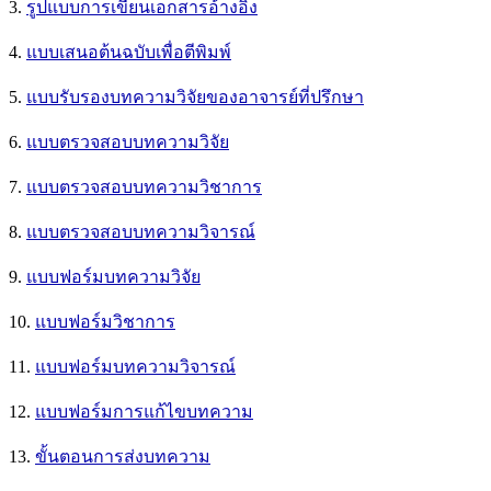
3.
รูปแบบการเขียนเอกสารอ้างอิง
4.
แบบเสนอต้นฉบับเพื่อตีพิมพ์
5.
แบบรับรองบทความวิจัยของอาจารย์ที่ปรึกษา
6.
แบบตรวจสอบบทความวิจัย
7.
แบบตรวจสอบบทความวิชาการ
8.
แบบตรวจสอบบทความวิจารณ์
9.
แบบฟอร์มบทความวิจัย
10.
แบบฟอร์มวิชาการ
11.
แบบฟอร์มบทความวิจารณ์
12.
แบบฟอร์มการแก้ไขบทความ
13.
ขั้นตอนการส่งบทความ