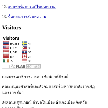
12.
แบบฟอร์มการแก้ไขบทความ
13.
ขั้นตอนการส่งบทความ
Visitors
กองบรรณาธิการวารสารชัยพฤกษ์ภิรมย์
คณะมนุษยศาสตร์และสังคมศาสตร์ มหาวิทยาลัยราชภัฏ
นครราชสีมา
340 ถนนสุรนายณ์ ตำบลในเมือง อำเภอเมือง จังหวัด