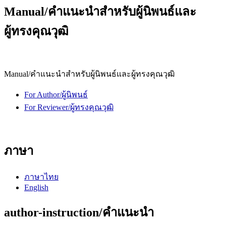
Manual/คำแนะนำสำหรับผู้นิพนธ์และ
ผู้ทรงคุณวุฒิ
Manual/คำแนะนำสำหรับผู้นิพนธ์และผู้ทรงคุณวุฒิ
For Author/ผู้นิพนธ์
For Reviewer/ผู้ทรงคุณวุฒิ
ภาษา
ภาษาไทย
English
author-instruction/คำแนะนำ