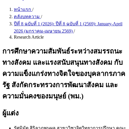
หน้าแรก
/
คลังบทความ
/
ปีที่ 8 ฉบับที่ 1 (2026): ปีที่ 8 ฉบับที่ 1 (2569): January-April
2026 (มกราคม-เมษายน 2569)
/
Research Article
การศึกษาความสัมพันธ์ระหว่างสมรรถนะ
ทางสังคม และแรงสนับสนุนทางสังคม กับ
ความแข็งแกร่งทางจิตใจของบุคลากรภาค
รัฐ สังกัดกระทรวงการพัฒนาสังคม และ
ความมั่นคงของมนุษย์ (พม.)
ผู้แต่ง
รัศมิมัต สิริลาภพูนผล
สาขาวิชาจิตวิทยาการปรึกษา คณะ