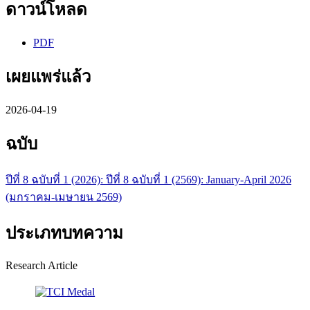
ดาวน์โหลด
PDF
เผยแพร่แล้ว
2026-04-19
ฉบับ
ปีที่ 8 ฉบับที่ 1 (2026): ปีที่ 8 ฉบับที่ 1 (2569): January-April 2026
(มกราคม-เมษายน 2569)
ประเภทบทความ
Research Article