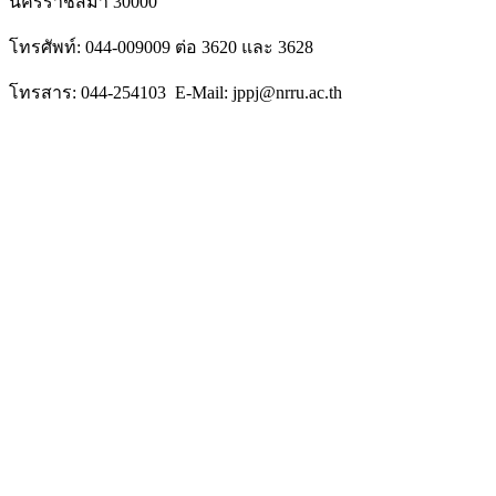
นครราชสีมา 30000
โทรศัพท์: 044-009009 ต่อ 3620 และ 3628
โทรสาร: 044-254103 E-Mail: jppj@nrru.ac.th