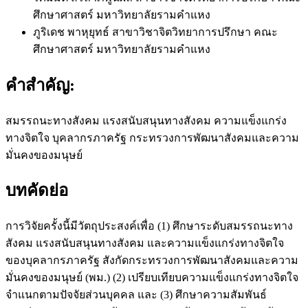
ศึกษาศาสตร์ มหาวิทยาลัยรามคำแหง
ภูริเดช พาหุยุทธ์
สาขาวิชาจิตวิทยาการปรึกษา คณะ
ศึกษาศาสตร์ มหาวิทยาลัยรามคำแหง
คำสำคัญ:
สมรรถนะทางสังคม แรงสนับสนุนทางสังคม ความแข็งแกร่ง
ทางจิตใจ บุคลากรภาครัฐ กระทรวงการพัฒนาสังคมและความ
มั่นคงของมนุษย์
บทคัดย่อ
การวิจัยครั้งนี้มีวัตถุประสงค์เพื่อ (1) ศึกษาระดับสมรรถนะทาง
สังคม แรงสนับสนุนทางสังคม และความแข็งแกร่งทางจิตใจ
ของบุคลากรภาครัฐ สังกัดกระทรวงการพัฒนาสังคมและความ
มั่นคงของมนุษย์ (พม.) (2) เปรียบเทียบความแข็งแกร่งทางจิตใจ
จำแนกตามปัจจัยส่วนบุคคล และ (3) ศึกษาความสัมพันธ์