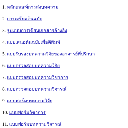
1.
หลักเกณฑ์การส่งบทความ
2.
การเตรียมต้นฉบับ
3.
รูปแบบการเขียนเอกสารอ้างอิง
4.
แบบเสนอต้นฉบับเพื่อตีพิมพ์
5.
แบบรับรองบทความวิจัยของอาจารย์ที่ปรึกษา
6.
แบบตรวจสอบบทความวิจัย
7.
แบบตรวจสอบบทความวิชาการ
8.
แบบตรวจสอบบทความวิจารณ์
9.
แบบฟอร์มบทความวิจัย
10.
แบบฟอร์มวิชาการ
11.
แบบฟอร์มบทความวิจารณ์