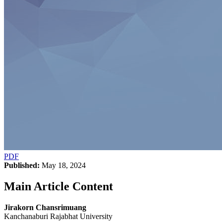
PDF
Published:
May 18, 2024
Main Article Content
Jirakorn Chansrimuang
Kanchanaburi Rajabhat University