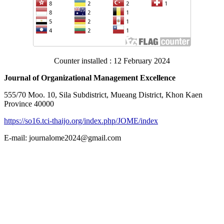
Counter installed : 12 February 2024
Journal of Organizational Management Excellence
555/70 Moo. 10, Sila Subdistrict, Mueang District, Khon Kaen
Province 40000
https://so16.tci-thaijo.org/index.php/JOME/index
E-mail: journalome2024@gmail.com