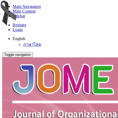
Main Navigation
Main Content
Sidebar
Register
Login
English
ภาษาไทย
Toggle navigation