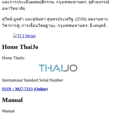
และการประเมินผลพฤติกรรม. กรุงเทพมหานคร: จุฬาลงกรณ์
มหาวิทยาลัย.
สุวิทย์ มูลคำ และสุนันทา สุนทรประเสริฐ. (2550). ผลงานทาง
วิชาการสู่..การเลื่อนวิทยฐานะ. กรุงเทพมหานคร: อี-เคบุคส์.
Home ThaiJo
Home ThaiJo
International Standard Serial Number
ISSN : 3027-7213 (Online)
Manual
Manual