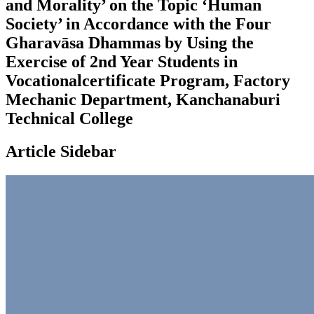
and Morality’ on the Topic ‘Human
Society’ in Accordance with the Four
Gharavāsa Dhammas by Using the
Exercise of 2nd Year Students in
Vocationalcertificate Program, Factory
Mechanic Department, Kanchanaburi
Technical College
Article Sidebar