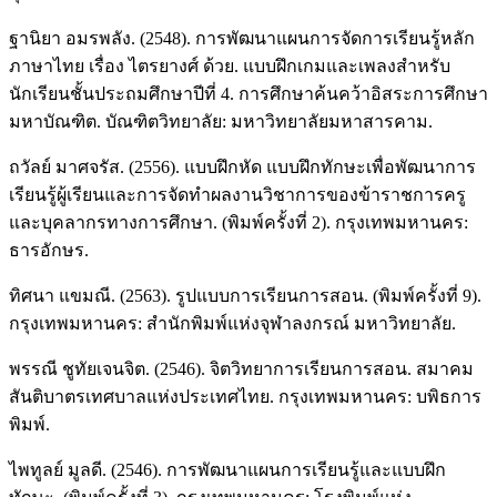
ฐานิยา อมรพลัง. (2548). การพัฒนาแผนการจัดการเรียนรู้หลัก
ภาษาไทย เรื่อง ไตรยางศ์ ด้วย. แบบฝึกเกมและเพลงสําหรับ
นักเรียนชั้นประถมศึกษาปีที่ 4. การศึกษาค้นคว้าอิสระการศึกษา
มหาบัณฑิต. บัณฑิตวิทยาลัย: มหาวิทยาลัยมหาสารคาม.
ถวัลย์ มาศจรัส. (2556). แบบฝึกหัด แบบฝึกทักษะเพื่อพัฒนาการ
เรียนรู้ผู้เรียนและการจัดทำผลงานวิชาการของข้าราชการครู
และบุคลากรทางการศึกษา. (พิมพ์ครั้งที่ 2). กรุงเทพมหานคร:
ธารอักษร.
ทิศนา แขมณี. (2563). รูปแบบการเรียนการสอน. (พิมพ์ครั้งที่ 9).
กรุงเทพมหานคร: สำนักพิมพ์แห่งจุฬาลงกรณ์ มหาวิทยาลัย.
พรรณี ชูทัยเจนจิต. (2546). จิตวิทยาการเรียนการสอน. สมาคม
สันติบาตรเทศบาลแห่งประเทศไทย. กรุงเทพมหานคร: บพิธการ
พิมพ์.
ไพทูลย์ มูลดี. (2546). การพัฒนาแผนการเรียนรู้และแบบฝึก