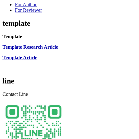
For Author
For Reviewer
template
Template
Template Research Article
Template Article
line
Contact Line