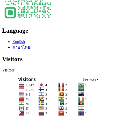
Language
English
ภาษาไทย
Visitors
Visitors