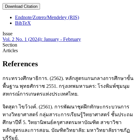
Download Citation
Endnote/Zotero/Mendeley (RIS)
BibTeX
Issue
Vol. 2 No. 1 (2024): January - February
Section
Articles
References
กระทรวงศึกษาธิการ. (2562). หลักสูตรแกนกลางการศึกษาขั้น
พื้นฐาน พุทธศักราช 2551. กรุงเทพมหานคร: โรงพิมพ์ชุมนุม
สหกรณ์การเกษตรแห่งประเทศไทย.
จิตสุดา ไขว้วงค์. (2561). การพัฒนาชุดฝึกทักษะกระบวนการ
ทางวิทยาศาสตร์ กลุ่มสาระการเรียนรู้วิทยาศาสตร์ ชั้นประถม
ศึกษาปีที่ 5. วิทยานิพนธ์ครุศาสตรมหาบัณฑิต สาขาวิชา
หลักสูตรและการสอน. บัณฑิตวิทยาลัย: มหาวิทยาลัยราชภัฏ
บุรีรัมย์.