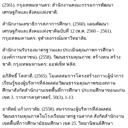
(2561). กรุงเทพมหานคร: สำนักงานคณะกรรมการพัฒนา
เศรษฐกิจและสังคมแห่งชาติ.
สำนักงานเลขาธิการสภาการศึกษา. (2560). แผนพัฒนา
เศรษฐกิจและสังคมแห่งชาติฉบับที่ 12 (พ.ศ. 2560 – 2561).
กรุงเทพมหานคร: จุฬาลงกรณ์มหาวิทยาลัย.
สำนักงานรับรองมาตรฐานและประเมินคุณภาพการศึกษา
(องค์การมหาชน). (2558). วัฒนธรรมคุณภาพ: สร้างคน สร้าง
ชาติ. กรุงเทพมหานคร: ออฟเซ็ท พลัส.
อภิสิทธิ์ โคสาดี. (2565). โมเดลสมการโครงสร้างภาวะผู้นำการ
เรียนรู้ของผู้บริหารที่ส่งผลต่อวัฒนธรรมคุณภาพของสถาน
ศึกษาสังกัดสำนักงานเขตพื้นที่การศึกษา ประถมศึกษาขอนแก่น
เขต 3. วารสารครุศาสตร์, 50(3), 1-13.
อาทิตย์ แก้วภราดัย. (2558). สมรรถนะผู้บริหารที่ส่งผลต่อ
วัฒนธรรมคุณภาพในโรงเรียนมาตรฐานสากล สังกัดสำนักงาน
เขตพื้นที่การศึกษามัธยมศึกษา เขต 25. วิทยานิพนธ์ศึกษา