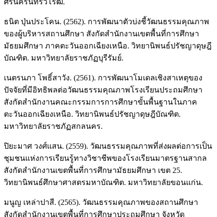
ศรีนครินทรวิโรฒ.
ธนิต ปุ่นประโคน. (2562). การพัฒนาตัวบ่งชี้วัฒนธรรมคุณภาพ
ของผู้บริหารสถานศึกษา สังกัดสำนักงานเขตพื้นที่การศึกษา
มัธยมศึกษา ภาคตะวันออกเฉียงเหนือ. วิทยานิพนธ์ปรัชญาดุษฎี
บัณฑิต. มหาวิทยาลัยราชภัฏบุรีรัมย์.
เนตรนภา โพธิ์สาวัง. (2561). การพัฒนาโมเดลเชิงสาเหตุของ
ปัจจัยที่มีอิทธิพลต่อวัฒนธรรมคุณภาพโรงเรียนประถมศึกษา
สังกัดสำนักงานคณะกรรมการการศึกษาขั้นพื้นฐานในภาค
ตะวันออกเฉียงเหนือ. วิทยานิพนธ์ปรัชญาดุษฎีบัณฑิต.
มหาวิทยาลัยราชภัฏสกลนคร.
ปิยะมาศ วงศ์แสน. (2559). วัฒนธรรมคุณภาพที่ส่งผลต่อการเป็น
ชุมชนแห่งการเรียนรู้ทางวิชาชีพของโรงเรียนมาตรฐานสากล
สังกัดสำนักงานเขตพื้นที่การศึกษามัธยมศึกษา เขต 25.
วิทยานิพนธ์ศึกษาศาสตรมหาบัณฑิต. มหาวิทยาลัยขอนแก่น.
มนูญ เหล่าปาสี. (2565). วัฒนธรรมคุณภาพของสถานศึกษา
สังกัดสำนักงานเขตพื้นที่การศึกษาประถมศึกษา จังหวัด