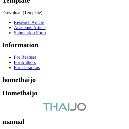
Template
Download (Template)
Research Article
Academic Article
Submission Form
Information
For Readers
For Authors
For Librarians
homethaijo
Homethaijo
manual