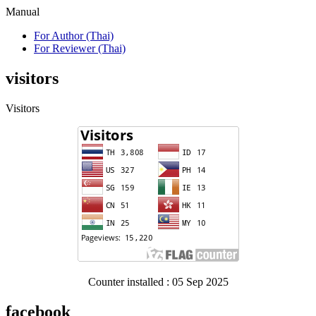
Manual
For Author (Thai)
For Reviewer (Thai)
visitors
Visitors
Counter installed : 05 Sep 2025
facebook