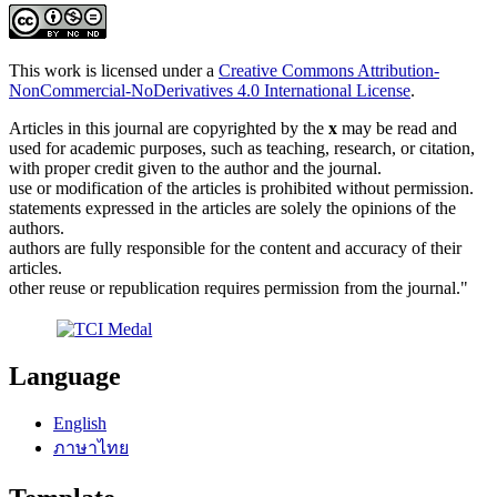
This work is licensed under a
Creative Commons Attribution-
NonCommercial-NoDerivatives 4.0 International License
.
Articles in this journal are copyrighted by the
x
may be read and
used for academic purposes, such as teaching, research, or citation,
with proper credit given to the author and the journal.
use or modification of the articles is prohibited without permission.
statements expressed in the articles are solely the opinions of the
authors.
authors are fully responsible for the content and accuracy of their
articles.
other reuse or republication requires permission from the journal."
Language
English
ภาษาไทย