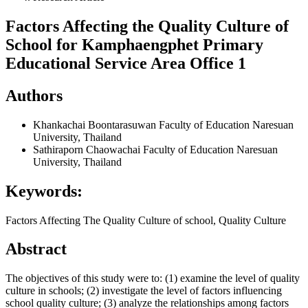
Factors Affecting the Quality Culture of
School for Kamphaengphet Primary
Educational Service Area Office 1
Authors
Khankachai Boontarasuwan
Faculty of Education Naresuan
University, Thailand
Sathiraporn Chaowachai
Faculty of Education Naresuan
University, Thailand
Keywords:
Factors Affecting The Quality Culture of school, Quality Culture
Abstract
The objectives of this study were to: (1) examine the level of quality
culture in schools; (2) investigate the level of factors influencing
school quality culture; (3) analyze the relationships among factors