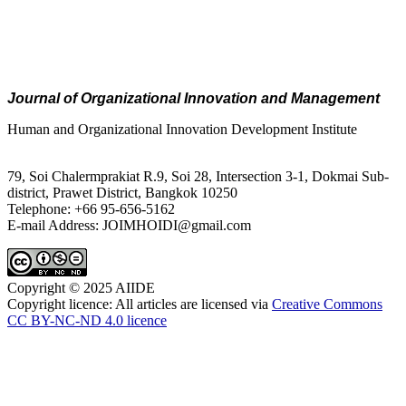
Journal of Organizational Innovation and Management
Human and Organizational Innovation Development Institute
79, Soi Chalermprakiat R.9, Soi 28, Intersection 3-1, Dokmai Sub-
district, Prawet District, Bangkok 10250
Telephone: +66 95-656-5162
E-mail Address: JOIMHOIDI@gmail.com
Copyright © 2025 AIIDE
Copyright licence: All articles are licensed via
Creative Commons
CC BY-NC-ND 4.0 licence