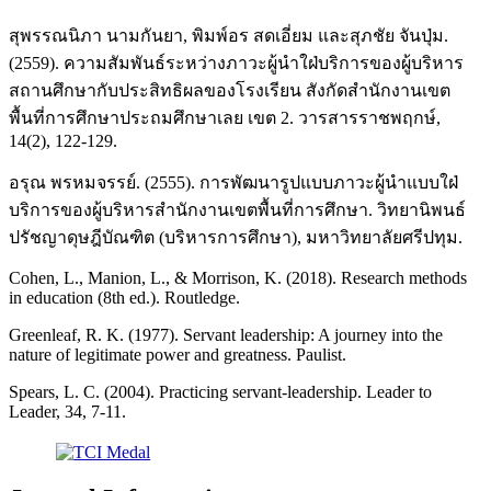
สุพรรณนิภา นามกันยา, พิมพ์อร สดเอี่ยม และสุภชัย จันปุ่ม.
(2559). ความสัมพันธ์ระหว่างภาวะผู้นำใฝ่บริการของผู้บริหาร
สถานศึกษากับประสิทธิผลของโรงเรียน สังกัดสำนักงานเขต
พื้นที่การศึกษาประถมศึกษาเลย เขต 2. วารสารราชพฤกษ์,
14(2), 122-129.
อรุณ พรหมจรรย์. (2555). การพัฒนารูปแบบภาวะผู้นําแบบใฝ่
บริการของผู้บริหารสำนักงานเขตพื้นที่การศึกษา. วิทยานิพนธ์
ปรัชญาดุษฎีบัณฑิต (บริหารการศึกษา), มหาวิทยาลัยศรีปทุม.
Cohen, L., Manion, L., & Morrison, K. (2018). Research methods
in education (8th ed.). Routledge.
Greenleaf, R. K. (1977). Servant leadership: A journey into the
nature of legitimate power and greatness. Paulist.
Spears, L. C. (2004). Practicing servant-leadership. Leader to
Leader, 34, 7-11.