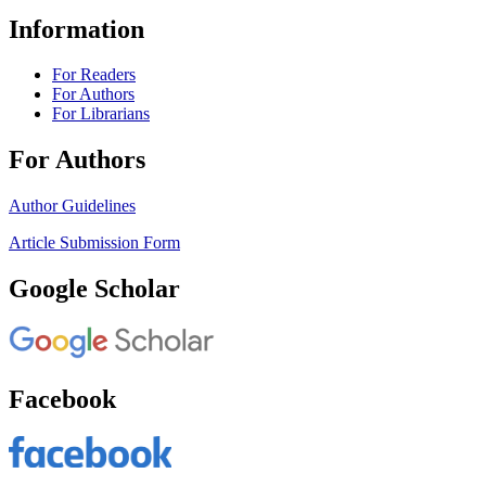
Information
For Readers
For Authors
For Librarians
For Authors
Author Guidelines
Article Submission Form
Google Scholar
Facebook