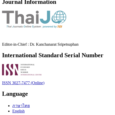
Journal Information
Editor-in-Chief : Dr. Kanchanarat Sripetsuphan
International Standard Serial Number
ISSN 3027-7477 (Online)
Language
ภาษาไทย
English