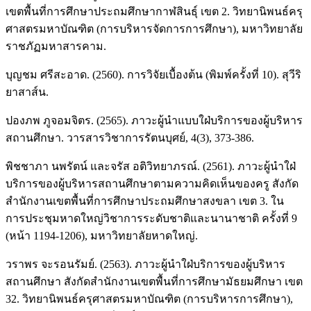
เขตพื้นที่การศึกษาประถมศึกษากาฬสินธุ์ เขต 2. วิทยานิพนธ์ครุ
ศาสตรมหาบัณฑิต (การบริหารจัดการการศึกษา), มหาวิทยาลัย
ราชภัฏมหาสารคาม.
บุญชม ศรีสะอาด. (2560). การวิจัยเบื้องต้น (พิมพ์ครั้งที่ 10). สุวีริ
ยาสาส์น.
ปองภพ ภูจอมจิตร. (2565). ภาวะผู้นำแบบใฝ่บริการของผู้บริหาร
สถานศึกษา. วารสารวิชาการรัตนบุศย์, 4(3), 373-386.
พิชชาภา นพรัตน์ และจรัส อติวิทยาภรณ์. (2561). ภาวะผู้นำใฝ่
บริการของผู้บริหารสถานศึกษาตามความคิดเห็นของครู สังกัด
สำนักงานเขตพื้นที่การศึกษาประถมศึกษาสงขลา เขต 3. ใน
การประชุมหาดใหญ่วิชาการระดับชาติและนานาชาติ ครั้งที่ 9
(หน้า 1194-1206), มหาวิทยาลัยหาดใหญ่.
วราพร จะรอนรัมย์. (2563). ภาวะผู้นำใฝ่บริการของผู้บริหาร
สถานศึกษา สังกัดสำนักงานเขตพื้นที่การศึกษามัธยมศึกษา เขต
32. วิทยานิพนธ์ครุศาสตรมหาบัณฑิต (การบริหารการศึกษา),