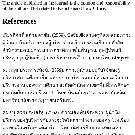
The article published in the journal is the opinion and responsibility
of the authors. Not related to Kanchanarat Law Office.
References
เกียรติศักดิ์ แก้วมหาชัย. (2559). ปัจจัยเชิงสาเหตุที่ส่งผลต่อภาวะ
ผู้นำแบบใฝ่บริการของผู้บริหารโรงเรียนประถมศึกษา สังกัด
สำนักงานคณะกรรมการการศึกษาขั้นพื้นฐาน. ดุษฎีนิพนธ์
ปรัชญาดุษฎีบัณฑิต (การบริหารการศึกษา), มหาวิทยาลัยบูรพา.
คมกฤช ประการะสังข์. (2559). ภาวะผู้นำแบบผู้รับใช้ของผู้
บริหารสถานศึกษาที่ส่งผลต่อการบริหารแบบมีส่วนร่วมในการ
บริหารงานของสถานศึกษา สังกัดสำนักงานเขตพื้นที่การศึกษา
ประถมศึกษาชลบุรี เขต 1. วิทยานิพนธ์ครุศาสตรมหาบัณฑิต,
มหาวิทยาลัยราชภัฏราชนครินทร์.
คมธนู ควรประเสริฐ. (2562). ความสัมพันธ์ระหว่างผู้นำใฝ่
บริการของผู้บริหารกับแรงจูงใจในการทำงานของครู โรงเรียน
เอกชนในเครือเซนต์มารีอา. วิทยานิพนธ์ศึกษาศาสตรมหา