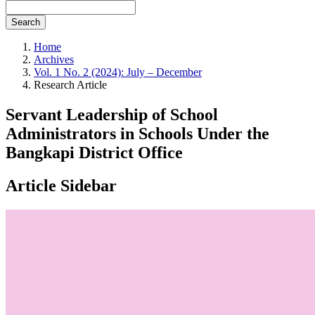
Search
Home
Archives
Vol. 1 No. 2 (2024): July – December
Research Article
Servant Leadership of School
Administrators in Schools Under the
Bangkapi District Office
Article Sidebar