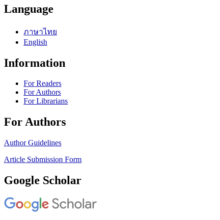
Language
ภาษาไทย
English
Information
For Readers
For Authors
For Librarians
For Authors
Author Guidelines
Article Submission Form
Google Scholar