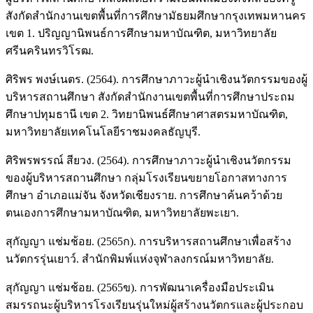
สังกัดสำนักงานเขตพื้นที่การศึกษามัธยมศึกษากรุงเทพมหานคร
เขต 1. ปริญญานิพนธ์การศึกษามหาบัณฑิต, มหาวิทยาลัย
ศรีนครินทรวิโรฒ.
ศิริพร พงษ์เนตร. (2564). การศึกษาภาวะผู้นำเชิงนวัตกรรมของผู้
บริหารสถานศึกษา สังกัดสำนักงานเขตพื้นที่การศึกษาประถม
ศึกษาปทุมธานี เขต 2. วิทยานิพนธ์ศึกษาศาสตรมหาบัณฑิต,
มหาวิทยาลัยเทคโนโลยีราชมงคลธัญบุรี.
ศิริพรพรรณ์ สียวง. (2564). การศึกษาภาวะผู้นำเชิงนวัตกรรม
ของผู้บริหารสถานศึกษา กลุ่มโรงเรียนขยายโอกาสทางการ
ศึกษา อำเภอแม่จัน จังหวัดเชียงราย. การศึกษาค้นคว้าด้วย
ตนเองการศึกษามหาบัณฑิต, มหาวิทยาลัยพะเยา.
สุกัญญา แช่มช้อย. (2565ก). การบริหารสถานศึกษาเพื่อสร้าง
นวัตกรรุ่นเยาว์. สำนักพิมพ์แห่งจุฬาลงกรณ์มหาวิทยาลัย.
สุกัญญา แช่มช้อย. (2565ข). การพัฒนาเครื่องมือประเมิน
สมรรถนะผู้บริหารโรงเรียนรุ่นใหม่ผู้สร้างนวัตกรและผู้ประกอบ