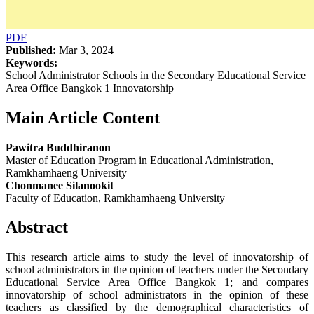
PDF
Published:
Mar 3, 2024
Keywords:
School Administrator Schools in the Secondary Educational Service
Area Office Bangkok 1 Innovatorship
Main Article Content
Pawitra Buddhiranon
Master of Education Program in Educational Administration,
Ramkhamhaeng University
Chonmanee Silanookit
Faculty of Education, Ramkhamhaeng University
Abstract
This research article aims to study the level of innovatorship of
school administrators in the opinion of teachers under the Secondary
Educational Service Area Office Bangkok 1; and compares
innovatorship of school administrators in the opinion of these
teachers as classified by the demographical characteristics of