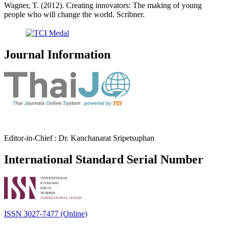
Wagner, T. (2012). Creating innovators: The making of young
people who will change the world. Scribner.
Journal Information
Editor-in-Chief : Dr. Kanchanarat Sripetsuphan
International Standard Serial Number
ISSN 3027-7477 (Online)