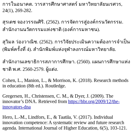
การในอนาคต. วารสารศึกษาศาสตร์ มหาวิทยาลัยนเรศวร,
24(1), 269-282.
สุรเดช จองวรรณศิริ. (2562). การจัดการสู่องค์กรนวัตกรรม.
สำนักงานนวัตกรรมแห่งชาติ (องค์การมหาชน).
สุวิมล ว่องวาณิช. (2562). การวิจัยประเมินความต้องการจำเป็น
(พิมพ์ครั้งที่ 4). สำนักพิมพ์แห่งจุฬาลงกรณ์มหาวิทยาลัย.
สำนักงานเลขาธิการสภาการศึกษา. (2560). แผนการศึกษาแห่ง
ชาติ พ.ศ. 2560-2579. ผู้แต่ง.
Cohen, L., Manion, L., & Morrison, K. (2018). Research methods
in education (8th ed.). Routledge.
Gregersen, H., Christensen, C. M., & Dyer, J. (2009). The
innovator’s DNA. Retrieved from
https://hbr.org/2009/12/the-
innovators-dna
Hero, L.-M., Lindfors, E., & Taatila, V. (2017). Individual
innovation competence: A systematic review and future research
agenda. International Journal of Higher Education, 6(5), 103-121.