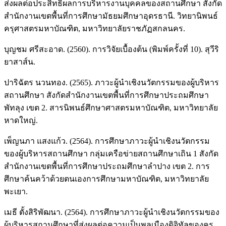
ส่งผลต่อประสิทธิผลการบริหารงานบุคคลของสถานศึกษา สังกัด
สำนักงานเขตพื้นที่การศึกษามัธยมศึกษาอุดรธานี. วิทยานิพนธ์
ครุศาสตรมหาบัณฑิต, มหาวิทยาลัยราชภัฏสกลนคร.
บุญชม ศรีสะอาด. (2560). การวิจัยเบื้องต้น (พิมพ์ครั้งที่ 10). สุวีริ
ยาสาส์น.
ปาริฉัตร นวนทอง. (2565). ภาวะผู้นำเชิงนวัตกรรมของผู้บริหาร
สถานศึกษา สังกัดสำนักงานเขตพื้นที่การศึกษาประถมศึกษา
พัทลุง เขต 2. สารนิพนธ์ศึกษาศาสตรมหาบัณฑิต, มหาวิทยาลัย
หาดใหญ่.
เพ็ญนภา แสงแก้ว. (2564). การศึกษาภาวะผู้นำเชิงนวัตกรรม
ของผู้บริหารสถานศึกษา กลุ่มเครือข่ายสถานศึกษาเถิน 1 สังกัด
สำนักงานเขตพื้นที่การศึกษาประถมศึกษาลำปาง เขต 2. การ
ศึกษาค้นคว้าด้วยตนเองการศึกษามหาบัณฑิต, มหาวิทยาลัย
พะเยา.
เมธี ตั้งสิริพัฒนา. (2564). การศึกษาภาวะผู้นำเชิงนวัตกรรมของ
ผู้บริหารสถานศึกษาที่ส่งผลต่อความเป็นพลเมืองดิจิทัลของครู