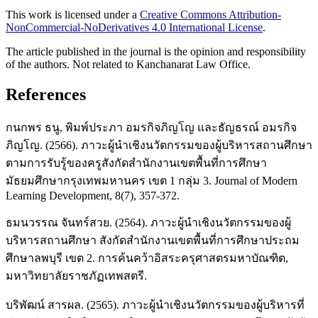
This work is licensed under a
Creative Commons Attribution-
NonCommercial-NoDerivatives 4.0 International License
.
The article published in the journal is the opinion and responsibility
of the authors. Not related to Kanchanarat Law Office.
References
กนกพร ธนู, พิมพ์ประภา อมรกิจภิญโญ และธัญธรณ์ อมรกิจ
ภิญโญ. (2566). ภาวะผู้นำเชิงนวัตกรรมของผู้บริหารสถานศึกษา
ตามการรับรู้ของครูสังกัดสำนักงานเขตพื้นที่การศึกษา
มัธยมศึกษากรุงเทพมหานคร เขต 1 กลุ่ม 3. Journal of Modern
Learning Development, 8(7), 357-372.
ธมนวรรณ จันทร์สวย. (2564). ภาวะผู้นำเชิงนวัตกรรมของผู้
บริหารสถานศึกษา สังกัดสำนักงานเขตพื้นที่การศึกษาประถม
ศึกษาลพบุรี เขต 2. การค้นคว้าอิสระครุศาสตรมหาบัณฑิต,
มหาวิทยาลัยราชภัฏเทพสตรี.
บริพัฒน์ สารผล. (2565). ภาวะผู้นำเชิงนวัตกรรมของผู้บริหารที่