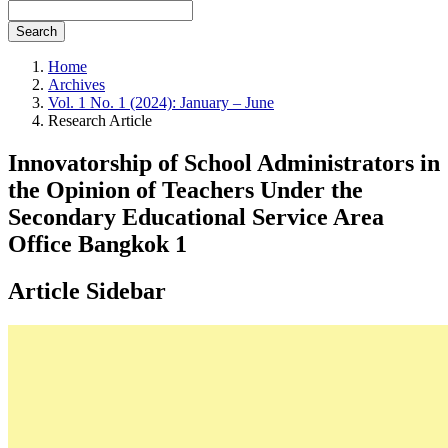
Search
Home
Archives
Vol. 1 No. 1 (2024): January – June
Research Article
Innovatorship of School Administrators in
the Opinion of Teachers Under the
Secondary Educational Service Area
Office Bangkok 1
Article Sidebar