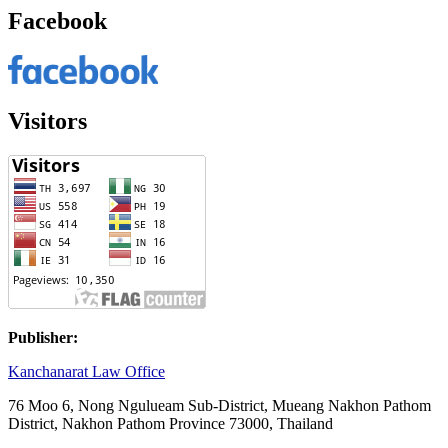
Facebook
Visitors
Publisher:
Kanchanarat Law Office
76 Moo 6, Nong Ngulueam Sub-District, Mueang Nakhon Pathom
District, Nakhon Pathom Province 73000, Thailand