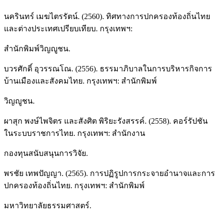
นครินทร์ เมฆไตรรัตน์. (2560). ทิศทางการปกครองท้องถิ่นไทย
และต่างประเทศเปรียบเทียบ. กรุงเทพฯ:
สำนักพิมพ์วิญญูชน.
บวรศักดิ์ อุวรรณโณ. (2556). ธรรมาภิบาลในการบริหารกิจการ
บ้านเมืองและสังคมไทย. กรุงเทพฯ: สำนักพิมพ์
วิญญูชน.
ผาสุก พงษ์ไพจิตร และสังศิต พิริยะรังสรรค์. (2558). คอร์รัปชัน
ในระบบราชการไทย. กรุงเทพฯ: สำนักงาน
กองทุนสนับสนุนการวิจัย.
พรชัย เทพปัญญา. (2565). การปฏิรูปการกระจายอำนาจและการ
ปกครองท้องถิ่นไทย. กรุงเทพฯ: สำนักพิมพ์
มหาวิทยาลัยธรรมศาสตร์.