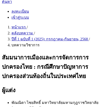
ค้นหา
ลงทะเบียน
เข้าสู่ระบบ
หน้าแรก
/
คลังบทความ
/
ปีที่ 1 ฉบับที่ 1 (2025): กรกฎาคม-กันยายน, 2568
/
บทความวิชาการ
สัมมนาการเมืองและการจัดการการ
ปกครองไทย : กรณีศึกษาปัญหาการ
ปกครองส่วนท้องถิ่นในประเทศไทย
ผู้แต่ง
พัณณิดา ไชยสิทธิ์
มหาวิทยาลัยมหามกุฎราชวิทยาลัย