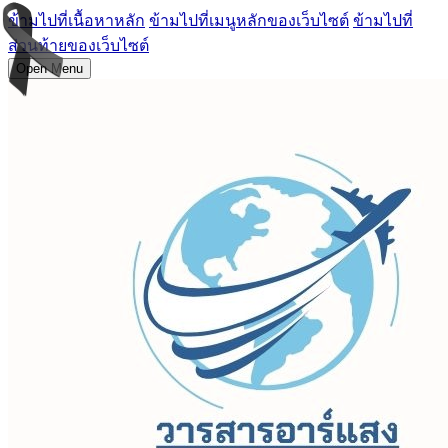
ข้ามไปที่เนื้อหาหลัก
ข้ามไปที่เมนูหลักของเว็บไซต์
ข้ามไปที่
ส่วนท้ายของเว็บไซต์
Open Menu