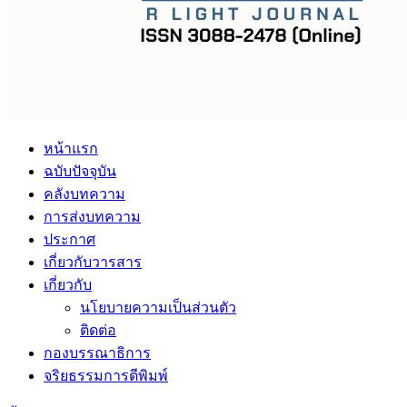
หน้าแรก
ฉบับปัจจุบัน
คลังบทความ
การส่งบทความ
ประกาศ
เกี่ยวกับวารสาร
เกี่ยวกับ
นโยบายความเป็นส่วนตัว
ติดต่อ
กองบรรณาธิการ
จริยธรรมการตีพิมพ์