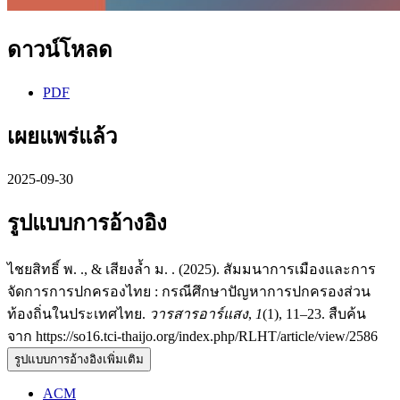
ดาวน์โหลด
PDF
เผยแพร่แล้ว
2025-09-30
รูปแบบการอ้างอิง
ไชยสิทธิ์ พ. ., & เสียงล้ำ ม. . (2025). สัมมนาการเมืองและการ
จัดการการปกครองไทย : กรณีศึกษาปัญหาการปกครองส่วน
ท้องถิ่นในประเทศไทย.
วารสารอาร์แสง
,
1
(1), 11–23. สืบค้น
จาก https://so16.tci-thaijo.org/index.php/RLHT/article/view/2586
รูปแบบการอ้างอิงเพิ่มเติม
ACM