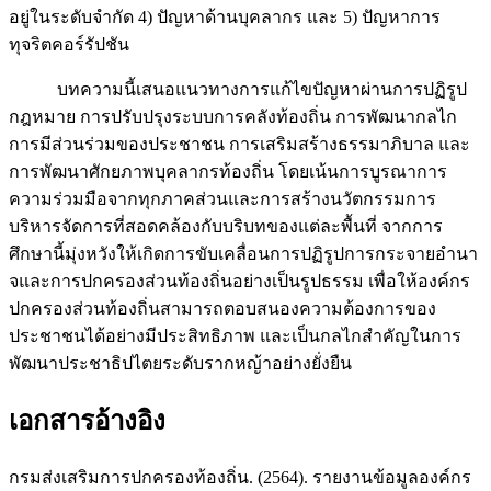
อยู่ในระดับจำกัด 4) ปัญหาด้านบุคลากร และ 5) ปัญหาการ
ทุจริตคอร์รัปชัน
บทความนี้เสนอแนวทางการแก้ไขปัญหาผ่านการปฏิรูป
กฎหมาย การปรับปรุงระบบการคลังท้องถิ่น การพัฒนากลไก
การมีส่วนร่วมของประชาชน การเสริมสร้างธรรมาภิบาล และ
การพัฒนาศักยภาพบุคลากรท้องถิ่น โดยเน้นการบูรณาการ
ความร่วมมือจากทุกภาคส่วนและการสร้างนวัตกรรมการ
บริหารจัดการที่สอดคล้องกับบริบทของแต่ละพื้นที่ จากการ
ศึกษานี้มุ่งหวังให้เกิดการขับเคลื่อนการปฏิรูปการกระจายอำนา
จและการปกครองส่วนท้องถิ่นอย่างเป็นรูปธรรม เพื่อให้องค์กร
ปกครองส่วนท้องถิ่นสามารถตอบสนองความต้องการของ
ประชาชนได้อย่างมีประสิทธิภาพ และเป็นกลไกสำคัญในการ
พัฒนาประชาธิปไตยระดับรากหญ้าอย่างยั่งยืน
เอกสารอ้างอิง
กรมส่งเสริมการปกครองท้องถิ่น. (2564). รายงานข้อมูลองค์กร