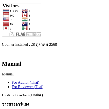
Counter installed : 28 ตุลาคม 2568
Manual
Manual
For Author (Thai)
For Reviewer (Thai)
ISSN 3088-2478 (Online)
วารสารอาร์แสง