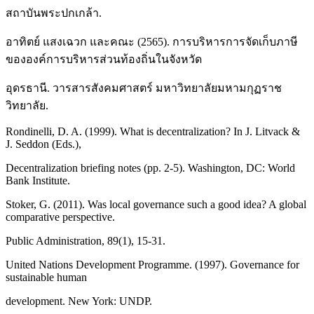
สถาบันพระปกเกล้า.
อาทิตย์ แสงเฉวก และคณะ (2565). การบริหารการจัดเก็บภาษี
ขององค์การบริหารส่วนท้องถิ่นในจังหวัด
อุดรธานี. วารสารสังคมศาสตร์ มหาวิทยาลัยมหามกุฏราช
วิทยาลัย.
Rondinelli, D. A. (1999). What is decentralization? In J. Litvack &
J. Seddon (Eds.),
Decentralization briefing notes (pp. 2-5). Washington, DC: World
Bank Institute.
Stoker, G. (2011). Was local governance such a good idea? A global
comparative perspective.
Public Administration, 89(1), 15-31.
United Nations Development Programme. (1997). Governance for
sustainable human
development. New York: UNDP.