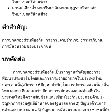
วิทยาเขตศรีล้านช้าง
มานพ เสียงล้ำ
มหาวิทยาลัยมหามกุฎราชวิทยาลัย
วิทยาเขตศรีล้านช้าง
คำสำคัญ:
การปกครองส่วนท้องถิ่น, การกระจายอำนาจ, ธรรมาภิบาล,
การมีส่วนร่วมของประชาชน
บทคัดย่อ
การปกครองส่วนท้องถิ่นเป็นรากฐานสำคัญของการ
พัฒนาประชาธิปไตยและการกระจายอำนาจในประเทศไทย
บทความนี้มุ่งวิเคราะห์ปัญหาสำคัญในการปกครองส่วนท้องถิ่น
ไทย ผลการศึกษาพบว่า ปัญหาการปกครองส่วนท้องถิ่นใน
ประเทศไทยมีความซับซ้อนและเชื่อมโยงกัน ประกอบด้วย 1)
ปัญหาการรวมศูนย์อำนาจของรัฐบาลกลาง 2) ปัญหาด้านการ
คลังและงบประมาณ 3) ปัญหาการมีส่วนร่วมของประชาชนที่ยัง