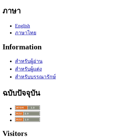
ภาษา
English
ภาษาไทย
Information
สำหรับผู้อ่าน
สำหรับผู้แต่ง
สำหรับบรรณารักษ์
ฉบับปัจจุบัน
Visitors