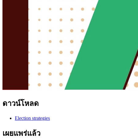
ดาวน์โหลด
Election strategies
เผยแพร่แล้ว