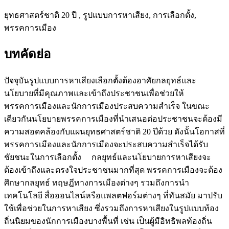
ยุทธศาสตร์ชาติ 20 ปี , รูปแบบการหาเสียง, การเลือกตั้ง,
พรรคการเมือง
บทคัดย่อ
ปัจจุบันรูปแบบการหาเสียงเลือกตั้งต้องอาศัยกลยุทธ์และ
นโยบายที่มีคุณภาพและเข้าถึงประชาชนเพื่อช่วยให้
พรรคการเมืองและนักการเมืองประสบความสำเร็จ ในขณะ
เดียวกันนโยบายพรรคการเมืองที่นำเสนอต่อประชาชนจะต้องมี
ความสอดคล้องกับแผนยุทธศาสตร์ชาติ 20 ปีด้วย ดังนั้นโอกาสที่
พรรคการเมืองและนักการเมืองจะประสบความสำเร็จได้รับ
ชัยชนะในการเลือกตั้ง กลยุทธ์และนโยบายการหาเสียงจะ
ต้องเข้าถึงและตรงใจประชาชนมากที่สุด พรรคการเมืองจะต้อง
ศึกษากลยุทธ์ ทฤษฎีทางการเมืองต่างๆ รวมถึงการนำ
เทคโนโลยี สื่อออนไลน์หรือแพลตฟอร์มต่างๆ ที่ทันสมัย มาปรับ
ใช้เพื่อช่วยในการหาเสียง ซึ่งรวมถึงการหาเสียงในรูปแบบท้อง
ถิ่นนิยมของนักการเมืองบางพื้นที่ เช่น เป็นผู้มีอิทธิพลท้องถิ่น