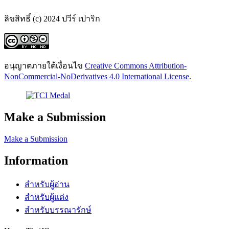
ลิขสิทธิ์ (c) 2024 ปวีร์ เปาริก
อนุญาตภายใต้เงื่อนไข
Creative Commons Attribution-
NonCommercial-NoDerivatives 4.0 International License
.
Make a Submission
Make a Submission
Information
สำหรับผู้อ่าน
สำหรับผู้แต่ง
สำหรับบรรณารักษ์