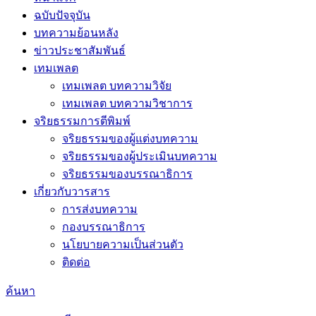
ฉบับปัจจุบัน
บทความย้อนหลัง
ข่าวประชาสัมพันธ์
เทมเพลต
เทมเพลต บทความวิจัย
เทมเพลต บทความวิชาการ
จริยธรรมการตีพิมพ์
จริยธรรมของผู้แต่งบทความ
จริยธรรมของผู้ประเมินบทความ
จริยธรรมของบรรณาธิการ
เกี่ยวกับวารสาร
การส่งบทความ
กองบรรณาธิการ
นโยบายความเป็นส่วนตัว
ติดต่อ
ค้นหา