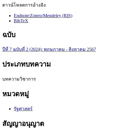
ดาวน์โหลดการอ้างอิง
Endnote/Zotero/Mendeley (RIS)
BibTeX
ฉบับ
ปีที่ 7 ฉบับที่ 2 (2024): พฤษภาคม - สิงหาคม 2567
ประเภทบทความ
บทความวิชาการ
หมวดหมู่
รัฐศาสตร์
สัญญาอนุญาต