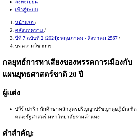
ลงทะเบียน
เข้าสู่ระบบ
หน้าแรก
/
คลังบทความ
/
ปีที่ 7 ฉบับที่ 2 (2024): พฤษภาคม - สิงหาคม 2567
/
บทความวิชาการ
กลยุทธ์การหาเสียงของพรรคการเมืองกับ
แผนยุทธศาสตร์ชาติ 20 ปี
ผู้แต่ง
ปวีร์ เปาริก
นักศึกษาหลักสูตรปริญญาปรัชญาดุษฎีบัณฑิต
คณะรัฐศาสตร์ มหาวิทยาลัยรามคำแหง
คำสำคัญ: