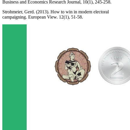
Business and Economics Research Journal, 10(1), 245-258.
Strohmeier, Gerd. (2013). How to win in modern electoral
campaigning. European View. 12(1), 51-58.