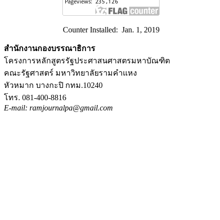
Counter Installed: Jan. 1, 2019
สำนักงานกองบรรณาธิการ
โครงการหลักสูตรรัฐประศาสนศาสตรมหาบัณฑิต
คณะรัฐศาสตร์ มหาวิทยาลัยรามคำแหง
หัวหมาก บางกะปิ กทม.10240
โทร. 081-400-8816
E-mail: ramjournalpa@gmail.com