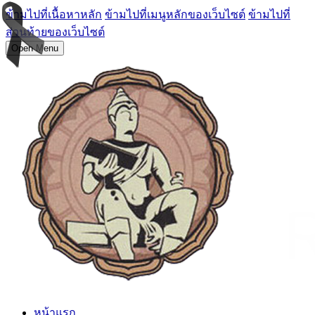
ข้ามไปที่เนื้อหาหลัก
ข้ามไปที่เมนูหลักของเว็บไซต์
ข้ามไปที่
ส่วนท้ายของเว็บไซต์
Open Menu
หน้าแรก