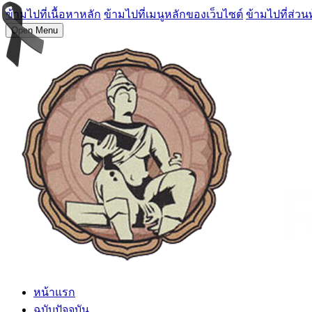
ข้ามไปที่เนื้อหาหลัก
ข้ามไปที่เมนูหลักของเว็บไซต์
ข้ามไปที่ส่วน
Open Menu
หน้าแรก
ฉบับปัจจุบัน