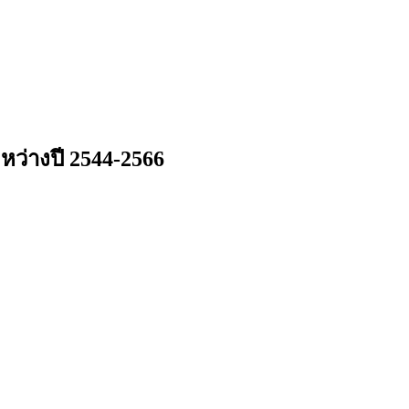
ว่างปี 2544-2566