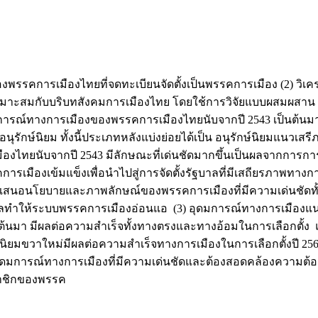
งพรรคการเมืองไทยที่จดทะเบียนจัดตั้งเป็นพรรคการเมือง (2) วิเคร
มาะสมกับบริบทสังคมการเมืองไทย โดยใช้การวิจัยแบบผสมผสาน ป
ารณ์ทางการเมืองของพรรคการเมืองไทยนับจากปี 2543 เป็นต้นมาแ
ักษ์นิยม ทั้งนี้ประเภทหลังแบ่งย่อยได้เป็น อนุรักษ์นิยมแนวเสร
องไทยนับจากปี 2543 มีลักษณะที่เด่นชัดมากขึ้นเป็นผลจากการการ
คการเมืองเข้มแข็งเพื่อนำไปสู่การจัดตั้งรัฐบาลที่มีเสถียรภา
ำเสนอนโยบายและภาพลักษณ์ของพรรคการเมืองที่มีความเด่นชัดทั
มีผลทำให้ระบบพรรคการเมืองอ่อนแอ (3) อุดมการณ์ทางการเมือง
นต้นมา มีผลต่อความสำเร็จทั้งทางตรงและทางอ้อมในการเลือกตั้
์นิยมขวาใหม่มีผลต่อความสำเร็จทางการเมืองในการเลือกตั้งปี 25
ุดมการณ์ทางการเมืองที่มีความเด่นชัดและต้องสอดคล้องควา
มาชิกของพรรค