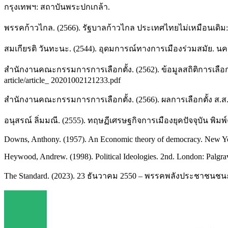
กรุงเทพฯ: สถาบันพระปกเกล้า.
พรรคก้าวไกล. (2566). รัฐบาลก้าวไกล ประเทศไทยไม่เหมือนเดิม
สมเกียรติ วันทะนะ. (2544). อุดมการณ์ทางการเมืองร่วมสมัย.
สำนักงานคณะกรรมการการเลือกตั้ง. (2562). ข้อมูลสถิติการเลือ
article/article_ 20201002121233.pdf
สำนักงานคณะกรรมการการเลือกตั้ง. (2566). ผลการเลือกตั้ง ส.ส
อนุสรณ์ ลิ่มมณี. (2555). ทฤษฏีเศรษฐกิจการเมืองยุคปัจจุบัน พิมพ
Downs, Anthony. (1957). An Economic theory of democracy. New Y
Heywood, Andrew. (1998). Political Ideologies. 2nd. London: Palgra
The Standard. (2023). 23 ธันวาคม 2550 – พรรคพลังประชาชนชนะ