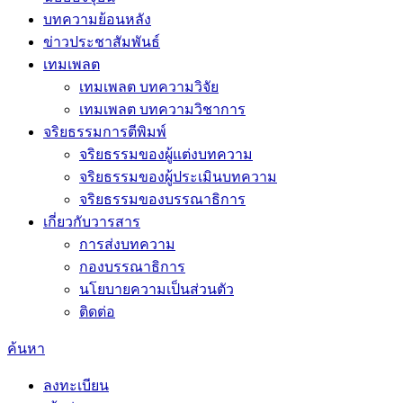
บทความย้อนหลัง
ข่าวประชาสัมพันธ์
เทมเพลต
เทมเพลต บทความวิจัย
เทมเพลต บทความวิชาการ
จริยธรรมการตีพิมพ์
จริยธรรมของผู้แต่งบทความ
จริยธรรมของผู้ประเมินบทความ
จริยธรรมของบรรณาธิการ
เกี่ยวกับวารสาร
การส่งบทความ
กองบรรณาธิการ
นโยบายความเป็นส่วนตัว
ติดต่อ
ค้นหา
ลงทะเบียน