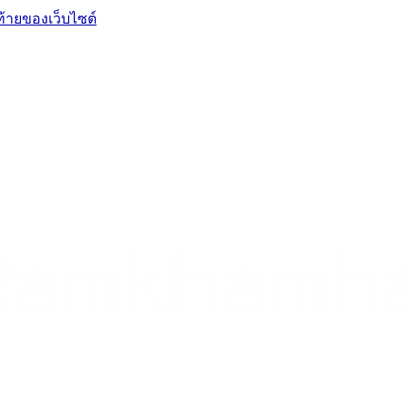
ท้ายของเว็บไซต์