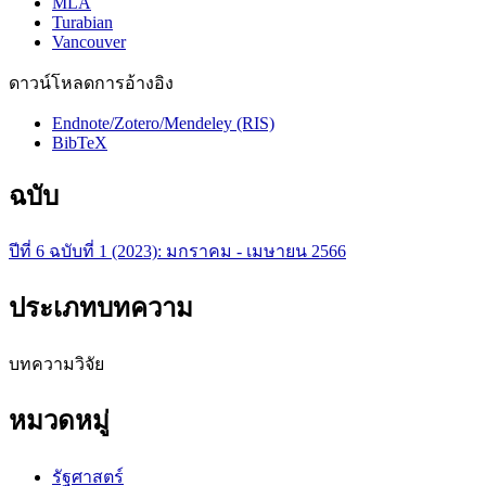
MLA
Turabian
Vancouver
ดาวน์โหลดการอ้างอิง
Endnote/Zotero/Mendeley (RIS)
BibTeX
ฉบับ
ปีที่ 6 ฉบับที่ 1 (2023): มกราคม - เมษายน 2566
ประเภทบทความ
บทความวิจัย
หมวดหมู่
รัฐศาสตร์