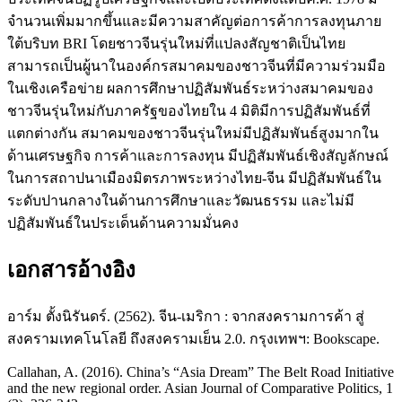
จำนวนเพิ่มมากขึ้นและมีความสาคัญต่อการค้าการลงทุนภาย
ใต้บริบท BRI โดยชาวจีนรุ่นใหม่ที่แปลงสัญชาติเป็นไทย
สามารถเป็นผู้นาในองค์กรสมาคมของชาวจีนที่มีความร่วมมือ
ในเชิงเครือข่าย ผลการศึกษาปฏิสัมพันธ์ระหว่างสมาคมของ
ชาวจีนรุ่นใหม่กับภาครัฐของไทยใน 4 มิติมีการปฏิสัมพันธ์ที่
แตกต่างกัน สมาคมของชาวจีนรุ่นใหม่มีปฏิสัมพันธ์สูงมากใน
ด้านเศรษฐกิจ การค้าและการลงทุน มีปฏิสัมพันธ์เชิงสัญลักษณ์
ในการสถาปนาเมืองมิตรภาพระหว่างไทย-จีน มีปฏิสัมพันธ์ใน
ระดับปานกลางในด้านการศึกษาและวัฒนธรรม และไม่มี
ปฏิสัมพันธ์ในประเด็นด้านความมั่นคง
เอกสารอ้างอิง
อาร์ม ตั้งนิรันดร์. (2562). จีน-เมริกา : จากสงครามการค้า สู่
สงครามเทคโนโลยี ถึงสงครามเย็น 2.0. กรุงเทพฯ: Bookscape.
Callahan, A. (2016). China’s “Asia Dream” The Belt Road Initiative
and the new regional order. Asian Journal of Comparative Politics, 1