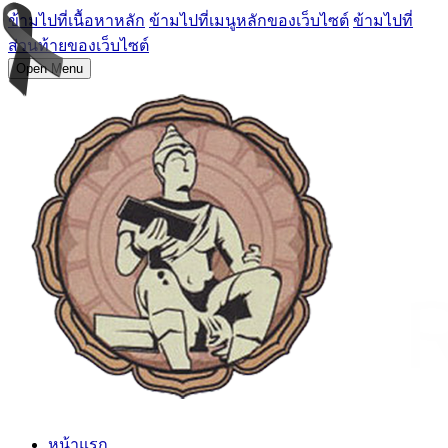
ข้ามไปที่เนื้อหาหลัก
ข้ามไปที่เมนูหลักของเว็บไซต์
ข้ามไปที่
ส่วนท้ายของเว็บไซต์
Open Menu
หน้าแรก