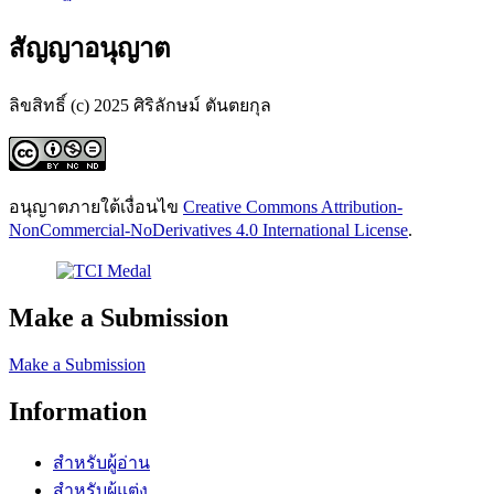
สัญญาอนุญาต
ลิขสิทธิ์ (c) 2025 ศิริลักษม์ ตันตยกุล
อนุญาตภายใต้เงื่อนไข
Creative Commons Attribution-
NonCommercial-NoDerivatives 4.0 International License
.
Make a Submission
Make a Submission
Information
สำหรับผู้อ่าน
สำหรับผู้แต่ง