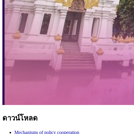
ดาวน์โหลด
Mechanisms of policy cooperation