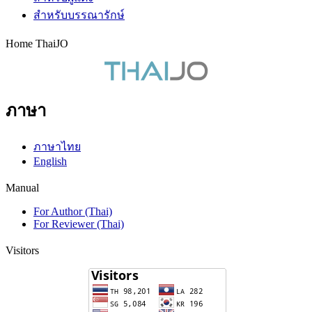
สำหรับบรรณารักษ์
Home ThaiJO
ภาษา
ภาษาไทย
English
Manual
For Author (Thai)
For Reviewer (Thai)
Visitors