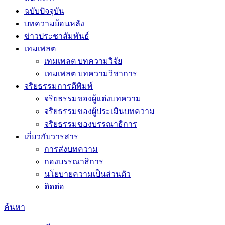
ฉบับปัจจุบัน
บทความย้อนหลัง
ข่าวประชาสัมพันธ์
เทมเพลต
เทมเพลต บทความวิจัย
เทมเพลต บทความวิชาการ
จริยธรรมการตีพิมพ์
จริยธรรมของผู้แต่งบทความ
จริยธรรมของผู้ประเมินบทความ
จริยธรรมของบรรณาธิการ
เกี่ยวกับวารสาร
การส่งบทความ
กองบรรณาธิการ
นโยบายความเป็นส่วนตัว
ติดต่อ
ค้นหา