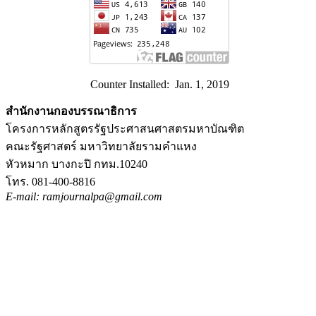
Counter Installed: Jan. 1, 2019
สำนักงานกองบรรณาธิการ
โครงการหลักสูตรรัฐประศาสนศาสตรมหาบัณฑิต
คณะรัฐศาสตร์ มหาวิทยาลัยรามคำแหง
หัวหมาก บางกะปิ กทม.10240
โทร. 081-400-8816
E-mail: ramjournalpa@gmail.com