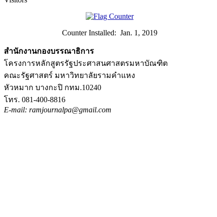
Counter Installed: Jan. 1, 2019
สำนักงานกองบรรณาธิการ
โครงการหลักสูตรรัฐประศาสนศาสตรมหาบัณฑิต
คณะรัฐศาสตร์ มหาวิทยาลัยรามคำแหง
หัวหมาก บางกะปิ กทม.10240
โทร. 081-400-8816
E-mail: ramjournalpa@gmail.com