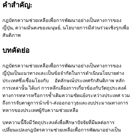
คำสำคัญ:
กฎบัตรความช่วยเหลือเพื่อการพัฒนาอย่างเป็นทางการของ
ญี่ปุ่น, ความมั่นคงของมนุษย์, นโยบายการมีส่วนร่วมเชิงรุกเพื่อ
สันติภาพ
บทคัดย่อ
กฎบัตรความช่วยเหลือเพื่อการพัฒนาอย่างเป็นทางการของ
ญี่ปุ่นเป็นแนวทางและเป็นข้อจำกัดในการดำเนินนโยบายต่าง
ประเทศซึ่งเชื่อมโยงกับ อัตลักษณ์ประเทศรักสันติภาพ หลัก
การเหล่านั้น ได้แก่ การหลีกเลี่ยงการเกี่ยวข้องกับวัตถุประสงค์
ทางการทหารหรือการซ้ำเติมความขัดแย้งระหว่างประเทศ รวม
ถึงการจับตาดูการนำเข้า-ส่งออกอาวุธและงบประมาณทางการ
ทหารของประเทศผู้รับความช่วยเหลือ
บทความนี้จึงมีวัตถุประสงค์เพื่อศึกษาปัจจัยที่มีผลต่อการ
เปลี่ยนแปลงกฎบัตรความช่วยเหลือเพื่อการพัฒนาอย่างเป็น