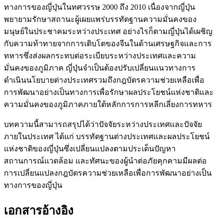
ทางการของญี่ปุ่นในทศวรรษ 2000 ถึง 2010 เนื่องจากญี่ปุ่น
พยายามรักษาสถานะผู้เผยแพร่บรรทัดฐานความมั่นคงของ
มนุษย์ในประชาคมระหว่างประเทศ อย่างไรก็ตามญี่ปุ่นได้เผชิญ
กับความท้าทายจากการเติบโตของจีนในด้านเศรษฐกิจและการ
ทหารซึ่งส่งผลกระทบต่อระเบียบระหว่างประเทศและความ
มั่นคงของภูมิภาค ญี่ปุ่นจำเป็นต้องปรับเปลี่ยนแนวทางการ
ดำเนินนโยบายต่างประเทศรวมถึงกฎบัตรความช่วยเหลือเพื่อ
การพัฒนาอย่างเป็นทางการเพื่อรักษาผลประโยชน์แห่งชาติและ
ความมั่นคงของภูมิภาคภายใต้หลักการการหลีกเลี่ยงการทหาร
บทความนี้สามารถสรุปได้ว่าปัจจัยระหว่างประเทศและปัจจัย
ภายในประเทศ ได้แก่ บรรทัดฐานต่างประเทศและผลประโยชน์
แห่งชาติของญี่ปุ่นซึ่งเปลี่ยนแปลงตามประเด็นปัญหา
สถานการณ์แวดล้อม และทัศนะของผู้นำต่อภัยคุกคามมีผลต่อ
การเปลี่ยนแปลงกฎบัตรความช่วยเหลือเพื่อการพัฒนาอย่างเป็น
ทางการของญี่ปุ่น
เอกสารอ้างอิง