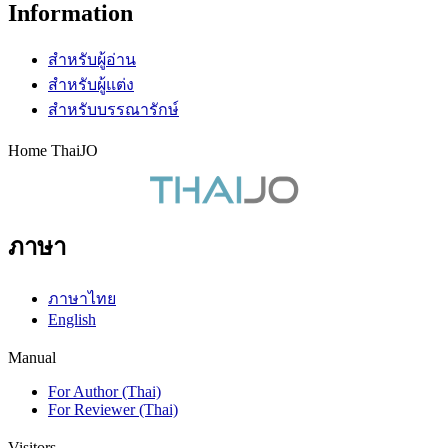
Information
สำหรับผู้อ่าน
สำหรับผู้แต่ง
สำหรับบรรณารักษ์
Home ThaiJO
ภาษา
ภาษาไทย
English
Manual
For Author (Thai)
For Reviewer (Thai)
Visitors