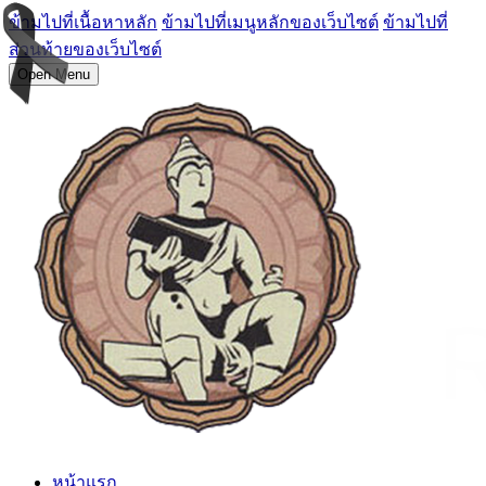
ข้ามไปที่เนื้อหาหลัก
ข้ามไปที่เมนูหลักของเว็บไซต์
ข้ามไปที่
ส่วนท้ายของเว็บไซต์
Open Menu
หน้าแรก