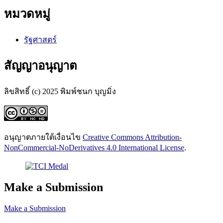
หมวดหมู่
รัฐศาสตร์
สัญญาอนุญาต
ลิขสิทธิ์ (c) 2025 พิมพ์ชนก บุญมิ่ง
อนุญาตภายใต้เงื่อนไข
Creative Commons Attribution-
NonCommercial-NoDerivatives 4.0 International License
.
Make a Submission
Make a Submission