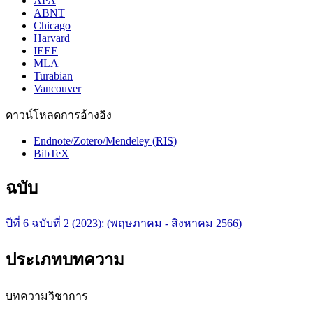
APA
ABNT
Chicago
Harvard
IEEE
MLA
Turabian
Vancouver
ดาวน์โหลดการอ้างอิง
Endnote/Zotero/Mendeley (RIS)
BibTeX
ฉบับ
ปีที่ 6 ฉบับที่ 2 (2023): (พฤษภาคม - สิงหาคม 2566)
ประเภทบทความ
บทความวิชาการ