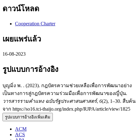
ดาวน์โหลด
Cooperation Charter
เผยแพร่แล้ว
16-08-2023
รูปแบบการอ้างอิง
บุญมิ่ง พ. . (2023). กฎบัตรความช่วยเหลือเพื่อการพัฒนาอย่าง
เป็นทางการสู่กฎบัตรความร่วมมือเพื่อการพัฒนาของญี่ปุ่น.
วารสารรามคำแหง ฉบับรัฐประศาสนศาสตร์
,
6
(2), 1–30. สืบค้น
จาก https://so16.tci-thaijo.org/index.php/RJPA/article/view/1825
รูปแบบการอ้างอิงเพิ่มเติม
ACM
ACS