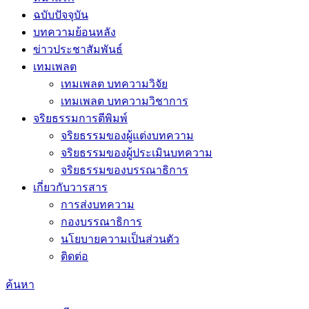
ฉบับปัจจุบัน
บทความย้อนหลัง
ข่าวประชาสัมพันธ์
เทมเพลต
เทมเพลต บทความวิจัย
เทมเพลต บทความวิชาการ
จริยธรรมการตีพิมพ์
จริยธรรมของผู้แต่งบทความ
จริยธรรมของผู้ประเมินบทความ
จริยธรรมของบรรณาธิการ
เกี่ยวกับวารสาร
การส่งบทความ
กองบรรณาธิการ
นโยบายความเป็นส่วนตัว
ติดต่อ
ค้นหา