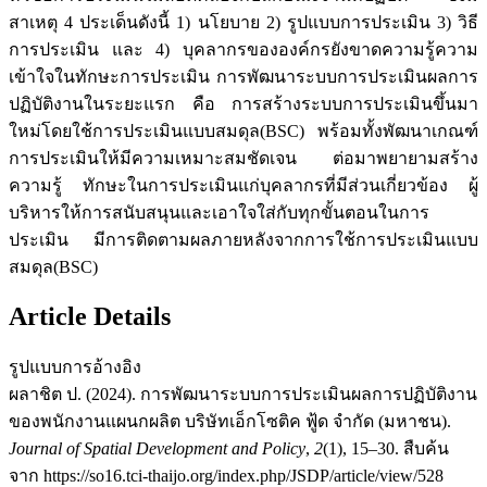
สาเหตุ 4 ประเด็นดังนี้ 1) นโยบาย 2) รูปแบบการประเมิน 3) วิธี
การประเมิน และ 4) บุคลากรขององค์กรยังขาดความรู้ความ
เข้าใจในทักษะการประเมิน การพัฒนาระบบการประเมินผลการ
ปฏิบัติงานในระยะแรก คือ การสร้างระบบการประเมินขึ้นมา
ใหม่โดยใช้การประเมินแบบสมดุล(BSC) พร้อมทั้งพัฒนาเกณฑ์
การประเมินให้มีความเหมาะสมชัดเจน ต่อมาพยายามสร้าง
ความรู้ ทักษะในการประเมินแก่บุคลากรที่มีส่วนเกี่ยวข้อง ผู้
บริหารให้การสนับสนุนและเอาใจใส่กับทุกขั้นตอนในการ
ประเมิน มีการติดตามผลภายหลังจากการใช้การประเมินแบบ
สมดุล(BSC)
Article Details
รูปแบบการอ้างอิง
ผลาชิต ป. (2024). การพัฒนาระบบการประเมินผลการปฏิบัติงาน
ของพนักงานแผนกผลิต บริษัทเอ็กโซติค ฟู้ด จำกัด (มหาชน).
Journal of Spatial Development and Policy
,
2
(1), 15–30. สืบค้น
จาก https://so16.tci-thaijo.org/index.php/JSDP/article/view/528