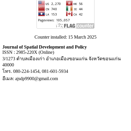
Counter installed: 15 March 2025
Journal of Spatial Development and Policy
ISSN : 2985-220X (Online)
3/1273 ตำบลเมืองเก่า อำเภอเมืองขอนแก่น จังหวัดขอนแก่น
40000
โทร. 080-224-1454, 081-601-5934
อีเมล: ajsdp9900@gmail.com