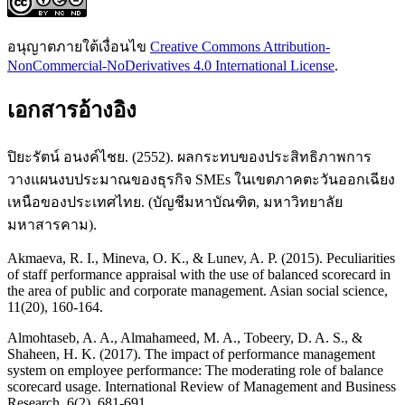
อนุญาตภายใต้เงื่อนไข
Creative Commons Attribution-
NonCommercial-NoDerivatives 4.0 International License
.
เอกสารอ้างอิง
ปิยะรัตน์ อนงค์ไชย. (2552). ผลกระทบของประสิทธิภาพการ
วางแผนงบประมาณของธุรกิจ SMEs ในเขตภาคตะวันออกเฉียง
เหนือของประเทศไทย. (บัญชีมหาบัณฑิต, มหาวิทยาลัย
มหาสารคาม).
Akmaeva, R. I., Mineva, O. K., & Lunev, A. P. (2015). Peculiarities
of staff performance appraisal with the use of balanced scorecard in
the area of public and corporate management. Asian social science,
11(20), 160-164.
Almohtaseb, A. A., Almahameed, M. A., Tobeery, D. A. S., &
Shaheen, H. K. (2017). The impact of performance management
system on employee performance: The moderating role of balance
scorecard usage. International Review of Management and Business
Research, 6(2), 681-691.