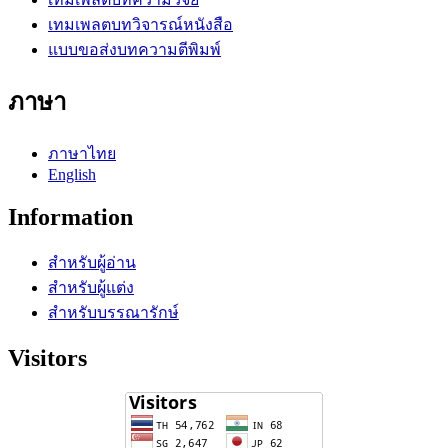
เทมเพลตบทวิจารณ์หนังสือ
แบบขอส่งบทความตีพิมพ์
ภาษา
ภาษาไทย
English
Information
สำหรับผู้อ่าน
สำหรับผู้แต่ง
สำหรับบรรณารักษ์
Visitors