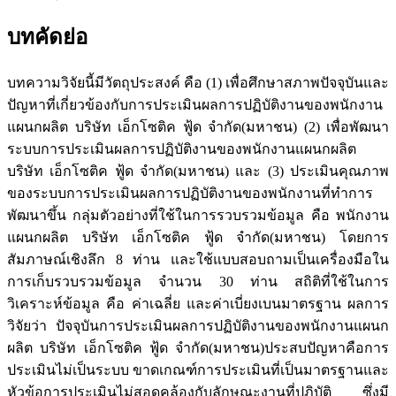
บทคัดย่อ
บทความวิจัยนี้มีวัตถุประสงค์ คือ (1) เพื่อศึกษาสภาพปัจจุบันและ
ปัญหาที่เกี่ยวข้องกับการประเมินผลการปฏิบัติงานของพนักงาน
แผนกผลิต บริษัท เอ็กโซติค ฟู้ด จำกัด(มหาชน) (2) เพื่อพัฒนา
ระบบการประเมินผลการปฏิบัติงานของพนักงานแผนกผลิต
บริษัท เอ็กโซติค ฟู้ด จำกัด(มหาชน) และ (3) ประเมินคุณภาพ
ของระบบการประเมินผลการปฏิบัติงานของพนักงานที่ทำการ
พัฒนาขึ้น กลุ่มตัวอย่างที่ใช้ในการรวบรวมข้อมูล คือ พนักงาน
แผนกผลิต บริษัท เอ็กโซติค ฟู้ด จำกัด(มหาชน) โดยการ
สัมภาษณ์เชิงลึก 8 ท่าน และใช้แบบสอบถามเป็นเครื่องมือใน
การเก็บรวบรวมข้อมูล จำนวน 30 ท่าน สถิติที่ใช้ในการ
วิเคราะห์ข้อมูล คือ ค่าเฉลี่ย และค่าเบี่ยงเบนมาตรฐาน ผลการ
วิจัยว่า ปัจจุบันการประเมินผลการปฏิบัติงานของพนักงานแผนก
ผลิต บริษัท เอ็กโซติค ฟู้ด จำกัด(มหาชน)ประสบปัญหาคือการ
ประเมินไม่เป็นระบบ ขาดเกณฑ์การประเมินที่เป็นมาตรฐานและ
หัวข้อการประเมินไม่สอดคล้องกับลักษณะงานที่ปฏิบัติ ซึ่งมี