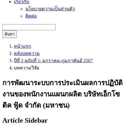
เกี่ยวกับ
นโยบายความเป็นส่วนตัว
ติดต่อ
ค้นหา
หน้าแรก
คลังบทความ
ปีที่ 2 ฉบับที่ 1: มกราคม-กุมภาพันธ์ 2567
บทความวิจัย
การพัฒนาระบบการประเมินผลการปฏิบัติ
งานของพนักงานแผนกผลิต บริษัทเอ็กโซ
ติค ฟู้ด จำกัด (มหาชน)
Article Sidebar