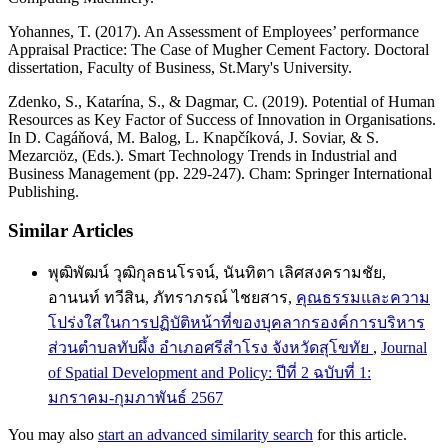
Yohannes, T. (2017). An Assessment of Employees’ performance
Appraisal Practice: The Case of Mugher Cement Factory. Doctoral
dissertation, Faculty of Business, St.Mary's University.
Zdenko, S., Katarína, S., & Dagmar, C. (2019). Potential of Human
Resources as Key Factor of Success of Innovation in Organisations.
In D. Cagáňová, M. Balog, L. Knapčíková, J. Soviar, & S.
Mezarcıöz, (Eds.). Smart Technology Trends in Industrial and
Business Management (pp. 229-247). Cham: Springer International
Publishing.
Similar Articles
พุฒิพัฒน์ วุฒิกุลธนโรจน์, นันทิตา เลิศสงครามชัย,
อานนท์ ทวีสิน, ภัทราภรณ์ ไชยสาร,
คุณธรรมและความ
โปร่งใสในการปฏิบัติหน้าที่ของบุคลากรองค์การบริหาร
ส่วนตำบลทับผึ้ง อำเภอศรีสำโรง จังหวัดสุโขทัย
,
Journal
of Spatial Development and Policy: ปีที่ 2 ฉบับที่ 1:
มกราคม-กุมภาพันธ์ 2567
You may also
start an advanced similarity search
for this article.