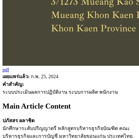
pdf
เผยแพร่แล้ว:
ก.พ. 25, 2024
คำสำคัญ:
ระบบประเมินผลการปฏิบัติงาน ระบบการผลิต พนักงาน
Main Article Content
ปภัสสร ผลาชิต
นักศึกษาระดับปริญญาตรี หลักสูตรบริหารธุรกิจบัณฑิต คณะ
บริหารธุรกิจและการบัญชี มหาวิทยาลัยขอนแก่น ประเทศไทย