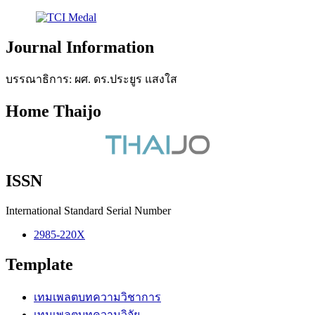
Journal Information
บรรณาธิการ: ผศ. ดร.ประยูร แสงใส
Home Thaijo
ISSN
International Standard Serial Number
2985-220X
Template
เทมเพลตบทความวิชาการ
เทมเพลตบทความวิจัย