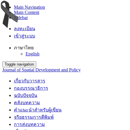
Main Navigation
Main Content
Sidebar
ลงทะเบียน
เข้าสู่ระบบ
ภาษาไทย
English
Toggle navigation
Journal of Spatial Development and Policy
เกี่ยวกับวารสาร
กองบรรณาธิการ
ฉบับปัจจุบัน
คลังบทความ
คำแนะนำสำหรับผู้เขียน
จริยธรรมการตีพิมพ์
การส่งบทความ