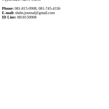
Phone:
081-815-0908, 081-745-4336
E-mail:
shdm.journal@gmail.com
ID Line:
0818150908