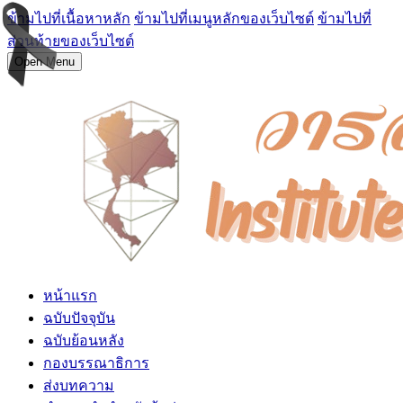
ข้ามไปที่เนื้อหาหลัก
ข้ามไปที่เมนูหลักของเว็บไซต์
ข้ามไปที่
ส่วนท้ายของเว็บไซต์
Open Menu
หน้าแรก
ฉบับปัจจุบัน
ฉบับย้อนหลัง
กองบรรณาธิการ
ส่งบทความ