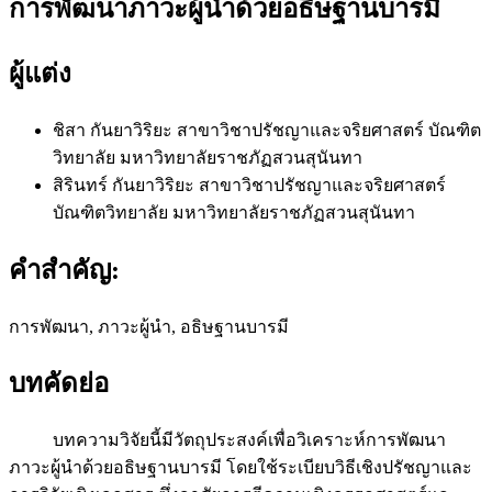
การพัฒนาภาวะผู้นำด้วยอธิษฐานบารมี
ผู้แต่ง
ชิสา กันยาวิริยะ
สาขาวิชาปรัชญาและจริยศาสตร์ บัณฑิต
วิทยาลัย มหาวิทยาลัยราชภัฏสวนสุนันทา
สิรินทร์ กันยาวิริยะ
สาขาวิชาปรัชญาและจริยศาสตร์
บัณฑิตวิทยาลัย มหาวิทยาลัยราชภัฏสวนสุนันทา
คำสำคัญ:
การพัฒนา, ภาวะผู้นำ, อธิษฐานบารมี
บทคัดย่อ
บทความวิจัยนี้มีวัตถุประสงค์เพื่อวิเคราะห์การพัฒนา
ภาวะผู้นำด้วยอธิษฐานบารมี โดยใช้ระเบียบวิธีเชิงปรัชญาและ