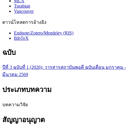
MLA
Turabian
Vancouver
ดาวน์โหลดการอ้างอิง
Endnote/Zotero/Mendeley (RIS)
BibTeX
ฉบับ
ปีที่ 3 ฉบับที่ 1 (2026): วารสารสถาบันพอดี ฉบับเดือน มกราคม -
มีนาคม 2569
ประเภทบทความ
บทความวิจัย
สัญญาอนุญาต