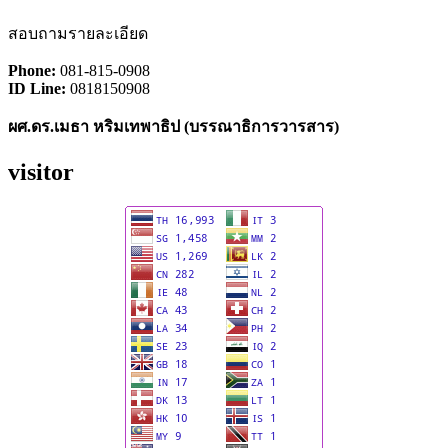
สอบถามรายละเอียด
Phone:
081-815-0908
ID Line:
0818150908
ผศ.ดร.เมธา หริมเทพาธิป (
บรรณาธิการวารสาร)
visitor