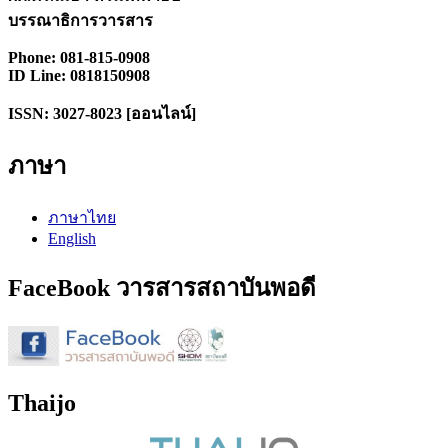
บรรณาธิการวารสาร
Phone: 081-815-0908
ID Line: 0818150908
ISSN: 3027-8023 [ออนไลน์]
ภาษา
ภาษาไทย
English
FaceBook วารสารสถาบันพอดี
Thaijo