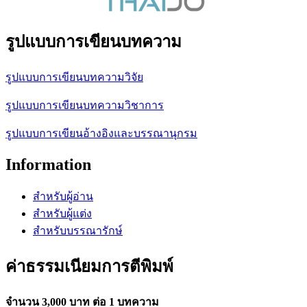
รูปแบบการเขียนบทความ
รูปแบบการเขียนบทความวิจัย
รูปแบบการเขียนบทความวิชาการ
รูปแบบการเขียนอ้างอิงและบรรณานุกรม
Information
สำหรับผู้อ่าน
สำหรับผู้แต่ง
สำหรับบรรณารักษ์
ค่าธรรมเนียมการตีพิมพ์
จำนวน 3,000 บาท ต่อ 1 บทความ