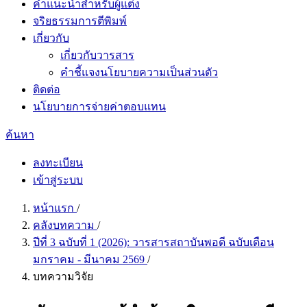
คำแนะนำสำหรับผู้แต่ง
จริยธรรมการตีพิมพ์
เกี่ยวกับ
เกี่ยวกับวารสาร
คำชี้แจงนโยบายความเป็นส่วนตัว
ติดต่อ
นโยบายการจ่ายค่าตอบแทน
ค้นหา
ลงทะเบียน
เข้าสู่ระบบ
หน้าแรก
/
คลังบทความ
/
ปีที่ 3 ฉบับที่ 1 (2026): วารสารสถาบันพอดี ฉบับเดือน
มกราคม - มีนาคม 2569
/
บทความวิจัย