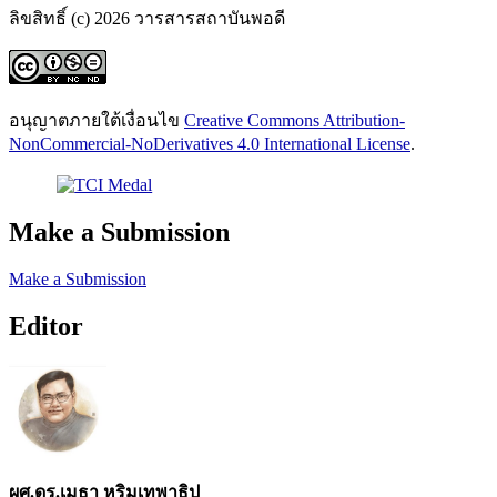
ลิขสิทธิ์ (c) 2026 วารสารสถาบันพอดี
อนุญาตภายใต้เงื่อนไข
Creative Commons Attribution-
NonCommercial-NoDerivatives 4.0 International License
.
Make a Submission
Make a Submission
Editor
ผศ.ดร.เมธา หริมเทพาธิป