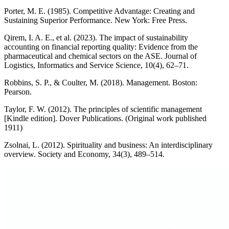
Porter, M. E. (1985). Competitive Advantage: Creating and
Sustaining Superior Performance. New York: Free Press.
Qirem, I. A. E., et al. (2023). The impact of sustainability
accounting on financial reporting quality: Evidence from the
pharmaceutical and chemical sectors on the ASE. Journal of
Logistics, Informatics and Service Science, 10(4), 62–71.
Robbins, S. P., & Coulter, M. (2018). Management. Boston:
Pearson.
Taylor, F. W. (2012). The principles of scientific management
[Kindle edition]. Dover Publications. (Original work published
1911)
Zsolnai, L. (2012). Spirituality and business: An interdisciplinary
overview. Society and Economy, 34(3), 489–514.