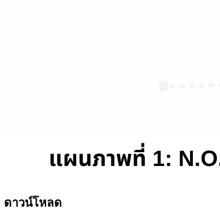
ดาวน์โหลด