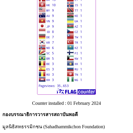
Counter installed : 01 February 2024
กองบรรณาธิการวารสารสถาบันพอดี
มูลนิธิสหธรรมิกชน (Sahadhammikchon Foundation)