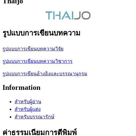
Thaijo
รูปแบบการเขียนบทความ
รูปแบบการเขียนบทความวิจัย
รูปแบบการเขียนบทความวิชาการ
รูปแบบการเขียนอ้างอิงและบรรณานุกรม
Information
สำหรับผู้อ่าน
สำหรับผู้แต่ง
สำหรับบรรณารักษ์
ค่าธรรมเนียมการตีพิมพ์