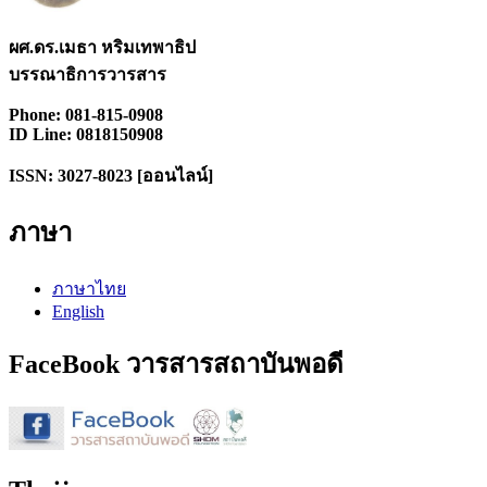
ผศ.ดร.เมธา หริมเทพาธิป
บรรณาธิการวารสาร
Phone: 081-815-0908
ID Line: 0818150908
ISSN: 3027-8023 [ออนไลน์]
ภาษา
ภาษาไทย
English
FaceBook วารสารสถาบันพอดี