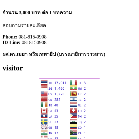
จำนวน 3,000 บาท ต่อ 1 บทความ
สอบถามรายละเอียด
Phone:
081-815-0908
ID Line:
0818150908
ผศ.ดร.เมธา หริมเทพาธิป (
บรรณาธิการวารสาร)
visitor