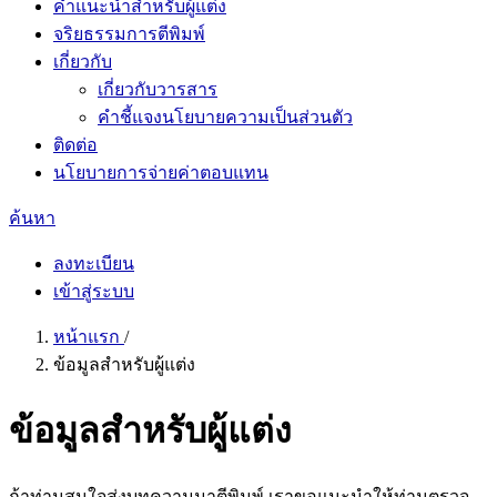
คำแนะนำสำหรับผู้แต่ง
จริยธรรมการตีพิมพ์
เกี่ยวกับ
เกี่ยวกับวารสาร
คำชี้แจงนโยบายความเป็นส่วนตัว
ติดต่อ
นโยบายการจ่ายค่าตอบแทน
ค้นหา
ลงทะเบียน
เข้าสู่ระบบ
หน้าแรก
/
ข้อมูลสำหรับผู้แต่ง
ข้อมูลสำหรับผู้แต่ง
ถ้าท่านสนใจส่งบทความมาตีพิมพ์ เราขอแนะนำให้ท่านตรวจ