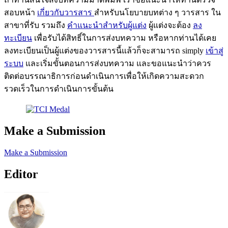
สอบหน้า
เกี่ยวกับวารสาร
สำหรับนโยบายบทต่าง ๆ วารสาร ใน
สาขาที่รับ รวมถึง
คำแนะนำสำหรับผู้แต่ง
ผู้แต่งจะต้อง
ลง
ทะเบียน
เพื่อรับได้สิทธิ์ในการส่งบทความ หรือหากท่านได้เคย
ลงทะเบียนเป็นผู้แต่งของวารสารนี้แล้วก็จะสามารถ simply
เข้าสู่
ระบบ
และเริ่มขั้นตอนการส่งบทความ และขอแนะนำว่าควร
ติดต่อบรรณาธิการก่อนดำเนินการเพื่อให้เกิดความสะดวก
รวดเร็วในการดำเนินการขั้นต้น
Make a Submission
Make a Submission
Editor