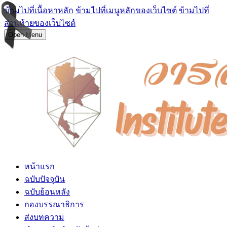
ข้ามไปที่เนื้อหาหลัก
ข้ามไปที่เมนูหลักของเว็บไซต์
ข้ามไปที่
ส่วนท้ายของเว็บไซต์
Open Menu
หน้าแรก
ฉบับปัจจุบัน
ฉบับย้อนหลัง
กองบรรณาธิการ
ส่งบทความ