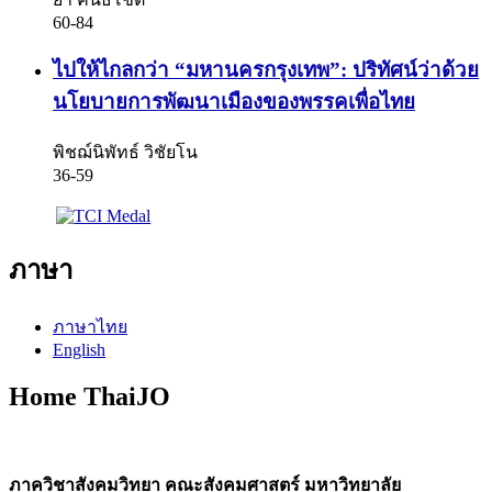
60-84
ไปให้ไกลกว่า “มหานครกรุงเทพ”: ปริทัศน์ว่าด้วย
นโยบายการพัฒนาเมืองของพรรคเพื่อไทย
พิชฌ์นิพัทธ์ วิชัยโน
36-59
ภาษา
ภาษาไทย
English
Home ThaiJO
ภาควิชาสังคมวิทยา คณะสังคมศาสตร์ มหาวิทยาลัย