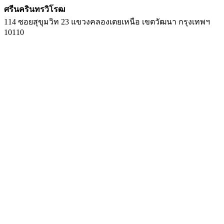
ศรีนครินทรวิโรฒ
114 ซอยสุขุมวิท 23 แขวงคลองเตยเหนือ เขตวัฒนา กรุงเทพฯ
10110