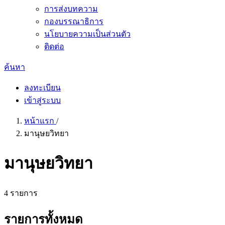
การส่งบทความ
กองบรรณาธิการ
นโยบายความเป็นส่วนตัว
ติดต่อ
ค้นหา
ลงทะเบียน
เข้าสู่ระบบ
หน้าแรก
/
มานุษยวิทยา
มานุษยวิทยา
4 รายการ
รายการทั้งหมด