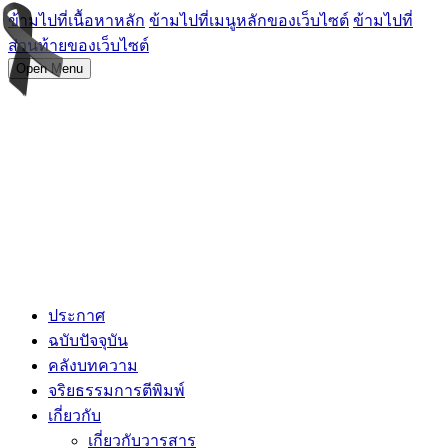
ข้ามไปที่เนื้อหาหลัก
ข้ามไปที่เมนูหลักของเว็บไซต์
ข้ามไปที่
ส่วนท้ายของเว็บไซต์
Open Menu
ประกาศ
ฉบับปัจจุบัน
คลังบทความ
จริยธรรมการตีพิมพ์
เกี่ยวกับ
เกี่ยวกับวารสาร