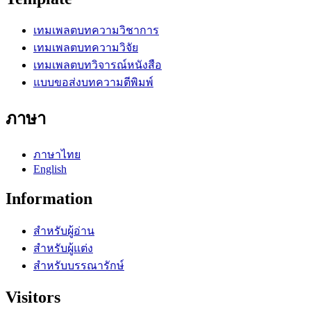
เทมเพลตบทความวิชาการ
เทมเพลตบทความวิจัย
เทมเพลตบทวิจารณ์หนังสือ
แบบขอส่งบทความตีพิมพ์
ภาษา
ภาษาไทย
English
Information
สำหรับผู้อ่าน
สำหรับผู้แต่ง
สำหรับบรรณารักษ์
Visitors