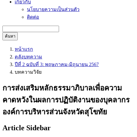
เกี่ยวกับ
นโยบายความเป็นส่วนตัว
ติดต่อ
ค้นหา
หน้าแรก
คลังบทความ
ปีที่ 2 ฉบับที่ 3: พฤษภาคม-มิถุนายน 2567
บทความวิจัย
การส่งเสริมหลักธรรมาภิบาลเพื่อความ
คาดหวังในผลการปฏิบัติงานของบุคลากร
องค์การบริหารส่วนจังหวัดสุโขทัย
Article Sidebar