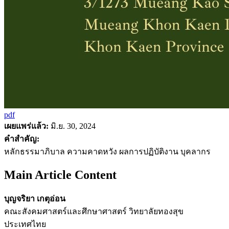
pdf
เผยแพร่แล้ว:
มิ.ย. 30, 2024
คำสำคัญ:
หลักธรรมาภิบาล ความคาดหวัง ผลการปฏิบัติงาน บุคลากร
Main Article Content
บุญจริยา เกตุอ่อน
คณะสังคมศาสตร์และศึกษาศาสตร์ วิทยาลัยทองสุข
ประเทศไทย