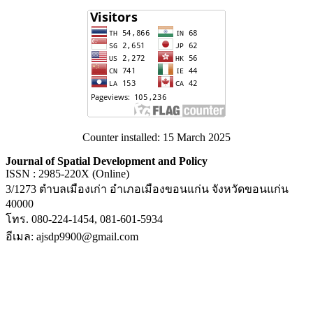
Counter installed: 15 March 2025
Journal of Spatial Development and Policy
ISSN : 2985-220X (Online)
3/1273 ตำบลเมืองเก่า อำเภอเมืองขอนแก่น จังหวัดขอนแก่น
40000
โทร. 080-224-1454, 081-601-5934
อีเมล: ajsdp9900@gmail.com