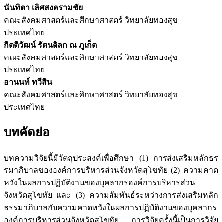
นันทิตา เลิศสงครามชัย
คณะสังคมศาสตร์และศึกษาศาสตร์ วิทยาลัยทองสุข
ประเทศไทย
กิตติวัฒน์ รัตนดิลก ณ ภูเก็ต
คณะสังคมศาสตร์และศึกษาศาสตร์ วิทยาลัยทองสุข
ประเทศไทย
อานนท์ ทวีสิน
คณะสังคมศาสตร์และศึกษาศาสตร์ วิทยาลัยทองสุข
ประเทศไทย
บทคัดย่อ
บทความวิจัยนี้มีวัตถุประสงค์เพื่อศึกษา (1) การส่งเสริมหลักธร
รมาภิบาลขององค์การบริหารส่วนจังหวัดสุโขทัย (2) ความคาด
หวังในผลการปฏิบัติงานของบุคลากรองค์การบริหารส่วน
จังหวัดสุโขทัย และ (3) ความสัมพันธ์ระหว่างการส่งเสริมหลัก
ธรรมาภิบาลกับความคาดหวังในผลการปฏิบัติงานของบุคลากร
องค์การบริหารส่วนจังหวัดสุโขทัย การวิจัยครั้งนี้เป็นการวิจัย