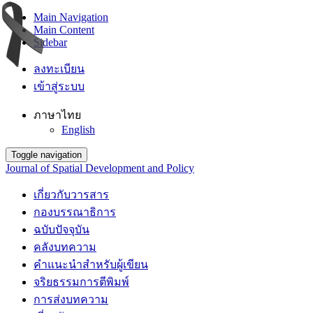
Main Navigation
Main Content
Sidebar
ลงทะเบียน
เข้าสู่ระบบ
ภาษาไทย
English
Toggle navigation
Journal of Spatial Development and Policy
เกี่ยวกับวารสาร
กองบรรณาธิการ
ฉบับปัจจุบัน
คลังบทความ
คำแนะนำสำหรับผู้เขียน
จริยธรรมการตีพิมพ์
การส่งบทความ