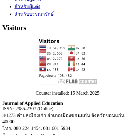
สำหรับผู้แต่ง
สำหรับบรรณารักษ์
Visitors
Counter installed: 15 March 2025
Journal of Applied Education
ISSN: 2985-2307 (Online)
3/1273 ตำบลเมืองเก่า อำเภอเมืองขอนแก่น จังหวัดขอนแก่น
40000
โทร. 080-224-1454, 081-601-5934