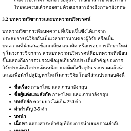
ไทยจนครบแล้วค่อยตามด้วยเอกสารอ้างอิงภาษาอังกฤษ
3.2
บทความวิชาการและบทความปริทรรศน์
บทความวิชาการคือบทความที่เขียนขึ้นซึ่งได้มาจาก
ประสบการณ์วิจัยอันเป็นเวลายาวนานของผู้วิจัย หรือเป็น
บทความที่นำเสนอข้อถกเถียง แนวคิด หรือกรอบการศึกษาใหม่
ๆ ในวงการวิชาการ ส่วนบทความปริทรรศน์คือบทความที่เขียน
ขึ้นแสดงถึงการรวบรวมข้อมูลเกี่ยวกับประเด็นสำคัญของการ
วิจัยประเด็นใดประเด็นหนึ่งจากอดีตถึงปัจจุบัน รวบรวมแล้วนำ
เสนอเพื่อนำไปสู่ปัญหาใหม่ในการวิจัย โดยมีส่วนประกอบดังนี้
ชื่อเรื่อง
ภาษาไทย และ ภาษาอังกฤษ
ชื่อผู้แต่งและสังกัด
ภาษาไทย และ ภาษาอังกฤษ
บทคัดย่อ
ความยาวไม่เกิน 250 คำ
คำสำคัญ
3-5 คำ
บทนำ
เนื้อหา
แสดงสาระสำคัญที่ต้องการนำเสนอตามสำดับ
บทสรุป