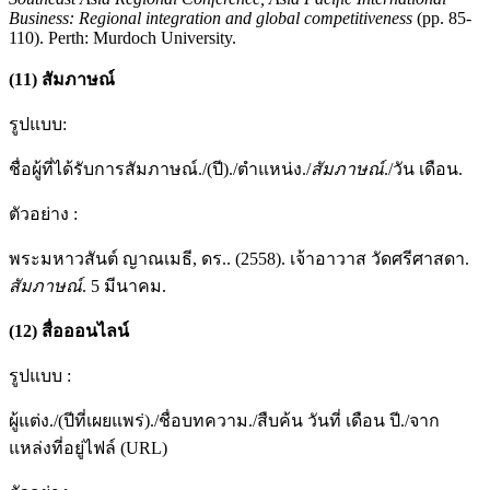
Business: Regional integration and global competitiveness
(pp. 85-
110). Perth: Murdoch University.
(
11
)
สัมภาษณ์
รูปแบบ:
ชื่อผู้ที่ได้รับการสัมภาษณ์./(ปี)./ตำแหน่ง./
สัมภาษณ์
./วัน เดือน.
ตัวอย่าง :
พระมหาวสันต์ ญาณเมธี, ดร.. (2558). เจ้าอาวาส วัดศรีศาสดา.
สัมภาษณ์
. 5 มีนาคม.
(1
2
)
สื่อออนไลน์
รูปแบบ :
ผู้แต่ง./(ปีที่เผยแพร่)./ชื่อบทความ./สืบค้น วันที่ เดือน ปี./จาก
แหล่งที่อยู่ไฟล์ (URL)