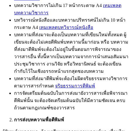
บทความวิชาการไม่เกิน 17 หน้ากระดาษ A4
เทมเพลต
บทความวิชาการ
บทวิจารณ์หนังสือและบทความปริทรรศน์ไม่เกิน 10 หน้า
กระดาษ A4
เทมเพลตบทวิจารณ์หนังสือ
บทความที่ส่งมาจะต้องเป็นบทความที่เขียนใหม่ทั้งหมด ผู้
เขียนจะต้องไม่เคยตีพิมพ์บทความนี้มาก่อน หรือ บทความ
ที่ส่งมาตีพิมพ์จะต้องไม่อยู่ในขั้นตอนการพิจารณาของ
วารสารอื่น ทั้งนี้หากเป็นบทความจากการนำเสนอสัมมนา
ประชุมวิชาการ งานวิจัย หรือวิทยานิพนธ์ จะต้องเขียน
กำกับไว้ในเชิงอรรถหน้าแรกสุดชองบทความ
บทความที่ส่งมาตีพิมพ์จะต้องไม่ผิดจริยธรรมทางวิชาการ
ตามวารสารกำหนด
จริยธรรมการตีพิมพ์
การจัดเตรียมต้นฉบับในการส่งมายังวารสารเพื่อพิจารณา
ตีพิมพ์นั้น จะต้องจัดเตรียมต้นฉบับให้มีความชัดเจน ครบ
ถ้วนตามกฎเกณฑ์ของวารสาร
การส่งบทความพื่อตีพิมพ์