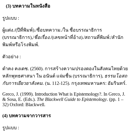
(3)
บทความในหนังสือ
รูปแบบ :
ผู้แต่ง./(ปีที่พิมพ์)./ชื่อบทความ./ใน ชื่อบรรณาธิการ
(บรรณาธิการ),/
ชื่อเรื่อง
.
/(เลขหน้าที่อ้าง)./สถานที่พิมพ์:/สำนัก
พิมพ์หรือโรงพิมพ์.
ตัวอย่าง :
ดำคง คงเดช. (2560). การสร้างความปรองดองในสังคมไทยด้วย
หลักพุทธศาสนา ใน อนันต์ แจ่มชื่น (บรรณาธิการ),
ธรรมโอสถ
กับการเยียวยาสังคม
.
(น. 112-125). กรุงเทพมหานคร: อัมรินทร์.
Greco, J. (1999). Introduction What is Epistemology?. In Greco, J.
& Sosa, E. (Eds.).
The Blackwell Guide to Epistemology
. (pp. 1 –
32) Oxford: Blackwell.
(4)
บทความจากวารสาร
รูปแบบ :