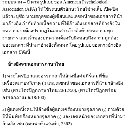
ระบบนาม – ปี ตามรูปแบบของ American Psychological
Association (APA) ให้ใช้ระบบตัวอักษรโดยใช้วงเล็บ เปิด-ปิด
แล้วระบุชื่อ-นามสกุลของผู้เขียนและเลขหน้าของเอกสารที่นำ
มาอ้างอิง กำกับท้ายเนื้อความที่ใต้อ้างอิง เอกสารที่อ้างอิงใน
บทความจะต้องปรากฏในเอกสารอ้างอิงท้ายบทความทุก
รายการ และเจ้าของบทความต้องรับผิดชอบถึงความถูกต้อง
ของเอกสารที่นำมาอ้างอิงทั้งหมด โดยรูปแบบของการอ้างอิง
เอกสาร มีดังนี้
อ้างอิงจากเอกสารภาษาไทย
1) พระไตรปิฎกและอรรถกถาให้อ้างชื่อคัมภีร์เล่มที่ข้อ
เครื่องหมายทวิภาค (:) และเลขหน้าของเอกสารที่นำมาอ้างอิง
เช่น (พระไตรปิฎกภาษาไทย/20/12/50), (พระไตรปิฎกพร้อม
อรรถกถาแปล/18/100)
2) ผู้แต่งหนึ่งคนให้อ้างชื่อผู้แต่งเครื่องหมายจุลภาค (,) ตามด้วย
ปีที่พิมพ์เครื่องหมายจุลภาค (,) และเลขหน้าของเอกสารที่นำมา
อ้างอิง เช่น (เด่นพงษ์ แสนคำ, 2562)