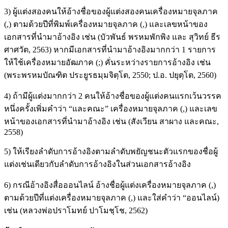
3) ผู้แต่งสองคนให้อ้างชื่อของผู้แต่งสองคนเครื่องหมายจุลภาค
(,) ตามด้วยปีที่พิมพ์เครื่องหมายจุลภาค (,) และเลขหน้าของ
เอกสารที่นำมาอ้างอิง เช่น (บัวพันธ์ พรหมพักพิง และ สุวิทย์ ธีร
ศาศวัต, 2563) หากมีเอกสารที่นำมาอ้างอิงมากกว่า 1 รายการ
ให้ใช้เครื่องหมายอัฒภาค (;) คั่นระหว่างรายการอ้างอิง เช่น
(พระพรหมบัณฑิต ประยูรธมฺมจิตฺโต, 2550; ป.อ. ปยุตฺโต, 2560)
4) ถ้ามีผู้แต่งมากกว่า 2 คนให้อ้างชื่อของผู้แต่งคนแรกเว้นวรรค
หนึ่งครั้งเพิ่มคำว่า “และคณะ” เครื่องหมายจุลภาค (,) และเลข
หน้าของเอกสารที่นำมาอ้างอิง เช่น (สังเวียน สาผาง และคณะ,
2558)
5) ให้เรียงลำดับการอ้างอิงตามลำดับพยัญชนะตัวแรกของชื่อผู้
แต่งเช่นเดียวกับลำดับการอ้างอิงในส่วนเอกสารอ้างอิง
6) กรณีอ้างอิงสื่อออนไลน์ อ้างชื่อผู้แต่งเครื่องหมายจุลภาค (,)
ตามด้วยปีที่แต่งเครื่องหมายจุลภาค (,) และใส่คำว่า “ออนไลน์)
เช่น (หลวงพ่อปราโมทย์ ปาโมชฺโช, 2562)