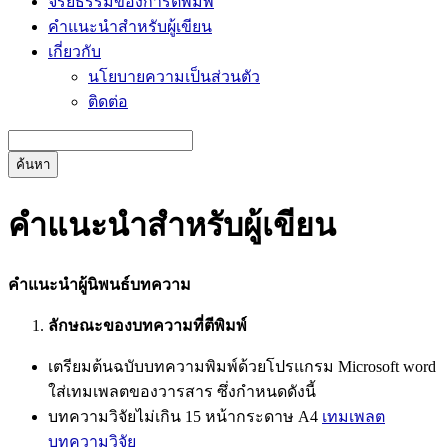
จริยธรรมของการตีพิมพ์
คำแนะนำสำหรับผู้เขียน
เกี่ยวกับ
นโยบายความเป็นส่วนตัว
ติดต่อ
ค้นหา
คำแนะนำสำหรับผู้เขียน
คำแนะนำผู้นิพนธ์บทความ
ลักษณะของบทความที่ตีพิมพ์
เตรียมต้นฉบับบทความพิมพ์ด้วยโปรแกรม Microsoft word
ใส่เทมเพลตของวารสาร ซึ่งกำหนดดังนี้
บทความวิจัยไม่เกิน 15 หน้ากระดาษ A4
เทมเพลต
บทความวิจัย