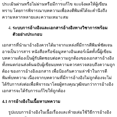
ประเมินผ่านหรือไม่ผ่านหรือมีการแก้ไข จะแจ้งผลให้ผู้เขียน
ทราบ โดยการพิจารณาบทความเพื่อลงตีพิมพ์ได้จะคำนึงถึง
ความหลากหลายและความเหมาะสม
ระบบการอ้างอิงและเอกสารอ้างอิงทางวิชาการพร้อม
ตัวอย่างประกอบ
เอกสารที่นำมาอ้างอิงควรได้มาจากแหล่งที่มีการตีพิมพ์ชัดเจน
อาจเป็นวารสาร หนังสือหรือข้อมูลทางอินเตอร์เน็ตทั้งนี้ผู้เขียน
บทความต้องเป็นผู้รับผิดชอบต่อความถูกต้องของเอกสารอ้างอิง
ทั้งหมดก่อนส่งต้นฉบับผู้เขียนบทความควรตรวจสอบถึงความถูก
ต้อง ของการอ้างอิงเอกสาร เพื่อป้องกันความล่าช้าในการตี
พิมพ์บทความ เนื่องจากบทความที่มีการอ้างอิงไม่ถูกต้องจะไม่
ได้รับการส่งต่อเพื่อพิจารณาโดยผู้ทรงคุณวุฒิจนกว่าการอ้างอิง
เอกสารจะได้รับการแก้ไขให้ถูกต้อง
4.1
การอ้างอิงในเนื้อหาบทความ
รูปแบบการอ้างอิงในเนื้อเรื่องและท้ายเล่มใช้วิธีการอ้างอิง