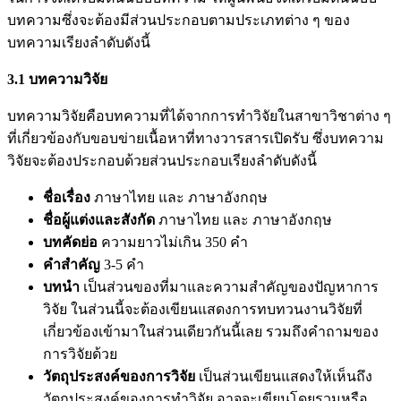
บทความซึ่งจะต้องมีส่วนประกอบตามประเภทต่าง ๆ ของ
บทความเรียงลำดับดังนี้
3.1
บทความวิจัย
บทความวิจัยคือบทความที่ได้จากการทำวิจัยในสาขาวิชาต่าง ๆ
ที่เกี่ยวข้องกับขอบข่ายเนื้อหาที่ทางวารสารเปิดรับ ซึ่งบทความ
วิจัยจะต้องประกอบด้วยส่วนประกอบเรียงลำดับดังนี้
ชื่อเรื่อง
ภาษาไทย และ ภาษาอังกฤษ
ชื่อผู้แต่งและสังกัด
ภาษาไทย และ ภาษาอังกฤษ
บทคัดย่อ
ความยาวไม่เกิน 350 คำ
คำสำคัญ
3-5 คำ
บทนำ
เป็นส่วนของที่มาและความสำคัญของปัญหาการ
วิจัย ในส่วนนี้จะต้องเขียนแสดงการทบทวนงานวิจัยที่
เกี่ยวข้องเข้ามาในส่วนเดียวกันนี้เลย รวมถึงคำถามของ
การวิจัยด้วย
วัตถุประสงค์ของการวิจัย
เป็นส่วนเขียนแสดงให้เห็นถึง
วัตถุประสงค์ของการทำวิจัย อาจจะเขียนโดยรวมหรือ