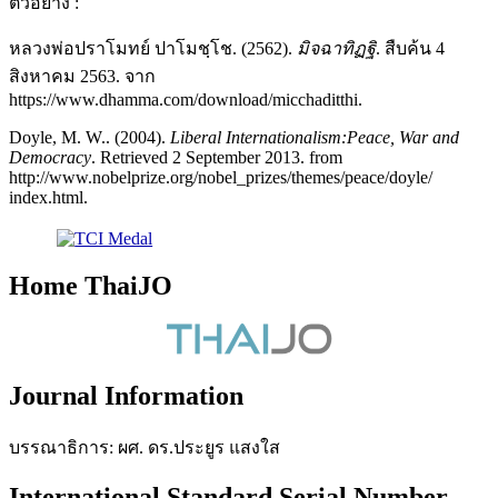
ตัวอย่าง :
หลวงพ่อปราโมทย์ ปาโมชฺโช. (2562).
มิจฉาทิฏฐิ
. สืบค้น 4
สิงหาคม 2563. จาก
https://www.dhamma.com/download/micchaditthi.
Doyle, M. W.. (2004).
Liberal Internationalism:Peace, War and
Democracy
. Retrieved 2 September 2013. from
http://www.nobelprize.org/nobel_prizes/themes/peace/doyle/
index.html.
Home ThaiJO
Journal Information
บรรณาธิการ: ผศ. ดร.ประยูร แสงใส
International Standard Serial Number