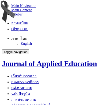
Main Navigation
Main Content
Sidebar
ลงทะเบียน
เข้าสู่ระบบ
ภาษาไทย
English
Toggle navigation
Journal of Applied Education
เกี่ยวกับวารสาร
กองบรรณาธิการ
คลังบทความ
ฉบับปัจจุบัน
การส่งบทความ