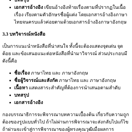
เอกสารอ้างอิง
เขียนอ้างอิงท้ายเรื่องตามที่ปรากฏในเนื้อ
เรื่อง เรียงตามตัวอักษรชื่อผู้แต่ง โดยเอกสารอ้างอิงภาษา
ไทยจนครบแล้วค่อยตามด้วยเอกสารอ้างอิงภาษาอังกฤษ
3.3
บทวิจารณ์หนังสือ
เป็นการแนะนำหนังสือที่น่าสนใจ ทั้งนี้จะต้องแสดงจุดเด่น จุด
ด้อย และข้อเสนอแนะต่อหนังสือที่นำมาวิจารณ์ ส่วนประกอบมี
ดังนี้คือ
ชื่อเรื่อง
ภาษาไทย และ ภาษาอังกฤษ
ชื่อผู้วิจารณ์และสังกัด
ภาษาไทย และ ภาษาอังกฤษ
เนื้อหา
แสดงสาระสำคัญที่ต้องการนำเสนอตามสำดับ
บทสรุป
เอกสารอ้างอิง
กองบรรณาธิการจะพิจารณาบทความเบื้องต้น เกี่ยวกับความถูก
ต้องของรูปแบบทั่วไป ถ้าไม่ผ่านการพิจารณาจะส่งกลับไปแก้ไข
ถ้าผ่านจะเข้าสู่การพิจารณาของผู้ทรงคุณวุฒิเมื่อผลการ