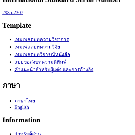
2985-2307
Template
เทมเพลตบทความวิชาการ
เทมเพลตบทความวิจัย
เทมเพลตบทวิจารณ์หนังสือ
แบบขอส่งบทความตีพิมพ์
คำแนะนำสำหรับผู้แต่ง และการอ้างอิง
ภาษา
ภาษาไทย
English
Information
สำหรับผู้อ่าน