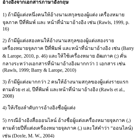
อ้างอิงจากเอกสารภาษาอังกฤษ
1) ถ้ามีผู้แต่งหนึ่งคนให้อ้างนามสกุลของผู้แต่ง เครื่องหมาย
จุลภาค ปีที่พิมพ์ และ หน้าที่นำมาอ้างอิง เช่น (Rawls, 1999, p.
16)
2) ถ้ามีผู้แต่งสองคนให้อ้างนามสกุลของผู้แต่งสองราย
เครื่องหมายจุลภาค ปีที่พิมพ์ และหน้าที่นำมาอ้างอิง เช่น (Barry
& Larope, 2010, p. 46) และให้ใช้เครื่องหมาย อัฒภาค (;) คั่น
กลางระหว่างเอกสารที่นำมาอ้างอิงมากกว่า 1 เอกสาร เช่น
(Rawls, 1999; Barry & Larope, 2010)
3) ถ้ามีผู้แต่งมากกว่า 2 คนให้อ้างนามสกุลของผู้แต่งรายแรก
ตามด้วย et al, ปีที่พิมพ์ และหน้าที่นำมาอ้างอิง (Rawls et al.,
2008)
4) ให้เรียงลำดับการอ้างอิงชื่อผู้แต่ง
5) กรณีอ้างอิงสื่อออนไลน์ อ้างชื่อผู้แต่งเครื่องหมายจุลภาค (,)
ตามด้วยปีที่แต่งเครื่องหมายจุลภาค (,) และใส่คำว่า “ออนไลน์)
เช่น (Doyle, M. W., 2004)