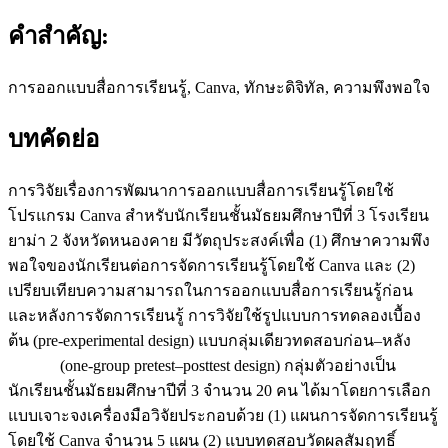
คำสำคัญ:
การออกแบบสื่อการเรียนรู้, Canva, ทักษะดิจิทัล, ความพึงพอใจ
บทคัดย่อ
การวิจัยเรื่องการพัฒนาการออกแบบสื่อการเรียนรู้โดยใช้
โปรแกรม Canva สำหรับนักเรียนชั้นมัธยมศึกษาปีที่ 3 โรงเรียน
ยาม่า 2 จังหวัดหนองคาย มีวัตถุประสงค์เพื่อ (1) ศึกษาความพึง
พอใจของนักเรียนต่อการจัดการเรียนรู้โดยใช้ Canva และ (2)
เปรียบเทียบความสามารถในการออกแบบสื่อการเรียนรู้ก่อน
และหลังการจัดการเรียนรู้ การวิจัยใช้รูปแบบการทดลองเบื้อง
ต้น (pre-experimental design) แบบกลุ่มเดียวทดสอบก่อน–หลัง
(one-group pretest–posttest design) กลุ่มตัวอย่างเป็น
นักเรียนชั้นมัธยมศึกษาปีที่ 3 จำนวน 20 คน ได้มาโดยการเลือก
แบบเจาะจงเครื่องมือวิจัยประกอบด้วย (1) แผนการจัดการเรียนรู้
โดยใช้ Canva จำนวน 5 แผน (2) แบบทดสอบวัดผลสัมฤทธิ์