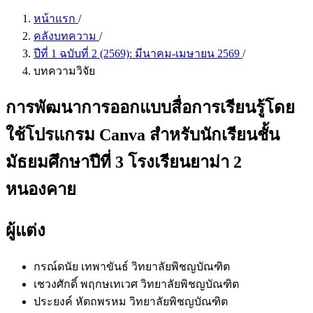
หน้าแรก
/
คลังบทความ
/
ปีที่ 1 ฉบับที่ 2 (2569): มีนาคม-เมษายน 2569
/
บทความวิจัย
การพัฒนาการออกแบบสื่อการเรียนรู้โดย
ใช้โปรแกรม Canva สำหรับนักเรียนชั้น
มัธยมศึกษาปีที่ 3 โรงเรียนยาม่า 2
หนองคาย
ผู้แต่ง
กรณ์ดนัย เทพาขันธ์
วิทยาลัยพิชญบัณฑิต
เชวงศักดิ์ พฤกษเทเวศ
วิทยาลัยพิชญบัณฑิต
ประยงค์ หัตถพรหม
วิทยาลัยพิชญบัณฑิต