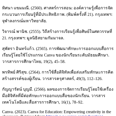
ทิศนา แขมมณี. (2560). ศาสตร์การสอน: องค์ความรู้เพื่อการจัด
กระบวนการเรียนรู้ที่มีประสิทธิภาพ. (พิมพ์ครั้งที่ 21). กรุงเทพฯ:
จุฬาลงกรณ์มหาวิทยาลัย.
วิจารณ์ พานิช. (2555). วิถีสร้างการเรียนรู้เพื่อศิษย์ในศตวรรษที่
21. กรุงเทพฯ: มูลนิธิสยามกัมมาจล.
สุพัตรา อินทร์แก้ว. (2565). การพัฒนาทักษะการออกแบบสื่อการ
เรียนรู้โดยใช้โปรแกรม Canva ของนักเรียนระดับมัธยมศึกษา.
วารสารการศึกษาไทย, 19(2), 45–58.
พรทิพย์ ศิริสุข. (2564). การใช้สื่อดิจิทัลเพื่อส่งเสริมทักษะการคิด
สร้างสรรค์ของผู้เรียน. วารสารครุศาสตร์, 49(3), 112–126.
กัญญารัตน์ บุญมี. (2566). ผลของการจัดการเรียนรู้โดยใช้เครื่อง
มือดิจิทัลที่มีต่อทักษะการออกแบบสื่อของนักเรียน. วารสาร
เทคโนโลยีและสื่อสารการศึกษา, 16(1), 78–92.
Canva. (2023). Canva for Education: Empowering creativity in the