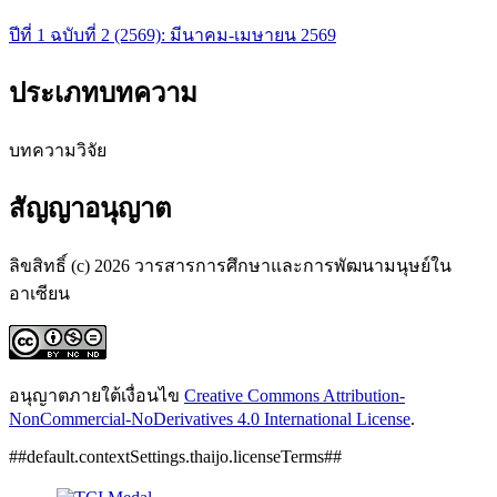
ปีที่ 1 ฉบับที่ 2 (2569): มีนาคม-เมษายน 2569
ประเภทบทความ
บทความวิจัย
สัญญาอนุญาต
ลิขสิทธิ์ (c) 2026 วารสารการศึกษาและการพัฒนามนุษย์ใน
อาเซียน
อนุญาตภายใต้เงื่อนไข
Creative Commons Attribution-
NonCommercial-NoDerivatives 4.0 International License
.
##default.contextSettings.thaijo.licenseTerms##