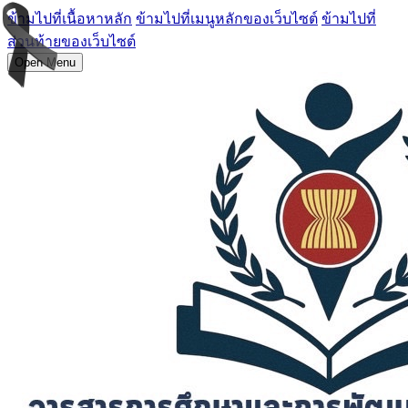
ข้ามไปที่เนื้อหาหลัก
ข้ามไปที่เมนูหลักของเว็บไซต์
ข้ามไปที่
ส่วนท้ายของเว็บไซต์
Open Menu