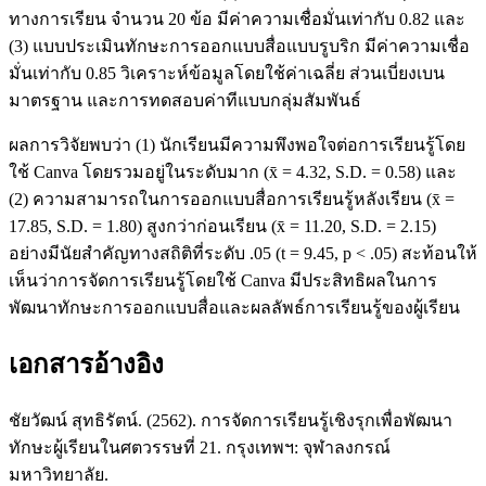
ทางการเรียน จำนวน 20 ข้อ มีค่าความเชื่อมั่นเท่ากับ 0.82 และ
(3) แบบประเมินทักษะการออกแบบสื่อแบบรูบริก มีค่าความเชื่อ
มั่นเท่ากับ 0.85 วิเคราะห์ข้อมูลโดยใช้ค่าเฉลี่ย ส่วนเบี่ยงเบน
มาตรฐาน และการทดสอบค่าทีแบบกลุ่มสัมพันธ์
ผลการวิจัยพบว่า (1) นักเรียนมีความพึงพอใจต่อการเรียนรู้โดย
ใช้ Canva โดยรวมอยู่ในระดับมาก (x̄ = 4.32, S.D. = 0.58) และ
(2) ความสามารถในการออกแบบสื่อการเรียนรู้หลังเรียน (x̄ =
17.85, S.D. = 1.80) สูงกว่าก่อนเรียน (x̄ = 11.20, S.D. = 2.15)
อย่างมีนัยสำคัญทางสถิติที่ระดับ .05 (t = 9.45, p < .05) สะท้อนให้
เห็นว่าการจัดการเรียนรู้โดยใช้ Canva มีประสิทธิผลในการ
พัฒนาทักษะการออกแบบสื่อและผลลัพธ์การเรียนรู้ของผู้เรียน
เอกสารอ้างอิง
ชัยวัฒน์ สุทธิรัตน์. (2562). การจัดการเรียนรู้เชิงรุกเพื่อพัฒนา
ทักษะผู้เรียนในศตวรรษที่ 21. กรุงเทพฯ: จุฬาลงกรณ์
มหาวิทยาลัย.