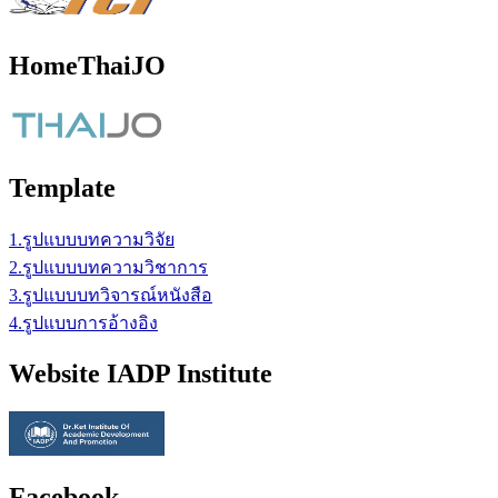
HomeThaiJO
Template
1.รูปแบบบทความวิจัย
2.รูปแบบบทความวิชาการ
3.รูปแบบบทวิจารณ์หนังสือ
4.รูปแบบการอ้างอิง
Website IADP Institute
Facebook