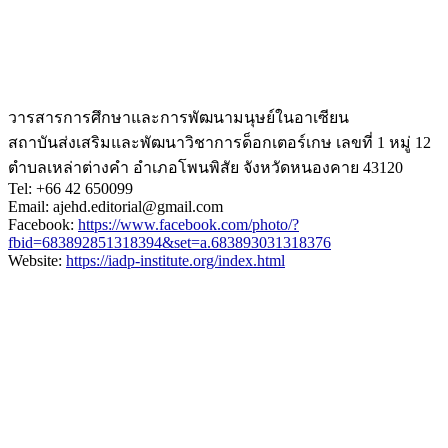
วารสารการศึกษาและการพัฒนามนุษย์ในอาเซียน
สถาบันส่งเสริมและพัฒนาวิชาการด็อกเตอร์เกษ เลขที่ 1 หมู่ 12
ตำบลเหล่าต่างคำ อำเภอโพนพิสัย จังหวัดหนองคาย 43120
Tel: +66 42 650099
Email:
ajehd.editorial@gmail.com
Facebook:
https://www.facebook.com/photo/?
fbid=683892851318394&set=a.683893031318376
Website:
https://iadp-institute.org/index.html