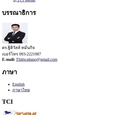
บรรณาธิการ
ดร.ฐิติวัสส์ หมั่นกิจ
เบอร์โทร 093-2221987
E-mail:
Thitiwattano@gmail.com
ภาษา
English
ภาษาไทย
TCI