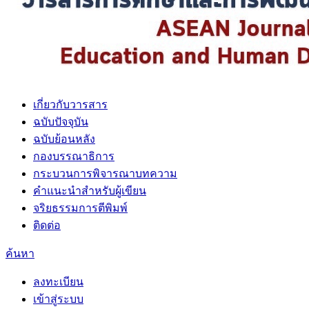
เกี่ยวกับวารสาร
ฉบับปัจจุบัน
ฉบับย้อนหลัง
กองบรรณาธิการ
กระบวนการพิจารณาบทความ
คำแนะนำสำหรับผู้เขียน
จริยธรรมการตีพิมพ์
ติดต่อ
ค้นหา
ลงทะเบียน
เข้าสู่ระบบ