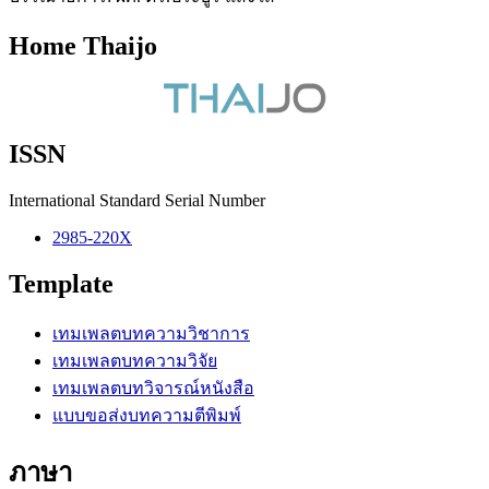
Home Thaijo
ISSN
International Standard Serial Number
2985-220X
Template
เทมเพลตบทความวิชาการ
เทมเพลตบทความวิจัย
เทมเพลตบทวิจารณ์หนังสือ
แบบขอส่งบทความตีพิมพ์
ภาษา