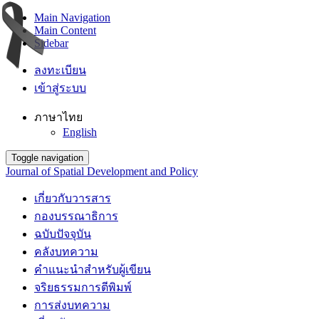
Main Navigation
Main Content
Sidebar
ลงทะเบียน
เข้าสู่ระบบ
ภาษาไทย
English
Toggle navigation
Journal of Spatial Development and Policy
เกี่ยวกับวารสาร
กองบรรณาธิการ
ฉบับปัจจุบัน
คลังบทความ
คำแนะนำสำหรับผู้เขียน
จริยธรรมการตีพิมพ์
การส่งบทความ