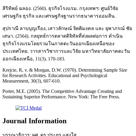
สิริทิพย์ ฉลอง. (2560). ธุรกิจโรงแรม. กรุงเทพฯ: ศูนย์วิจัย
เศรษฐกิจ ธุรกิจ และเศรษฐกิจฐานรากธนาคารออมสิน.
สุปราณี ลาบบุญเรือง, เสาวลักษณ์ จิตติมงคล และ ยุพาภรณ์ ชัย
เสนา. (2564). กลยุทธ์การตลาดดิจิทัลที่ส่งผลต่อการ ดำเนิน
ธุรกิจโรงแรมโดยรวมในภาคตะวันออกเฉียงเหนือของ
ประเทศไทย. วารสารวิชาการและวิจัย มหาวิทยาลัยภาคตะวัน
ออกเฉียงเหนือ, 11(3), 170-183.
Krejcie, R, v. & Morgan, D.W. (1970). Determining Sample Size
for Research Activities. Educational and Psychological
Measurement, 30(3), 607-610.
Porter, M.E. (2005). The Competitive Advantage Creating and
Sustaining Superior Performance. New York: The Free Press.
Journal Information
บรรณาธิการ: ผศ. ดร.ประยูร แสงใส