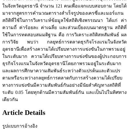
ในจังหวัดอุดรธานี จำนวน 121 คนเพื่อแจกแบบสอบถาม โดยได้
มาจากสูตรการคำนวณตารางสำเร็จรูปของเครซี่และมอร์แกน
สถิติที่ใช้ในการวิเคราะห์ข้อมูลใช้สถิติเชิงพรรณนา ได้แก่ ค่า
ความถี่ ค่าร้อยละ ค่าเฉลี่ย และส่วนเบี่ยงเบนมาตรฐาน สถิติที่
ใช้ในการทดสอบสมมติฐาน คือ การวิเคราะสถิติสหสัมพันธ์ ผล
การวิจัย พบว่า กลยุทธ์การตลาดธุรกิจโรงแรมในจังหวัด
อุดรธานีเพื่อสร้างความได้เปรียบทางการแข่งขันในภาพรวมอยู่
ในระดับมาก ความได้เปรียบทางการแข่งขันของผู้ประกอบการ
ธุรกิจโรงแรมในจังหวัดอุดรธานีโดยภาพรวมอยู่ในระดับมาก
และผลการศึกษาความสัมพันธ์ระหว่างตัวแปรต้นและตัวแปร
ตามหรือระหว่างกลยุทธ์การตลาดกับการสร้างความได้เปรียบ
ทางการแข่งขันมีความสัมพันธ์กันอย่างมีนัยสำคัญทางสถิติที่
ระดับ 0.05 โดยทุกด้านมีความสัมพันธ์กัน และเป็นไปในทิศทาง
เดียวกัน
Article Details
รูปแบบการอ้างอิง