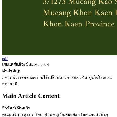
pdf
เผยแพร่แล้ว:
มิ.ย. 30, 2024
คำสำคัญ:
กลยุทธ์ การสร้างความได้เปรียบทางการแข่งขัน ธุรกิจโรงแรม
อุดรธานี
Main Article Content
ธีรวัฒน์ หินแก้ว
คณะบริหารธุรกิจ วิทยาลัยพิชญบัณฑิต จังหวัดหนองบัวลำภู