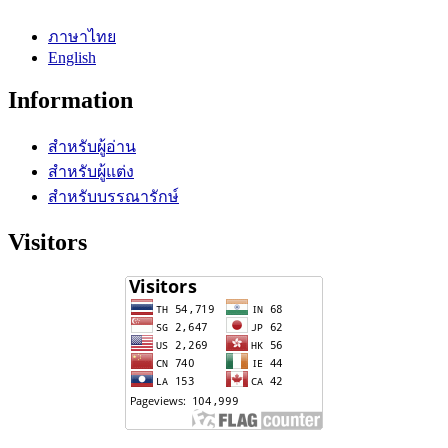
ภาษาไทย
English
Information
สำหรับผู้อ่าน
สำหรับผู้แต่ง
สำหรับบรรณารักษ์
Visitors