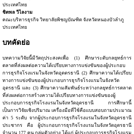
ประเทศไทย
ชิตพล วิไลงาม
คณะบริหารธุรกิจ วิทยาลัยพิชญบัณฑิต จังหวัดหนองบัวลำภู
ประเทศไทย
บทคัดย่อ
บทความวิจัยนี้มีวัตถุประสงคเพื่อ (1) ศึกษาระดับกลยุทธ์การ
ตลาดที่ส่งผลต่อความได้เปรียบทางการแข่งขันของผู้ประกอบ
การธุรกิจโรงแรมในจังหวัดอุดดรธานี (2) ศึกษาความได้เปรียบ
ทางการแข่งขันของผู้ประกอบการธุรกิจโรงแรมในจังหวัด
อุดรธานี และ (3) ศึกษาความสัมพันธ์ระหว่างกลยุทธ์การตลาด
ที่ส่งผลต่อการสร้างความได้เปรียบทางการแข่งขันของผู้
ประกอบการธุรกิจโรงแรมในจังหวัดอุดรธานี การศึกษานี้
เป็นการวิจัยเชิงปริมาณ เครื่องมือที่ใช้คือแบบสอบถามประมาณ
ค่า 5 ระดับ จากผู้ประกอบการธุรกิจโรงแรมในจังหวัดอุดรธานี
ประชากร คือ ผู้ประกอบการธุรกิจโรงแรมในจังหวัดอุดรธานี
จำนวน 177 คน กลุ่มตัวอย่าง ได้แก่ ผู้ประกอบการธุรกิจโรงแรม