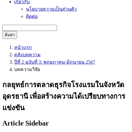
เกี่ยวกับ
นโยบายความเป็นส่วนตัว
ติดต่อ
ค้นหา
หน้าแรก
คลังบทความ
ปีที่ 2 ฉบับที่ 3: พฤษภาคม-มิถุนายน 2567
บทความวิจัย
กลยุทธ์การตลาดธุรกิจโรงแรมในจังหวัด
อุดรธานี เพื่อสร้างความได้เปรียบทางการ
แข่งขัน
Article Sidebar