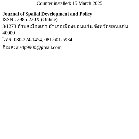
Counter installed: 15 March 2025
Journal of Spatial Development and Policy
ISSN : 2985-220X (Online)
3/1273 ตำบลเมืองเก่า อำเภอเมืองขอนแก่น จังหวัดขอนแก่น
40000
โทร. 080-224-1454, 081-601-5934
อีเมล: ajsdp9900@gmail.com