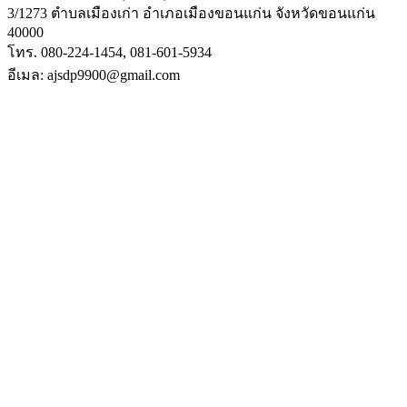
3/1273 ตำบลเมืองเก่า อำเภอเมืองขอนแก่น จังหวัดขอนแก่น
40000
โทร. 080-224-1454, 081-601-5934
อีเมล: ajsdp9900@gmail.com