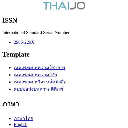
ISSN
International Standard Serial Number
2985-220X
Template
เทมเพลตบทความวิชาการ
เทมเพลตบทความวิจัย
เทมเพลตบทวิจารณ์หนังสือ
แบบขอส่งบทความตีพิมพ์
ภาษา
ภาษาไทย
English