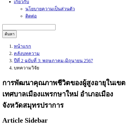
เกี่ยวกับ
นโยบายความเป็นส่วนตัว
ติดต่อ
ค้นหา
หน้าแรก
คลังบทความ
ปีที่ 2 ฉบับที่ 3: พฤษภาคม-มิถุนายน 2567
บทความวิจัย
การพัฒนาคุณภาพชีวิตของผู้สูงอายุในเขต
เทศบาลเมืองแพรกษาใหม่ อำเภอเมือง
จังหวัดสมุทรปราการ
Article Sidebar