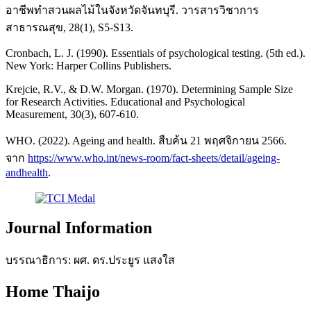
อาชีพทำสวนผลไม้ในจังหวัดจันทบุรี. วารสารวิชาการ
สาธารณสุข, 28(1), S5-S13.
Cronbach, L. J. (1990). Essentials of psychological testing. (5th ed.).
New York: Harper Collins Publishers.
Krejcie, R.V., & D.W. Morgan. (1970). Determining Sample Size
for Research Activities. Educational and Psychological
Measurement, 30(3), 607-610.
WHO. (2022). Ageing and health. สืบค้น 21 พฤศจิกายน 2566.
จาก
https://www.who.int/news-room/fact-sheets/detail/ageing-
andhealth
.
Journal Information
บรรณาธิการ: ผศ. ดร.ประยูร แสงใส
Home Thaijo