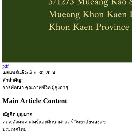
pdf
เผยแพร่แล้ว:
มิ.ย. 30, 2024
คำสำคัญ:
การพัฒนา คุณภาพชีวิต ผู้สูงอายุ
Main Article Content
ณัฐกิต บุญมาก
คณะสังคมศาสตร์และศึกษาศาสตร์ วิทยาลัยทองสุข
ประเทศไทย