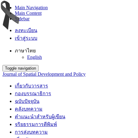
Main Navigation
Main Content
Sidebar
ลงทะเบียน
เข้าสู่ระบบ
ภาษาไทย
English
Toggle navigation
Journal of Spatial Development and Policy
เกี่ยวกับวารสาร
กองบรรณาธิการ
ฉบับปัจจุบัน
คลังบทความ
คำแนะนำสำหรับผู้เขียน
จริยธรรมการตีพิมพ์
การส่งบทความ