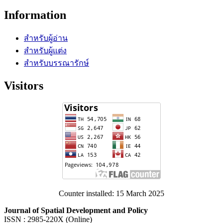
Information
สำหรับผู้อ่าน
สำหรับผู้แต่ง
สำหรับบรรณารักษ์
Visitors
Counter installed: 15 March 2025
Journal of Spatial Development and Policy
ISSN : 2985-220X (Online)