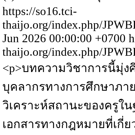
https://so16.tci-
thaijo.org/index.php/JPWB
Jun 2026 00:00:00 +0700
h
thaijo.org/index.php/JPWB
<p>บทความวิชาการนี้มุ่งศ
บุคลากรทางการศึกษาภา
วิเคราะห์สถานะของครูในฐา
เอกสารทางกฎหมายที่เกี่ยว