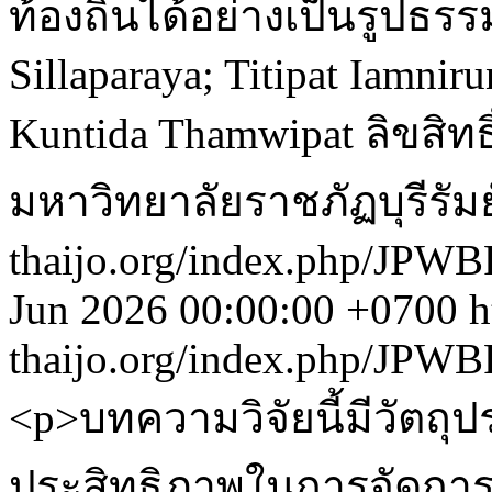
ท้องถิ่นได้อย่างเป็นรูปธรร
Sillaparaya; Titipat Iamniru
Kuntida Thamwipat
ลิขสิทธ
มหาวิทยาลัยราชภัฏบุรีรัม
thaijo.org/index.php/JPWB
Jun 2026 00:00:00 +0700
h
thaijo.org/index.php/JPWB
<p>บทความวิจัยนี้มีวัตถุปร
ประสิทธิภาพในการจัดการเบี