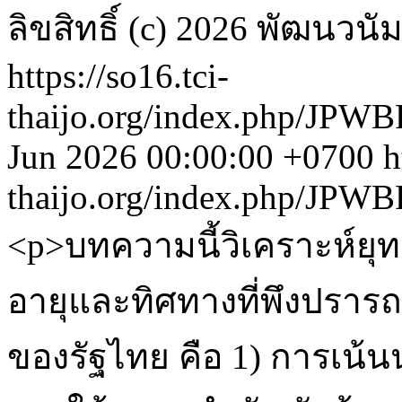
ลิขสิทธิ์ (c) 2026 พัฒนวนั
https://so16.tci-
thaijo.org/index.php/JPWB
Jun 2026 00:00:00 +0700
h
thaijo.org/index.php/JPWB
<p>บทความนี้วิเคราะห์ยุ
อายุและทิศทางที่พึงปราร
ของรัฐไทย คือ 1) การเน้