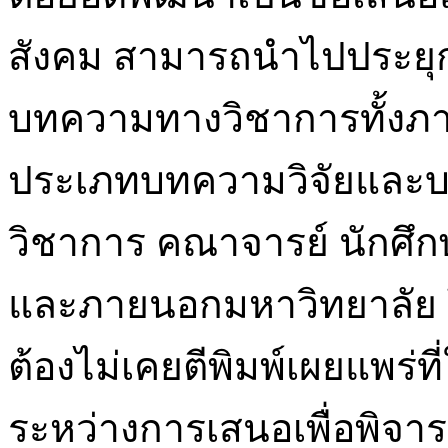
สังคม สามารถนำไปประยุกต์
บทความทางวิชาการทั้ง
ประเภทบทความวิจัยและบ
วิชาการ คณาจารย์ นักศึกษ
และภายนอกมหาวิทยาลัย โด
ต้องไม่เคยตีพิมพ์เผยแพร่ท
ระหว่างการเสนอเพื่อพิจา