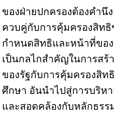
ของฝ่ายปกครองต้องคำนึ
ควบคู่กับการคุ้มครองสิทธิข
กำหนดสิทธิและหน้าที่ขอ
เป็นกลไกสำคัญในการสร้
ของรัฐกับการคุ้มครองสิทธิ
ศึกษา อันนำไปสู่การบริหา
และสอดคล้องกับหลักธรร