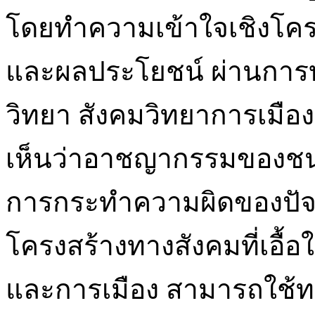
โดยทำความเข้าใจเชิงโค
และผลประโยชน์ ผ่านกา
วิทยา สังคมวิทยาการเมือง 
เห็นว่าอาชญากรรมของชนช
การกระทำความผิดของปัจเ
โครงสร้างทางสังคมที่เอื้อ
และการเมือง สามารถใช้