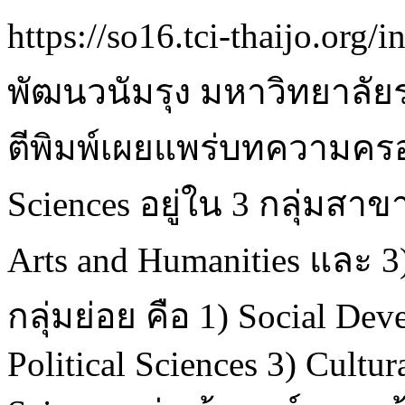
https://so16.tci-thaijo.or
พัฒนวนัมรุง มหาวิทยาลัยร
ตีพิมพ์เผยแพร่บทความครอ
Sciences อยู่ใน 3 กลุ่มสาขา
Arts and Humanities และ 3)
กลุ่มย่อย คือ 1) Social De
Political Sciences 3) Cultur