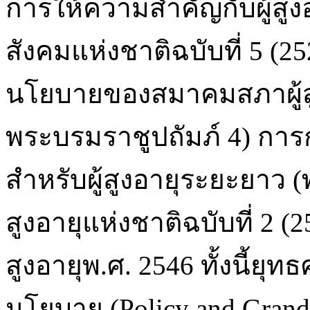
การให้ความสำคัญกับผู้ส
สังคมแห่งชาติฉบับที่ 5 (2
นโยบายของสมาคมสภาผู้ส
พระบรมราชูปถัมภ์ 4) การ
สำหรับผู้สูงอายุระยะยาว (
สูงอายุแห่งชาติฉบับที่ 2 
สูงอายุพ.ศ. 2546 ทั้งนี้ยุ
นโยบาย (Policy and Grand 