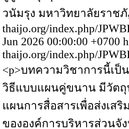
วนัมรุง มหาวิทยาลัยราชภัฏ
thaijo.org/index.php/JPWB
Jun 2026 00:00:00 +0700
h
thaijo.org/index.php/JPWB
<p>บทความวิชาการนี้เป็
วิธีแบบแผนคู่ขนาน มีวัตถุ
แผนการสื่อสารเพื่อส่งเสร
ขององค์การบริหารส่วนจัง