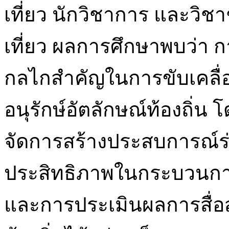
เที่ยว นักวิชาการ และวิชา
เที่ยว ผลการศึกษาพบว่า ก
กลไกสำคัญในการขับเคลื
อนุรักษ์อัตลักษณ์ท้องถิ่น
จัดการสร้างประสบการณ์ร่ว
ประสิทธิภาพในกระบวนกา
และการประเมินผลการสื่