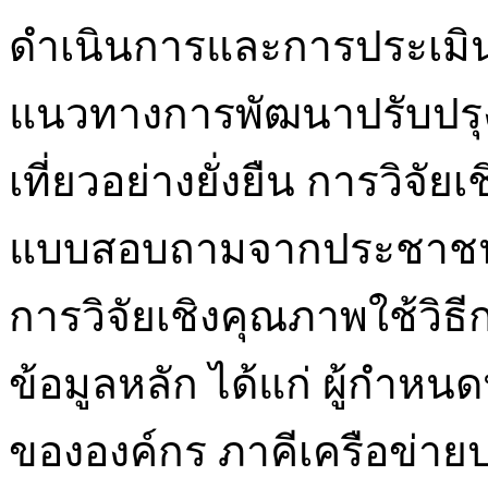
ดำเนินการและการประเมิน
แนวทางการพัฒนาปรับปรุงกล
เที่ยวอย่างยั่งยืน การวิจั
แบบสอบถามจากประชาชนเจ้
การวิจัยเชิงคุณภาพใช้วิธี
ข้อมูลหลัก ได้แก่ ผู้กำหน
ขององค์กร ภาคีเครือข่ายป