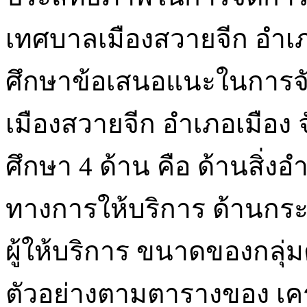
เทศบาลเมืองสวายจีก อำเภอเม
ศึกษาข้อเสนอแนะในการจัดก
เมืองสวายจีก อำเภอเมือง 
ศึกษา 4 ด้าน คือ ด้านสิ่
ทางการให้บริการ ด้านกระ
ผู้ให้บริการ ขนาดของกลุ่ม
ตัวอย่างตามตารางของ เครจ