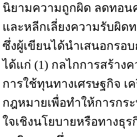
นิยามความถูกผิด ลดทอ
และหลีกเลี่ยงความรับผิด
ซึ่งผู้เขียนได้นำเสนอกรอบ
ได้แก่ (1) กลไกการสร้าง
การใช้ทุนทางเศรษฐกิจ เ
กฎหมายเพื่อทำให้การกระท
ใจเชิงนโยบายหรือทางธุร