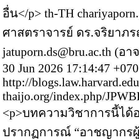
อื่น</p>
th-TH
chariyaporn.
ศาสตราจารย์ ดร.จริยาภรณ์
jatuporn.ds@bru.ac.th (อ
30 Jun 2026 17:14:47 +07
http://blogs.law.harvard.edu
thaijo.org/index.php/JPWB
<p>บทความวิชาการนี้ได้อ
ปรากฏการณ์ “อาชญากรผู