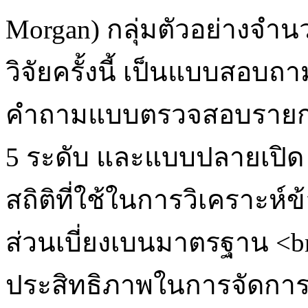
Morgan) กลุ่มตัวอย่างจำนว
วิจัยครั้งนี้ เป็นแบบสอบถ
คำถามแบบตรวจสอบรายก
5 ระดับ และแบบปลายเปิด มี
สถิติที่ใช้ในการวิเคราะห์ข
ส่วนเบี่ยงเบนมาตรฐาน <br
ประสิทธิภาพในการจัดการเบ