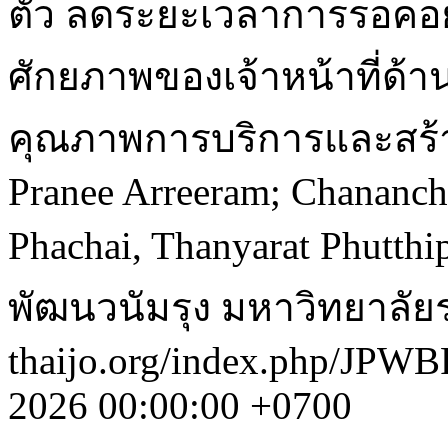
ตัว ลดระยะเวลาการรอคอย
ศักยภาพของเจ้าหน้าที่ด้า
คุณภาพการบริการและสร้าง
Pranee Arreeram; Chananchi
Phachai, Thanyarat Phutth
พัฒนวนัมรุง มหาวิทยาลัยร
thaijo.org/index.php/JPWB
2026 00:00:00 +0700