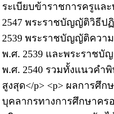
ระเบียบข้าราชการครูและ
2547 พระราชบัญญัติวิธีป
2539 พระราชบัญญัติความร
พ.ศ. 2539 และพระราชบัญ
พ.ศ. 2540 รวมทั้งแนวค
สูงสุด</p> <p> ผลการศึก
บุคลากรทางการศึกษาครอ