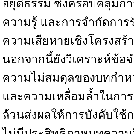
อยุติธรรม ซึ่งครอบคลุม
ความรู้ และการจำกัดการร
ความเสียหายเชิงโครงสร้าง
นอกจากนี้ยังวิเคราะห์ข
ความไม่สมดุลของบทกำหนด
และความเหลื่อมล้ำในการเ
ล้วนส่งผลให้การบังคับ
ไม่มีประสิทธิภาพบทความวิช