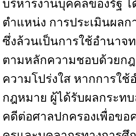
บริหารงานบุคคลของรัฐ ได้แ
ตำแหน่ง การประเมินผลกา
ซึ่งล้วนเป็นการใช้อำนาจ
ตามหลักความชอบด้วยกฎ
ความโปร่งใส หากการใช้อ
กฎหมาย ผู้ได้รับผลกระทบ
คดีต่อศาลปกครองเพื่อขอค
ครูและบุคลากรทางการศึกษ