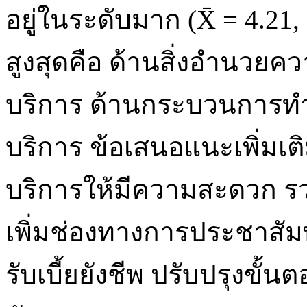
อยู่ในระดับมาก (X̄ = 4.21, 
สูงสุดคือ ด้านสิ่งอำนวยควา
บริการ ด้านกระบวนการท
บริการ ข้อเสนอแนะเพิ่มเ
บริการให้มีความสะดวก รวดเ
เพิ่มช่องทางการประชาสัมพ
รับเบี้ยยังชีพ ปรับปรุงขั